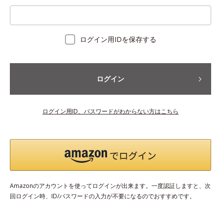
ログイン用IDを保存する
ログイン
ログイン用ID、パスワードがわからない方はこちら
Amazonのアカウントを使ってログインが出来ます。一度認証しますと、次
回ログイン時、ID/パスワードの入力が不要になるのでおすすめです。