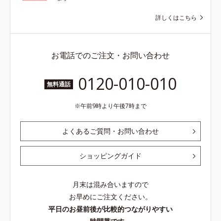
詳しくはこちら
お電話でのご注文・お問い合わせ
0120-010-010
無料通話
午前9時より午後7時まで
よくあるご質問・お問い合わせ
ショッピングガイド
月末は混み合いますので
お早めにご注文ください。
平日のお昼前後が比較的つながりやすい