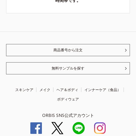
時間帯です。
商品番号から注文
無料サンプルを探す
スキンケア
メイク
ヘア＆ボディ
インナーケア（食品）
ボディウェア
ORBIS SNS公式アカウント