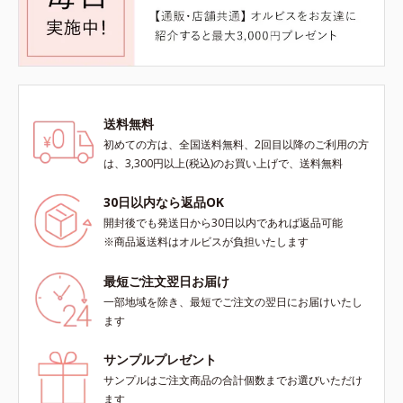
送料無料
初めての方は、全国送料無料、2回目以降のご利用の方
は、3,300円以上(税込)のお買い上げで、送料無料
30日以内なら返品OK
開封後でも発送日から30日以内であれば返品可能
※商品返送料はオルビスが負担いたします
最短ご注文翌日お届け
一部地域を除き、最短でご注文の翌日にお届けいたし
ます
サンプルプレゼント
サンプルはご注文商品の合計個数までお選びいただけ
ます