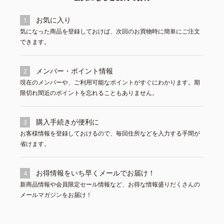
お気に入り
1
気になった商品を登録しておけば、次回のお買物時に簡単にご注文
できます。
メンバー・ポイント情報
2
現在のメンバーや、ご利用可能なポイントがすぐにわかります。期
限切れ間近のポイントを忘れることもありません。
購入手続きが便利に
3
お客様情報を登録しておけるので、毎回住所などを入力する手間が
省けます。
お得情報をいち早くメールでお届け！
4
新商品情報や会員限定セール情報など、お得な情報盛りだくさんの
メールマガジンをお届け！