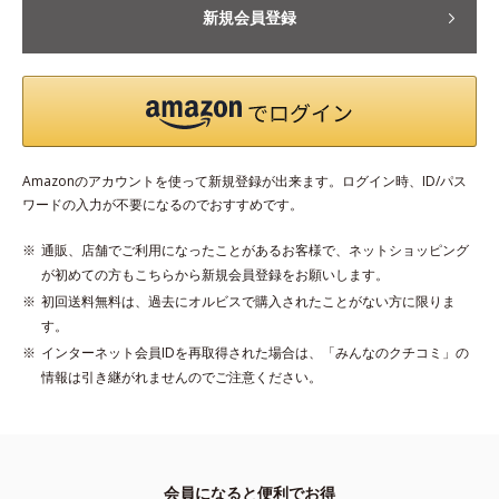
新規会員登録
Amazonのアカウントを使って新規登録が出来ます。ログイン時、ID/パス
ワードの入力が不要になるのでおすすめです。
通販、店舗でご利用になったことがあるお客様で、ネットショッピング
が初めての方もこちらから新規会員登録をお願いします。
初回送料無料は、過去にオルビスで購入されたことがない方に限りま
す。
インターネット会員IDを再取得された場合は、「みんなのクチコミ」の
情報は引き継がれませんのでご注意ください。
会員になると便利でお得