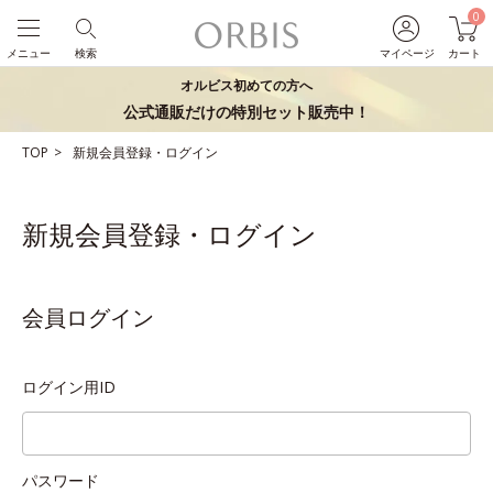
0
メニュー
検索
マイページ
カート
オルビス初めての方へ
公式通販だけの特別セット販売中！
TOP
新規会員登録・ログイン
新規会員登録・ログイン
会員ログイン
ログイン用ID
パスワード