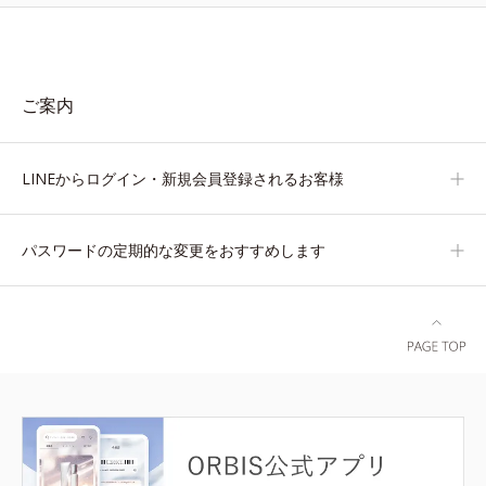
ご案内
LINEからログイン・新規会員登録されるお客様
パスワードの定期的な変更をおすすめします