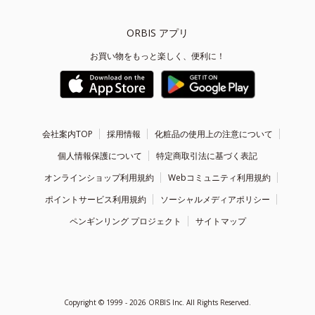
ORBIS アプリ
お買い物をもっと楽しく、便利に！
会社案内TOP
採用情報
化粧品の使用上の注意について
個人情報保護について
特定商取引法に基づく表記
オンラインショップ利用規約
Webコミュニティ利用規約
ポイントサービス利用規約
ソーシャルメディアポリシー
ペンギンリング プロジェクト
サイトマップ
Copyright ©
1999 - 2026
ORBIS Inc. All Rights Reserved.