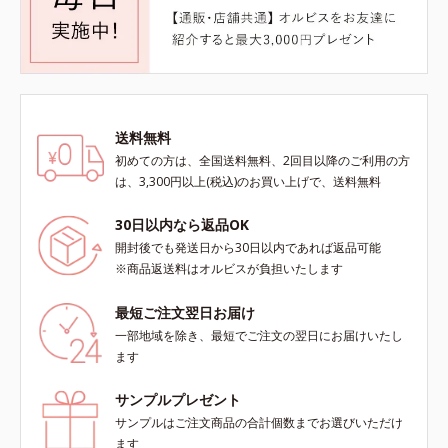
送料無料
初めての方は、全国送料無料、2回目以降のご利用の方
は、3,300円以上(税込)のお買い上げで、送料無料
30日以内なら返品OK
開封後でも発送日から30日以内であれば返品可能
※商品返送料はオルビスが負担いたします
最短ご注文翌日お届け
一部地域を除き、最短でご注文の翌日にお届けいたし
ます
サンプルプレゼント
サンプルはご注文商品の合計個数までお選びいただけ
ます