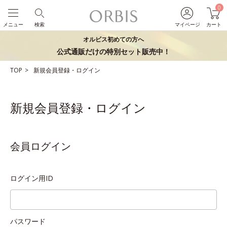
0
メニュー
検索
マイページ
カート
オルビス初めての方へ
公式通販だけの特別セット販売中！
TOP
新規会員登録・ログイン
新規会員登録・ログイン
会員ログイン
ログイン用ID
パスワード