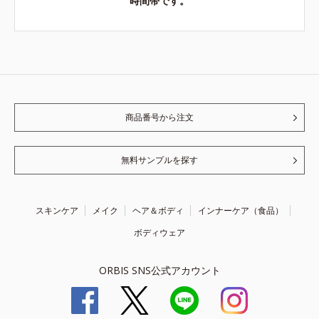
時間帯です。
商品番号から注文
無料サンプルを探す
スキンケア
メイク
ヘア＆ボディ
インナーケア（食品）
ボディウェア
ORBIS SNS公式アカウント