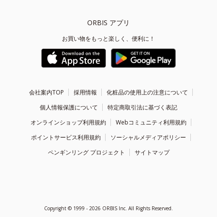
ORBIS アプリ
お買い物をもっと楽しく、便利に！
会社案内TOP
採用情報
化粧品の使用上の注意について
個人情報保護について
特定商取引法に基づく表記
オンラインショップ利用規約
Webコミュニティ利用規約
ポイントサービス利用規約
ソーシャルメディアポリシー
ペンギンリング プロジェクト
サイトマップ
Copyright ©
1999 - 2026
ORBIS Inc. All Rights Reserved.