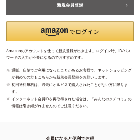
新規会員登録
Amazonのアカウントを使って新規登録が出来ます。ログイン時、ID/パス
ワードの入力が不要になるのでおすすめです。
通販、店舗でご利用になったことがあるお客様で、ネットショッピング
が初めての方もこちらから新規会員登録をお願いします。
初回送料無料は、過去にオルビスで購入されたことがない方に限りま
す。
インターネット会員IDを再取得された場合は、「みんなのクチコミ」の
情報は引き継がれませんのでご注意ください。
会員になると便利でお得