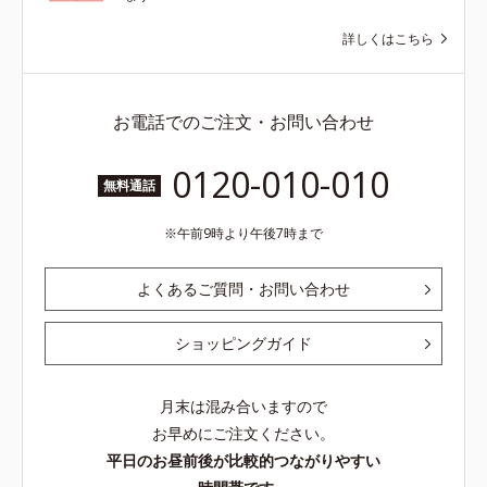
詳しくはこちら
お電話でのご注文・お問い合わせ
0120-010-010
無料通話
午前9時より午後7時まで
よくあるご質問・お問い合わせ
ショッピングガイド
月末は混み合いますので
お早めにご注文ください。
平日のお昼前後が比較的つながりやすい