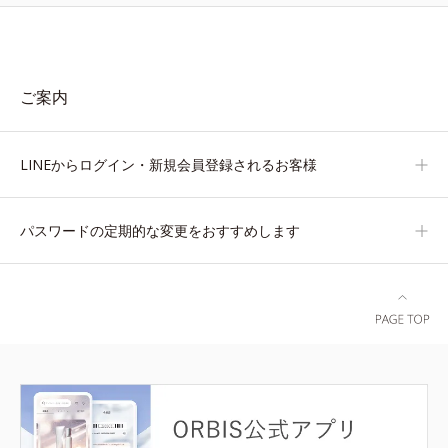
ご案内
LINEからログイン・新規会員登録されるお客様
パスワードの定期的な変更をおすすめします