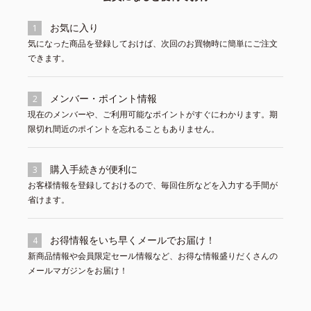
お気に入り
1
気になった商品を登録しておけば、次回のお買物時に簡単にご注文
できます。
メンバー・ポイント情報
2
現在のメンバーや、ご利用可能なポイントがすぐにわかります。期
限切れ間近のポイントを忘れることもありません。
購入手続きが便利に
3
お客様情報を登録しておけるので、毎回住所などを入力する手間が
省けます。
お得情報をいち早くメールでお届け！
4
新商品情報や会員限定セール情報など、お得な情報盛りだくさんの
メールマガジンをお届け！