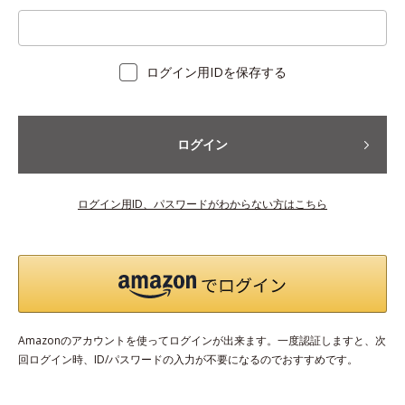
ログイン用IDを保存する
ログイン
ログイン用ID、パスワードがわからない方はこちら
Amazonのアカウントを使ってログインが出来ます。一度認証しますと、次
回ログイン時、ID/パスワードの入力が不要になるのでおすすめです。