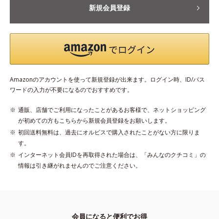
新規会員登録
Amazonのアカウントを使って新規登録が出来ます。ログイン時、ID/パス
ワードの入力が不要になるのでおすすめです。
通販、店舗でご利用になったことがあるお客様で、ネットショッピング
が初めての方もこちらから新規会員登録をお願いします。
初回送料無料は、過去にオルビスで購入されたことがない方に限りま
す。
インターネット会員IDを再取得された場合は、「みんなのクチコミ」の
情報は引き継がれませんのでご注意ください。
会員になると便利でお得