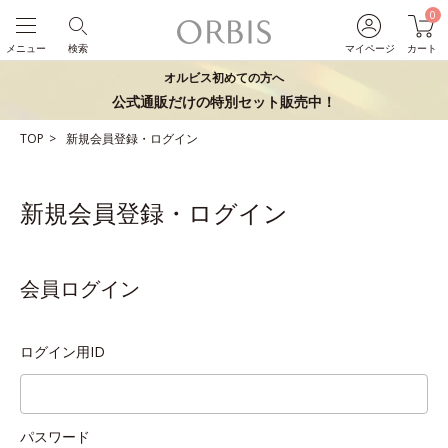
0
メニュー
検索
マイページ
カート
オルビス初めての方へ
公式通販だけの特別セット販売中！
TOP
新規会員登録・ログイン
新規会員登録・ログイン
会員ログイン
ログイン用ID
パスワード