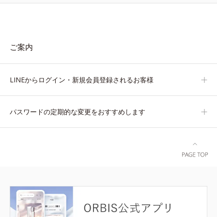
ご案内
LINEからログイン・新規会員登録されるお客様
パスワードの定期的な変更をおすすめします