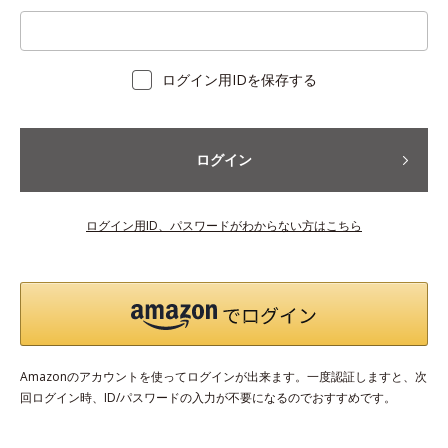
ログイン用IDを保存する
ログイン
ログイン用ID、パスワードがわからない方はこちら
Amazonのアカウントを使ってログインが出来ます。一度認証しますと、次
回ログイン時、ID/パスワードの入力が不要になるのでおすすめです。