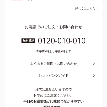
詳しくはこちら
お電話でのご注文・お問い合わせ
0120-010-010
無料通話
午前9時より午後7時まで
よくあるご質問・お問い合わせ
ショッピングガイド
月末は混み合いますので
お早めにご注文ください。
平日のお昼前後が比較的つながりやすい