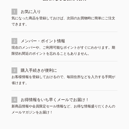
お気に入り
1
気になった商品を登録しておけば、次回のお買物時に簡単にご注文
できます。
メンバー・ポイント情報
2
現在のメンバーや、ご利用可能なポイントがすぐにわかります。期
限切れ間近のポイントを忘れることもありません。
購入手続きが便利に
3
お客様情報を登録しておけるので、毎回住所などを入力する手間が
省けます。
お得情報をいち早くメールでお届け！
4
新商品情報や会員限定セール情報など、お得な情報盛りだくさんの
メールマガジンをお届け！