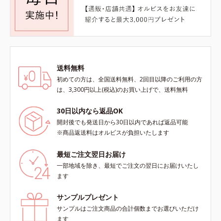
送料無料
初めての方は、全国送料無料、2回目以降のご利用の方
は、3,300円以上(税込)のお買い上げで、送料無料
30日以内なら返品OK
開封後でも発送日から30日以内であれば返品可能
※商品返送料はオルビスが負担いたします
最短ご注文翌日お届け
一部地域を除き、最短でご注文の翌日にお届けいたし
ます
サンプルプレゼント
サンプルはご注文商品の合計個数までお選びいただけ
ます