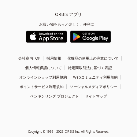
ORBIS アプリ
お買い物をもっと楽しく、便利に！
会社案内TOP
採用情報
化粧品の使用上の注意について
個人情報保護について
特定商取引法に基づく表記
オンラインショップ利用規約
Webコミュニティ利用規約
ポイントサービス利用規約
ソーシャルメディアポリシー
ペンギンリング プロジェクト
サイトマップ
Copyright ©
1999 - 2026
ORBIS Inc. All Rights Reserved.