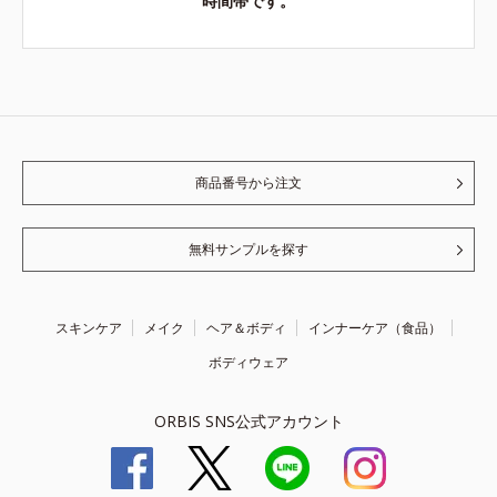
時間帯です。
商品番号から注文
無料サンプルを探す
スキンケア
メイク
ヘア＆ボディ
インナーケア（食品）
ボディウェア
ORBIS SNS公式アカウント