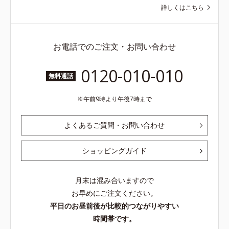
詳しくはこちら
お電話でのご注文・お問い合わせ
0120-010-010
無料通話
午前9時より午後7時まで
よくあるご質問・お問い合わせ
ショッピングガイド
月末は混み合いますので
お早めにご注文ください。
平日のお昼前後が比較的つながりやすい
時間帯です。