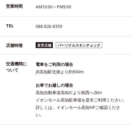
営業時間
AM10:00～PM9:00
TEL
088-826-8359
店舗特徴
直営店舗
パーソナルスキンチェック
交通機関に
電車をご利用の場合
ついて
JR高知駅北側より約900m
お車でお越しの場合
高知自動車道高知ICより南西へ2km
イオンモール高知駐車場を是非ご利用ください。
詳しくは、イオンモール高知HPご確認くださ
い。