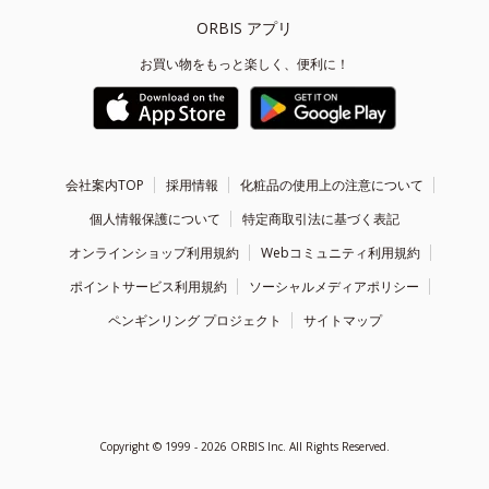
ORBIS アプリ
お買い物をもっと楽しく、便利に！
会社案内TOP
採用情報
化粧品の使用上の注意について
個人情報保護について
特定商取引法に基づく表記
オンラインショップ利用規約
Webコミュニティ利用規約
ポイントサービス利用規約
ソーシャルメディアポリシー
ペンギンリング プロジェクト
サイトマップ
Copyright ©
1999 - 2026
ORBIS Inc. All Rights Reserved.