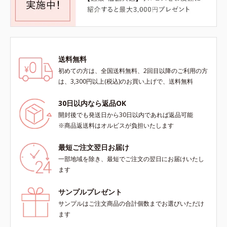
送料無料
初めての方は、全国送料無料、2回目以降のご利用の方
は、3,300円以上(税込)のお買い上げで、送料無料
30日以内なら返品OK
開封後でも発送日から30日以内であれば返品可能
※商品返送料はオルビスが負担いたします
最短ご注文翌日お届け
一部地域を除き、最短でご注文の翌日にお届けいたし
ます
サンプルプレゼント
サンプルはご注文商品の合計個数までお選びいただけ
ます