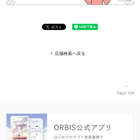
店舗検索へ戻る