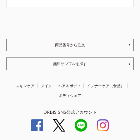
商品番号から注文
無料サンプルを探す
スキンケア
メイク
ヘア＆ボディ
インナーケア（食品）
ボディウェア
ORBIS SNS公式アカウント