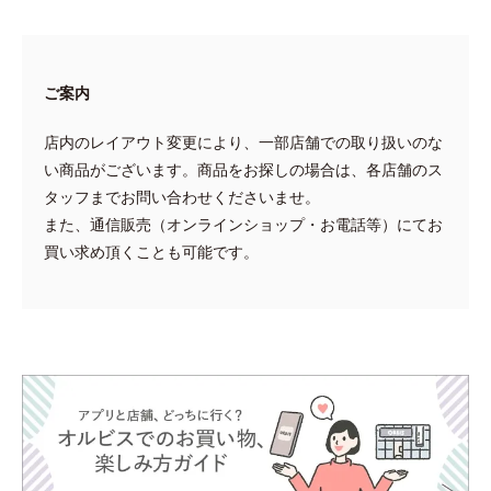
ご案内
店内のレイアウト変更により、一部店舗での取り扱いのな
い商品がございます。商品をお探しの場合は、各店舗のス
タッフまでお問い合わせくださいませ。
また、通信販売（オンラインショップ・お電話等）にてお
買い求め頂くことも可能です。