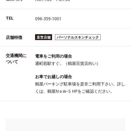
TEL
096-359-1001
店舗特徴
直営店舗
パーソナルスキンチェック
交通機関に
電車をご利用の場合
ついて
通町筋駅すぐ。（鶴屋百貨店向い）
お車でお越しの場合
鶴屋パーキング駐車場を是非ご利用下さい。詳し
くは、鶴屋Nｅw−S HPをご確認ください。