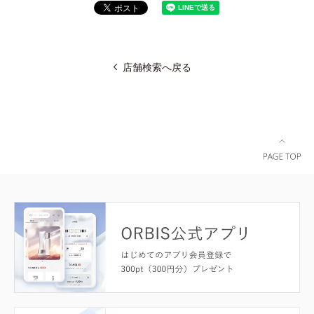
店舗検索へ戻る