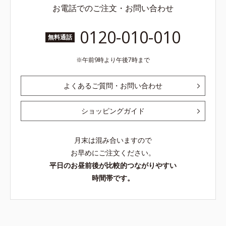
お電話でのご注文・お問い合わせ
0120-010-010
無料通話
午前9時より午後7時まで
よくあるご質問・お問い合わせ
ショッピングガイド
月末は混み合いますので
お早めにご注文ください。
平日のお昼前後が比較的つながりやすい
時間帯です。