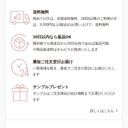
送料無料
初めての方は、全国送料無料、2回目以降のご利用の方
は、3,300円以上(税込)のお買い上げで、送料無料
30日以内なら返品OK
開封後でも発送日から30日以内であれば返品可能
※商品返送料はオルビスが負担いたします
最短ご注文翌日お届け
一部地域を除き、最短でご注文の翌日にお届けいたし
ます
サンプルプレゼント
サンプルはご注文商品の合計個数までお選びいただけ
ます
詳しくはこちら