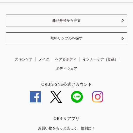
商品番号から注文
無料サンプルを探す
スキンケア
メイク
ヘア＆ボディ
インナーケア（食品）
ボディウェア
ORBIS SNS公式アカウント
ORBIS アプリ
お買い物をもっと楽しく、便利に！