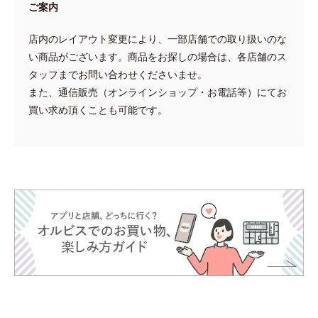
ご案内
店内のレイアウト変更により、一部店舗での取り扱いのな
い商品がございます。商品をお探しの場合は、各店舗のス
タッフまでお問い合わせくださいませ。
また、通信販売（オンラインショップ・お電話等）にてお
買い求め頂くことも可能です。