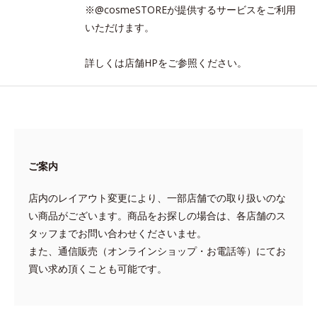
※@cosmeSTOREが提供するサービスをご利用
いただけます。
詳しくは店舗HPをご参照ください。
ご案内
店内のレイアウト変更により、一部店舗での取り扱いのな
い商品がございます。商品をお探しの場合は、各店舗のス
タッフまでお問い合わせくださいませ。
また、通信販売（オンラインショップ・お電話等）にてお
買い求め頂くことも可能です。