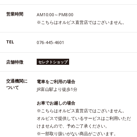
営業時間
AM10:00～PM8:00
※こちらはオルビス直営店ではございません。
TEL
076-445-4601
店舗特徴
セレクトショップ
交通機関に
電車をご利用の場合
ついて
JR富山駅より徒歩1分
お車でお越しの場合
※こちらはオルビス直営店ではございません。
オルビスで提供しているサービスはご利用いただ
けませんので、予めご了承ください。
※一部取り扱いがない商品がございます。