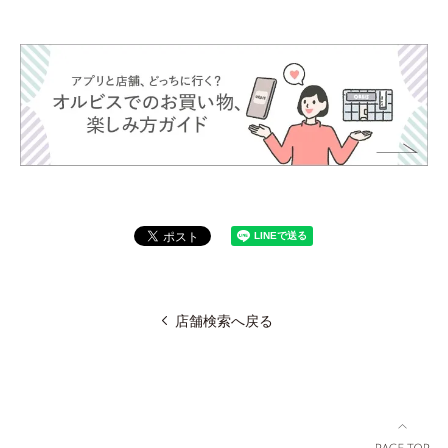
店舗検索へ戻る