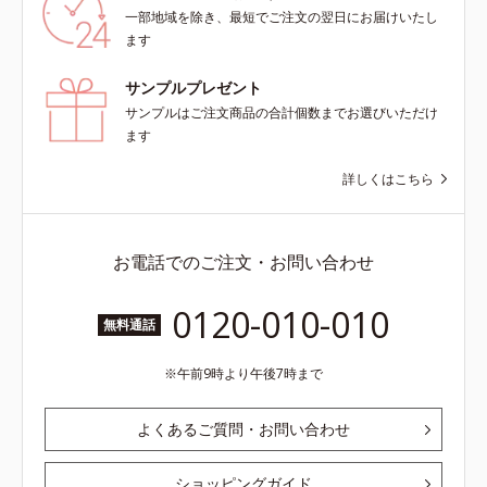
一部地域を除き、最短でご注文の翌日にお届けいたし
ます
サンプルプレゼント
サンプルはご注文商品の合計個数までお選びいただけ
ます
詳しくはこちら
お電話でのご注文・お問い合わせ
0120-010-010
無料通話
午前9時より午後7時まで
よくあるご質問・お問い合わせ
ショッピングガイド