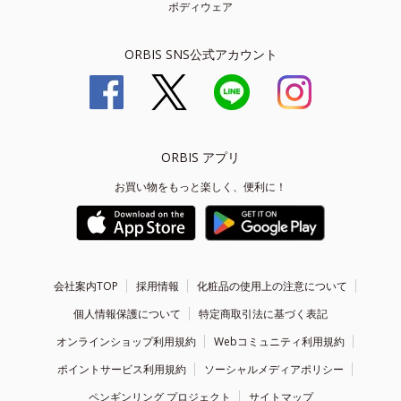
ボディウェア
ORBIS SNS公式アカウント
ORBIS アプリ
お買い物をもっと楽しく、便利に！
会社案内TOP
採用情報
化粧品の使用上の注意について
個人情報保護について
特定商取引法に基づく表記
オンラインショップ利用規約
Webコミュニティ利用規約
ポイントサービス利用規約
ソーシャルメディアポリシー
ペンギンリング プロジェクト
サイトマップ