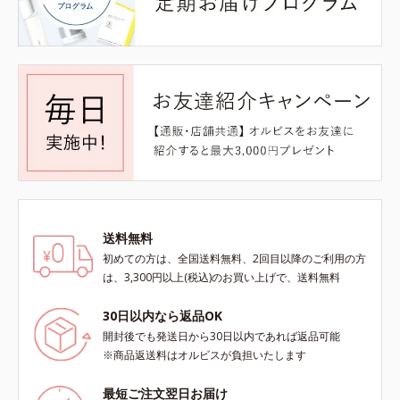
送料無料
初めての方は、全国送料無料、2回目以降のご利用の方
は、3,300円以上(税込)のお買い上げで、送料無料
30日以内なら返品OK
開封後でも発送日から30日以内であれば返品可能
※商品返送料はオルビスが負担いたします
最短ご注文翌日お届け