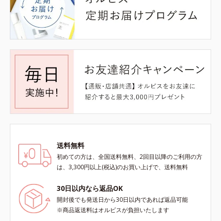
送料無料
初めての方は、全国送料無料、2回目以降のご利用の方
は、3,300円以上(税込)のお買い上げで、送料無料
30日以内なら返品OK
開封後でも発送日から30日以内であれば返品可能
※商品返送料はオルビスが負担いたします