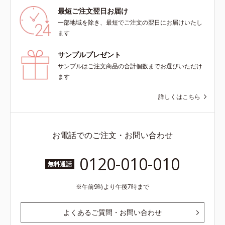
最短ご注文翌日お届け
一部地域を除き、最短でご注文の翌日にお届けいたし
ます
サンプルプレゼント
サンプルはご注文商品の合計個数までお選びいただけ
ます
詳しくはこちら
お電話でのご注文・お問い合わせ
0120-010-010
無料通話
午前9時より午後7時まで
よくあるご質問・お問い合わせ