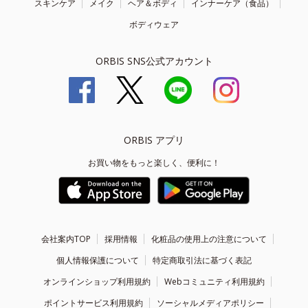
スキンケア
メイク
ヘア＆ボディ
インナーケア（食品）
ボディウェア
ORBIS SNS公式アカウント
ORBIS アプリ
お買い物をもっと楽しく、便利に！
会社案内TOP
採用情報
化粧品の使用上の注意について
個人情報保護について
特定商取引法に基づく表記
オンラインショップ利用規約
Webコミュニティ利用規約
ポイントサービス利用規約
ソーシャルメディアポリシー