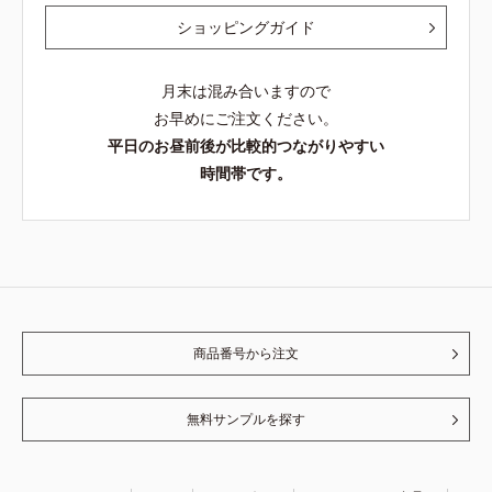
ショッピングガイド
月末は混み合いますので
お早めにご注文ください。
平日のお昼前後が比較的つながりやすい
時間帯です。
商品番号から注文
無料サンプルを探す