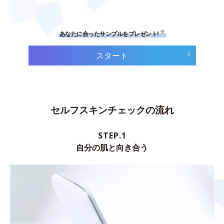
※
あなたに合ったサンプルをプレゼント!
スタート
セルフスキンチェックの流れ
STEP.1
自分の肌と向き合う