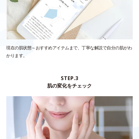
現在の肌状態～おすすめアイテムまで、丁寧な解説で自分の肌がわ
かります。
STEP.3
肌の変化をチェック