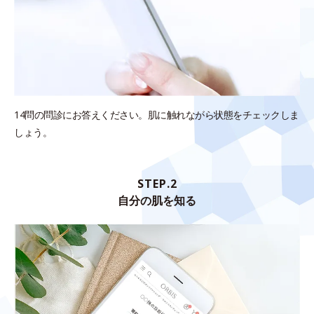
14問の問診にお答えください。肌に触れながら状態をチェックしま
しょう。
STEP.2
自分の肌を知る