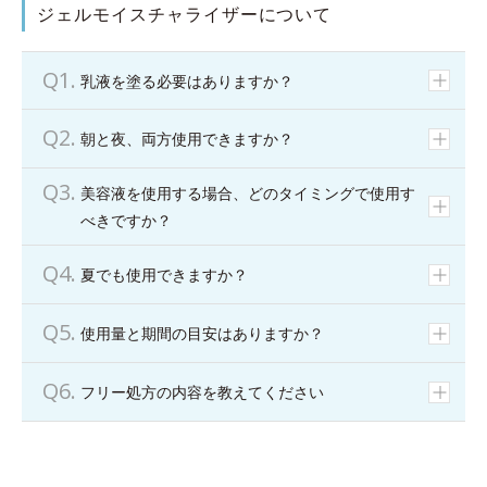
ジェルモイスチャライザーについて
乳液を塗る必要はありますか？
朝と夜、両方使用できますか？
美容液を使用する場合、どのタイミングで使用す
べきですか？
夏でも使用できますか？
使用量と期間の目安はありますか？
フリー処方の内容を教えてください