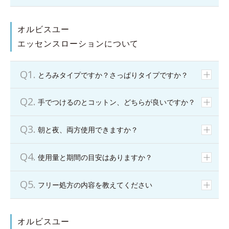
オルビスユー
エッセンスローションについて
とろみタイプですか？さっぱりタイプですか？
手でつけるのとコットン、どちらが良いですか？
朝と夜、両方使用できますか？
使用量と期間の目安はありますか？
フリー処方の内容を教えてください
オルビスユー