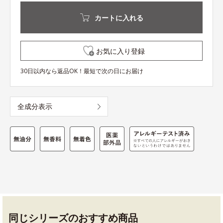
カートに入れる
お気に入り登録
30日以内なら返品OK！最短で次の日にお届け
全成分表示
同じシリーズのおすすめ商品