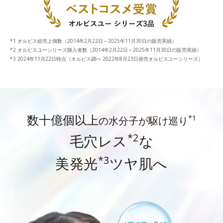
オルビス総売上個数（2014年2月22日～2025年11月30日の販売実績）
オルビスユーシリーズ購入者数（2014年2月22日～2025年11月30日の販売実績）
2024年11月22日時点（オルビス調べ 2022年8月23日発売オルビスユーシリーズ）
数十億個以上
*1
の水分子が駆け巡り
*2
毛穴レス
な
*3
美発光
ツヤ肌へ