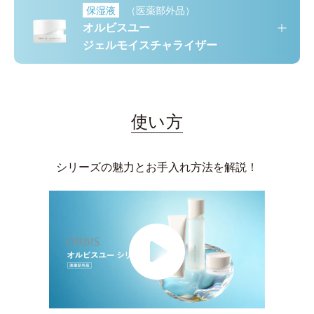
保湿液
（医薬部外品）
オルビスユー
ジェルモイスチャライザー
使い方
シリーズの魅力とお手入れ方法を解説！