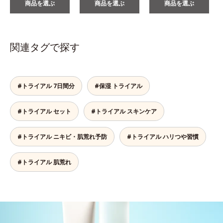
商品を選ぶ
商品を選ぶ
商品を選ぶ
関連タグで探す
#トライアル 7日間分
#保湿 トライアル
#トライアル セット
#トライアル スキンケア
#トライアル ニキビ・肌荒れ予防
#トライアル ハリつや習慣
#トライアル 肌荒れ