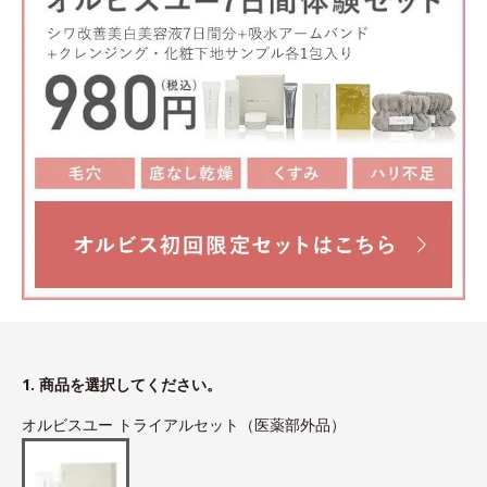
1. 商品を選択してください。
オルビスユー トライアルセット（医薬部外品）