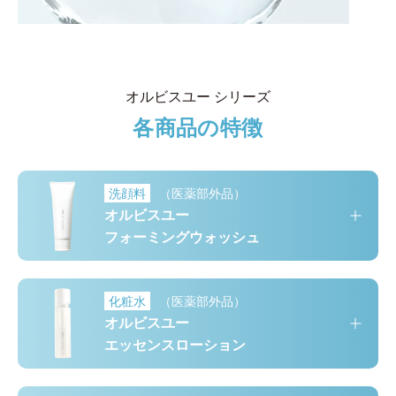
オルビスユー シリーズ
各商品の特徴
洗顔料
（医薬部外品）
オルビスユー
フォーミングウォッシュ
化粧水
（医薬部外品）
オルビスユー
エッセンスローション