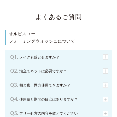
よくあるご質問
オルビスユー
フォーミングウォッシュについて
メイクも落とせますか？
泡立てネットは必要ですか？
朝と夜、両方使用できますか？
使用量と期間の目安はありますか？
フリー処方の内容を教えてください