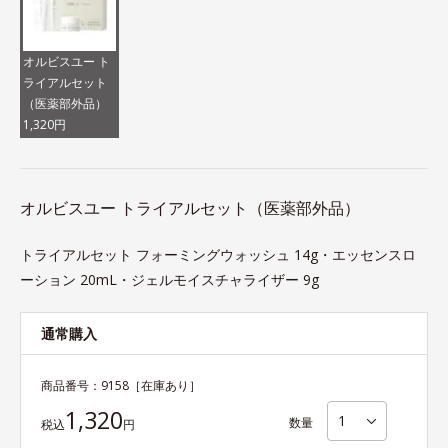
オルビスユー ト
ライアルセット
（医薬部外品）
1,320円
オルビスユー トライアルセット（医薬部外品）
トライアルセット フォーミングウォッシュ 14g・エッセンスロ
ーション 20mL・ジェルモイスチャライザー 9g
通常購入
商品番号：
9158
［在庫あり］
1,320
数量
税込
円