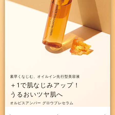
素早くなじむ、オイルイン先行型美容液
＋1で肌なじみアップ！
うるおいツヤ肌へ
オルビスアンバー グロウプレセラム