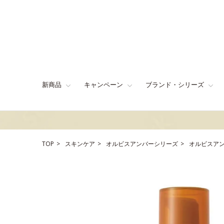
新商品
キャンペーン
ブランド・シリーズ
TOP
スキンケア
オルビスアンバーシリーズ
オルビスアン