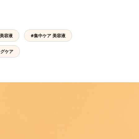
 美容液
#集中ケア 美容液
ングケア