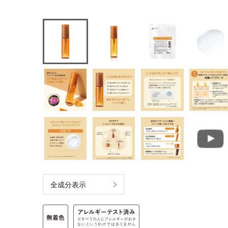
全成分表示