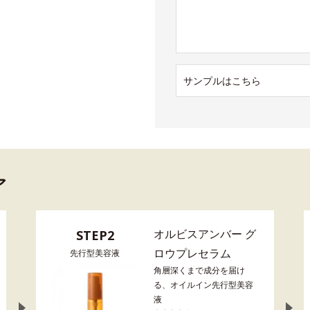
サンプルはこちら
ア
オルビスアンバー グ
STEP2
ロウプレセラム
先行型美容液
角層深くまで成分を届け
る、オイルイン先行型美容
液