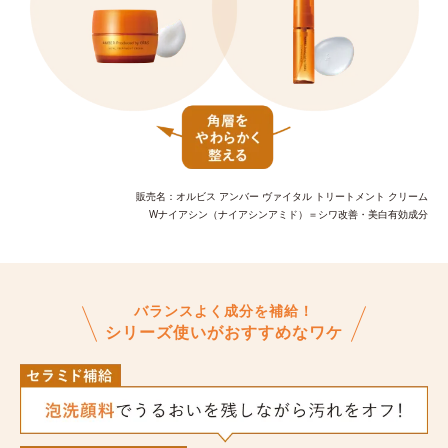
販売名：オルビス アンバー ヴァイタル トリートメント クリーム
Wナイアシン（ナイアシンアミド）＝シワ改善・美白有効成分
バランスよく成分を補給！
シリーズ使いがおすすめなワケ