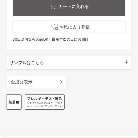
カートに入れる
お気に入り登録
30日以内なら返品OK！最短で次の日にお届け
サンプルはこちら
全成分表示