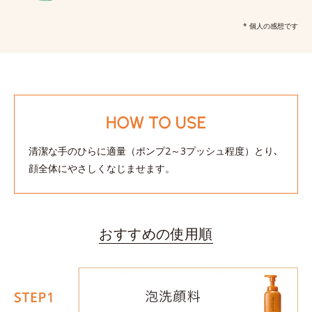
* 個人の感想です
清潔な手のひらに適量（ポンプ2～3プッシュ程度）とり､
顔全体にやさしくなじませます。
おすすめの使用順