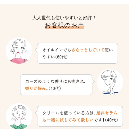
大人世代も使いやすいと好評！
お客様のお声