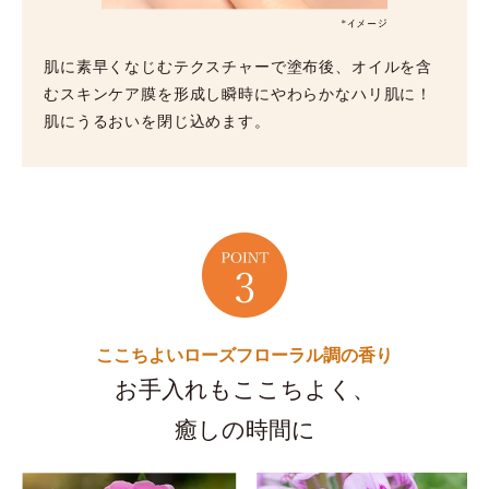
肌に素早くなじむテクスチャーで塗布後、オイルを含
むスキンケア膜を形成し瞬時にやわらかなハリ肌に！
肌にうるおいを閉じ込めます。
ここちよいローズフローラル調の香り
お手入れもここちよく、
癒しの時間に