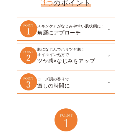
3
つ
のポイント
スキンケアがなじみやすい肌状態に！
角層にアプローチ
肌になじんでハリツヤ肌！
オイルイン処方で
ツヤ感×なじみをアップ
ローズ調の香りで
癒しの時間に