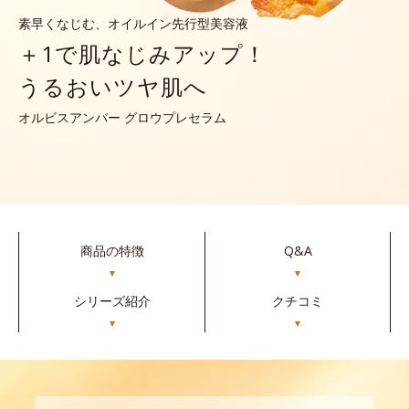
素早くなじむ、オイルイン先行型美容液
＋1で肌なじみアップ！
うるおいツヤ肌へ
オルビスアンバー グロウプレセラム
商品の特徴
Q&A
▼
▼
シリーズ紹介
クチコミ
▼
▼