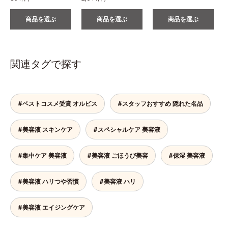
商品を選ぶ
商品を選ぶ
商品を選ぶ
関連タグで探す
#ベストコスメ受賞 オルビス
#スタッフおすすめ 隠れた名品
#美容液 スキンケア
#スペシャルケア 美容液
#集中ケア 美容液
#美容液 ごほうび美容
#保湿 美容液
#美容液 ハリつや習慣
#美容液 ハリ
#美容液 エイジングケア