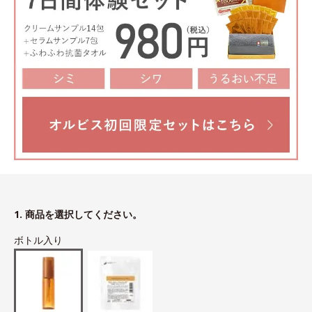
1. 商品を選択してください。
ボトル入り