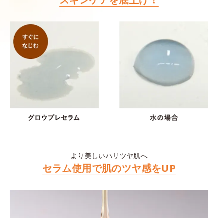
より美しいハリツヤ肌へ
セラム使用で肌のツヤ感をUP