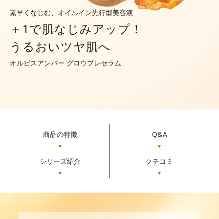
素早くなじむ、オイルイン先行型美容液
＋1で肌なじみアップ！
うるおいツヤ肌へ
オルビスアンバー グロウプレセラム
商品の特徴
Q&A
▼
▼
シリーズ紹介
クチコミ
▼
▼