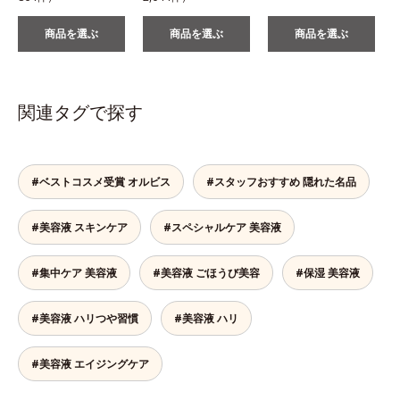
商品を選ぶ
商品を選ぶ
商品を選ぶ
関連タグで探す
#ベストコスメ受賞 オルビス
#スタッフおすすめ 隠れた名品
#美容液 スキンケア
#スペシャルケア 美容液
#集中ケア 美容液
#美容液 ごほうび美容
#保湿 美容液
#美容液 ハリつや習慣
#美容液 ハリ
#美容液 エイジングケア