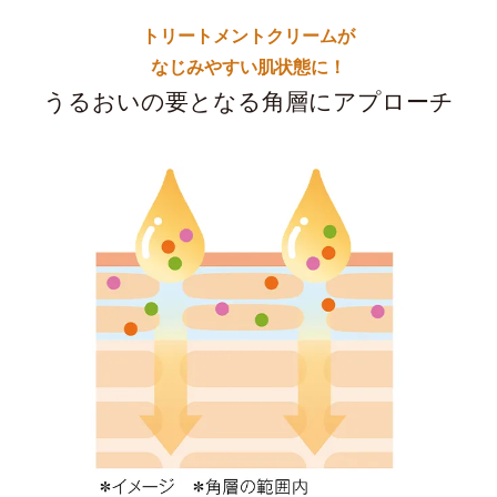
トリートメントクリームが
なじみやすい肌状態に！
うるおいの要となる角層にアプローチ