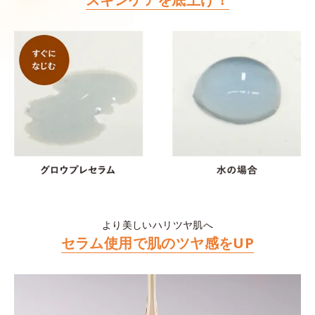
より美しいハリツヤ肌へ
セラム使用で肌のツヤ感をUP