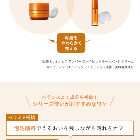
販売名：オルビス アンバー ヴァイタル トリートメント クリーム
Wナイアシン（ナイアシンアミド）＝シワ改善・美白有効成分
バランスよく成分を補給！
シリーズ使いがおすすめなワケ