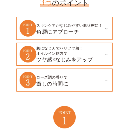
3
つ
のポイント
スキンケアがなじみやすい肌状態に！
角層にアプローチ
肌になじんでハリツヤ肌！
オイルイン処方で
ツヤ感×なじみをアップ
ローズ調の香りで
癒しの時間に