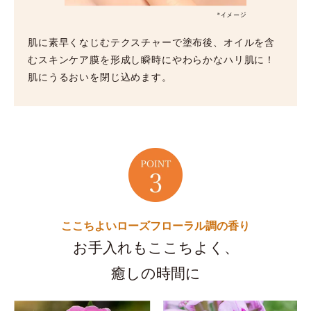
肌に素早くなじむテクスチャーで塗布後、オイルを含
むスキンケア膜を形成し瞬時にやわらかなハリ肌に！
肌にうるおいを閉じ込めます。
ここちよいローズフローラル調の香り
お手入れもここちよく、
癒しの時間に