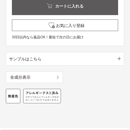
カートに入れる
お気に入り登録
30日以内なら返品OK！最短で次の日にお届け
サンプルはこちら
全成分表示