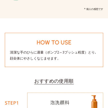
* 個人の感想です
清潔な手のひらに適量（ポンプ2～3プッシュ程度）とり､
顔全体にやさしくなじませます。
おすすめの使用順