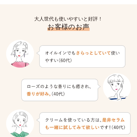
大人世代も使いやすいと好評！
お客様のお声