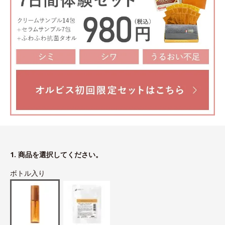
1. 商品を選択してください。
ボトル入り