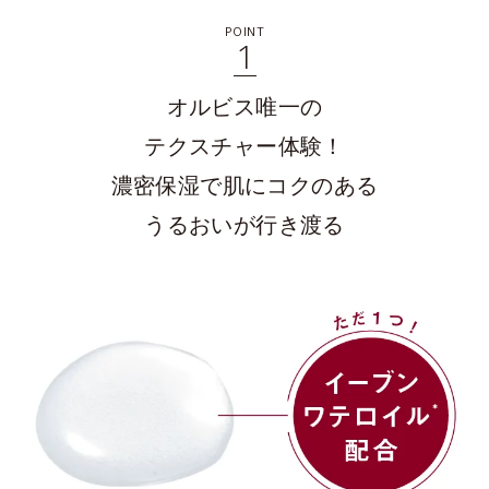
POINT
1
オルビス唯一の
テクスチャー体験！
濃密保湿で肌にコクのある
うるおいが行き渡る