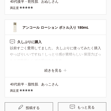
40代後半・乾性肌
おぬしさん
満足度
アンコール ローション ボトル入り 180mL
久しぶりに購入
以前すごく愛用してました。 久しぶりに使ってみたく購入
やっぱりいいですね！しっとり感が素晴らしい 保湿力ばっ
ちりで乾燥しらずの肌になれます。
続きを見る
40代前半・脂性肌
あっこさん
満足度
もっと見る
投稿する