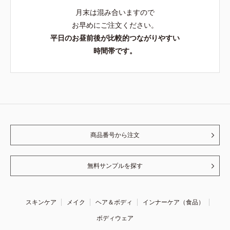
月末は混み合いますので
お早めにご注文ください。
平日のお昼前後が比較的つながりやすい
時間帯です。
商品番号から注文
無料サンプルを探す
スキンケア
メイク
ヘア＆ボディ
インナーケア（食品）
ボディウェア