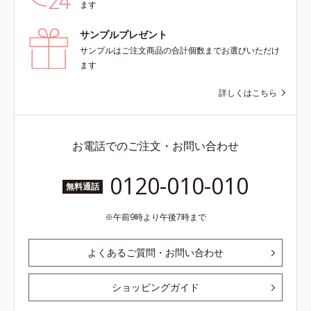
ます
サンプルプレゼント
サンプルはご注文商品の合計個数までお選びいただけ
ます
詳しくはこちら
お電話でのご注文・お問い合わせ
0120-010-010
無料通話
午前9時より午後7時まで
よくあるご質問・お問い合わせ
ショッピングガイド