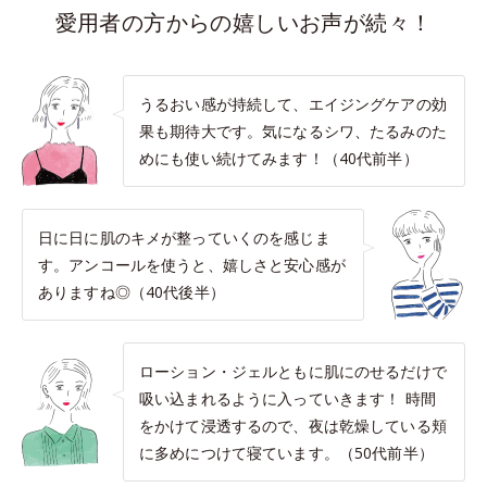
愛用者の方からの嬉しいお声が続々！
うるおい感が持続して、エイジングケアの効
果も期待大です。気になるシワ、たるみのた
めにも使い続けてみます！（40代前半）
日に日に肌のキメが整っていくのを感じま
す。アンコールを使うと、嬉しさと安心感が
ありますね◎（40代後半）
ローション・ジェルともに肌にのせるだけで
吸い込まれるように入っていきます！ 時間
をかけて浸透するので、夜は乾燥している頬
に多めにつけて寝ています。（50代前半）