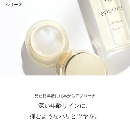
シリーズ
見た目年齢に根本からアプローチ
深い年齢サインに、
弾むようなハリとツヤを。