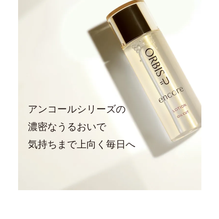
アンコールシリーズの
濃密なうるおいで
気持ちまで上向く毎日へ