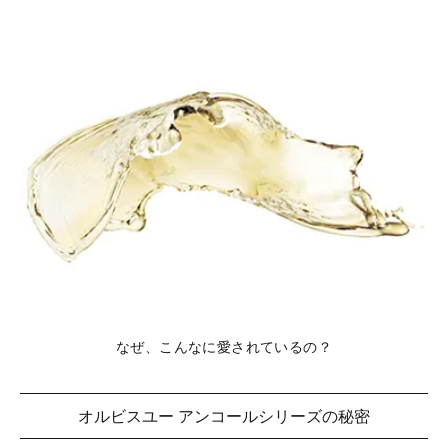
なぜ、こんなに愛されているの？
オルビスユー アンコールシリーズの秘密