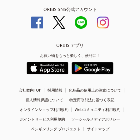
ORBIS SNS公式アカウント
ORBIS アプリ
お買い物をもっと楽しく、便利に！
会社案内TOP
採用情報
化粧品の使用上の注意について
個人情報保護について
特定商取引法に基づく表記
オンラインショップ利用規約
Webコミュニティ利用規約
ポイントサービス利用規約
ソーシャルメディアポリシー
ペンギンリング プロジェクト
サイトマップ