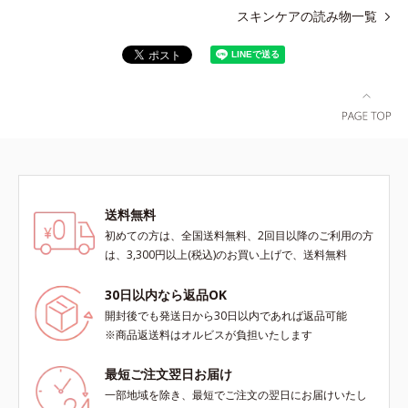
スキンケアの読み物一覧
送料無料
初めての方は、全国送料無料、2回目以降のご利用の方
は、3,300円以上(税込)のお買い上げで、送料無料
30日以内なら返品OK
開封後でも発送日から30日以内であれば返品可能
※商品返送料はオルビスが負担いたします
最短ご注文翌日お届け
一部地域を除き、最短でご注文の翌日にお届けいたし