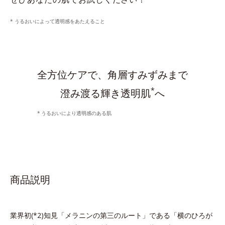
* うるおいによって透明感をあたえること
全方位ケアで、角層すみずみまで
*
澄み渡る輝き透明肌
へ
うるおいにより透明感のある肌
商品説明
業界初(*2)知見「メラニンの第三のルート」である「横のひろが