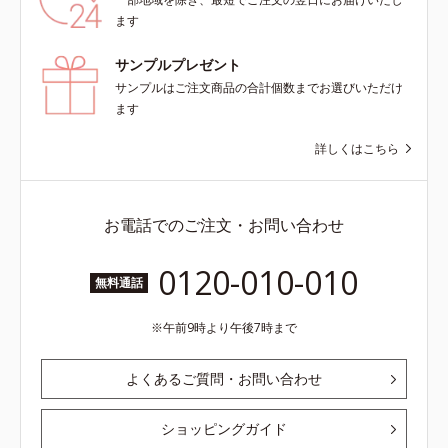
ます
サンプルプレゼント
サンプルはご注文商品の合計個数までお選びいただけ
ます
詳しくはこちら
お電話でのご注文・お問い合わせ
0120-010-010
無料通話
午前9時より午後7時まで
よくあるご質問・お問い合わせ
ショッピングガイド