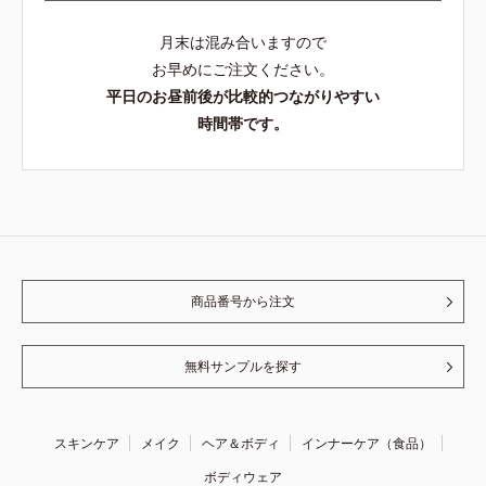
月末は混み合いますので
お早めにご注文ください。
平日のお昼前後が比較的つながりやすい
時間帯です。
商品番号から注文
無料サンプルを探す
スキンケア
メイク
ヘア＆ボディ
インナーケア（食品）
ボディウェア