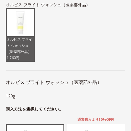
オルビス ブライト ウォッシュ（医薬部外品）
オルビス ブライ
ト ウォッシュ
（医薬部外品）
1,760円
オルビス ブライト ウォッシュ（医薬部外品）
120g
購入方法を選択してください。
通常購入より10%OFF!