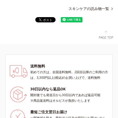
スキンケアの読み物一覧
送料無料
初めての方は、全国送料無料、2回目以降のご利用の方
は、3,300円以上(税込)のお買い上げで、送料無料
30日以内なら返品OK
開封後でも発送日から30日以内であれば返品可能
※商品返送料はオルビスが負担いたします
最短ご注文翌日お届け
一部地域を除き、最短でご注文の翌日にお届けいたし