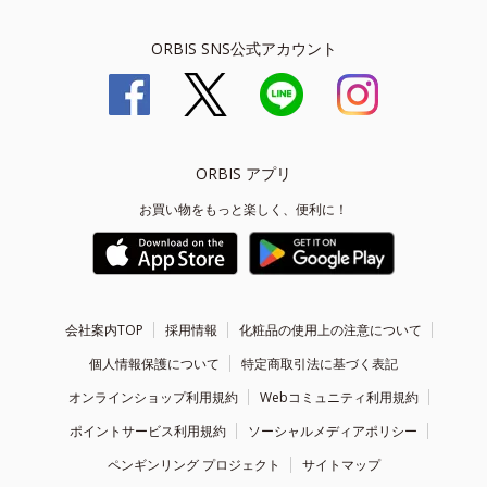
ORBIS SNS公式アカウント
ORBIS アプリ
お買い物をもっと楽しく、便利に！
会社案内TOP
採用情報
化粧品の使用上の注意について
個人情報保護について
特定商取引法に基づく表記
オンラインショップ利用規約
Webコミュニティ利用規約
ポイントサービス利用規約
ソーシャルメディアポリシー
ペンギンリング プロジェクト
サイトマップ