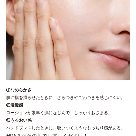
①なめらかさ
肌に指を滑らせたときに、ざらつきやごわつきを感じにくい。
②浸透感
ローションが素早く肌になじんで、しっかりおさまる。
③うるおい感
ハンドプレスしたときに、吸いつくようなもっちり感がある。
ぜひあなたの肌でお試しください！