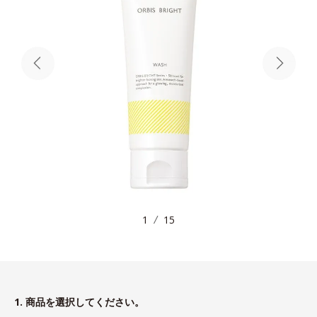
1
15
1. 商品を選択してください。