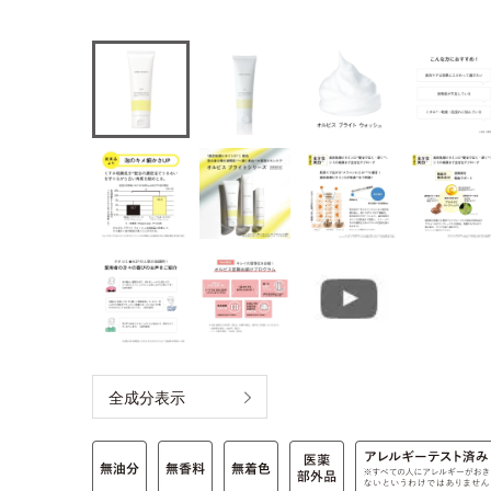
全成分表示