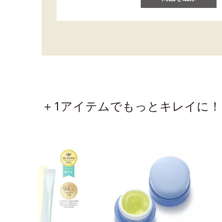
＋1アイテムでもっとキレイに！