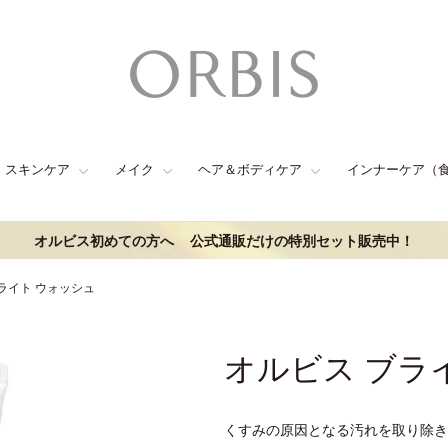
スキンケア
メイク
ヘア＆ボディケア
インナーケア（
オルビス初めての方へ
公式通販だけの特別セット販売中！
ライト ウォッシュ
オルビス ブラ
くすみの原因となる汚れを取り除き