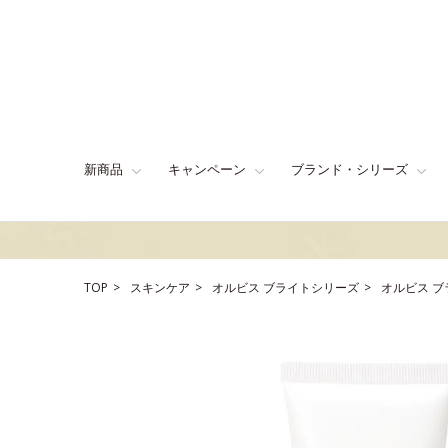
新商品
キャンペーン
ブランド・シリーズ
TOP
スキンケア
オルビス ブライトシリーズ
オルビス ブ