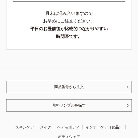
月末は混み合いますので
お早めにご注文ください。
平日のお昼前後が比較的つながりやすい
時間帯です。
商品番号から注文
無料サンプルを探す
スキンケア
メイク
ヘア＆ボディ
インナーケア（食品）
ボディウェア