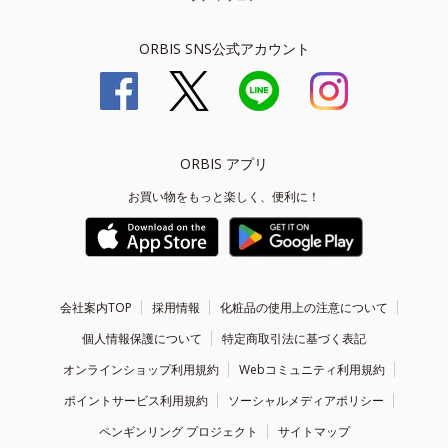
ORBIS SNS公式アカウント
ORBIS アプリ
お買い物をもっと楽しく、便利に！
会社案内TOP
採用情報
化粧品の使用上の注意について
個人情報保護について
特定商取引法に基づく表記
オンラインショップ利用規約
Webコミュニティ利用規約
ポイントサービス利用規約
ソーシャルメディアポリシー
ペンギンリング プロジェクト
サイトマップ