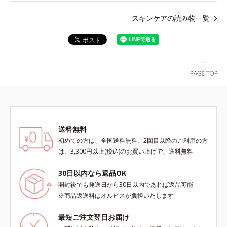
スキンケアの読み物一覧
送料無料
初めての方は、全国送料無料、2回目以降のご利用の方
は、3,300円以上(税込)のお買い上げで、送料無料
30日以内なら返品OK
開封後でも発送日から30日以内であれば返品可能
※商品返送料はオルビスが負担いたします
最短ご注文翌日お届け