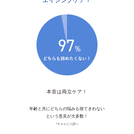
本音は両立ケア！
年齢と共にどちらの悩みも捨てきれない
という意見が大多数！
*4 オルビス調べ