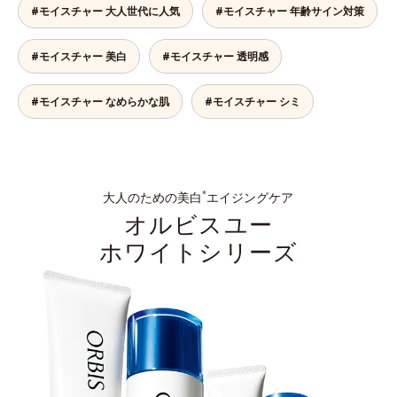
#モイスチャー 大人世代に人気
#モイスチャー 年齢サイン対策
#モイスチャー 美白
#モイスチャー 透明感
#モイスチャー なめらかな肌
#モイスチャー シミ
大人のための美白
エイジングケア
*
オルビスユー
ホワイトシリーズ