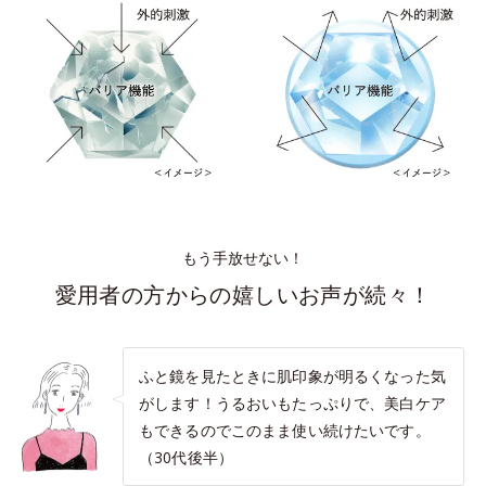
もう手放せない！
愛用者の方からの嬉しいお声が続々！
ふと鏡を見たときに肌印象が明るくなった気
がします！うるおいもたっぷりで、美白ケア
もできるのでこのまま使い続けたいです。
（30代後半）