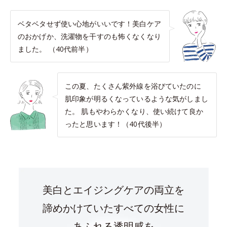
ベタベタせず使い心地がいいです！美白ケア
のおかげか、洗濯物を干すのも怖くなくなり
ました。 （40代前半）
この夏、たくさん紫外線を浴びていたのに
肌印象が明るくなっているような気がしまし
た。 肌もやわらかくなり、使い続けて良か
ったと思います！（40代後半）
美白とエイジングケアの両立を
諦めかけていたすべての女性に
あふれる透明感を