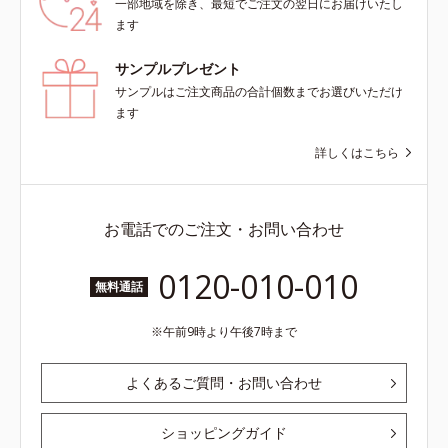
一部地域を除き、最短でご注文の翌日にお届けいたし
ます
サンプルプレゼント
サンプルはご注文商品の合計個数までお選びいただけ
ます
詳しくはこちら
お電話でのご注文・お問い合わせ
0120-010-010
無料通話
午前9時より午後7時まで
よくあるご質問・お問い合わせ
ショッピングガイド