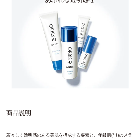
商品説明
若々しく透明感のある美肌を構成する要素と、年齢肌(*1)のメラ