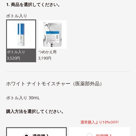
1. 商品を選択してください。
ボトル入り
ボトル入り
つめかえ用
3,520円
3,190円
ホワイト ナイトモイスチャー（医薬部外品）
ボトル入り 30mL
購入方法を選択してください。
通常購入より10%OFF!