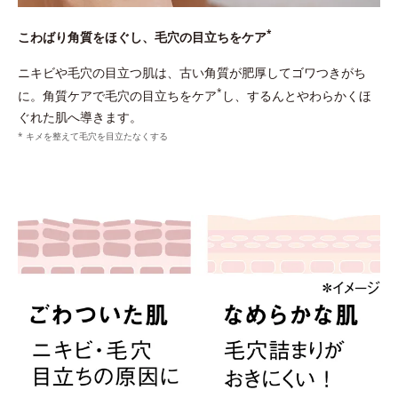
*
こわばり角質をほぐし、毛穴の目立ちをケア
ニキビや毛穴の目立つ肌は、古い角質が肥厚してゴワつきがち
*
に。角質ケアで毛穴の目立ちをケア
し、するんとやわらかくほ
ぐれた肌へ導きます。
* キメを整えて毛穴を目立たなくする