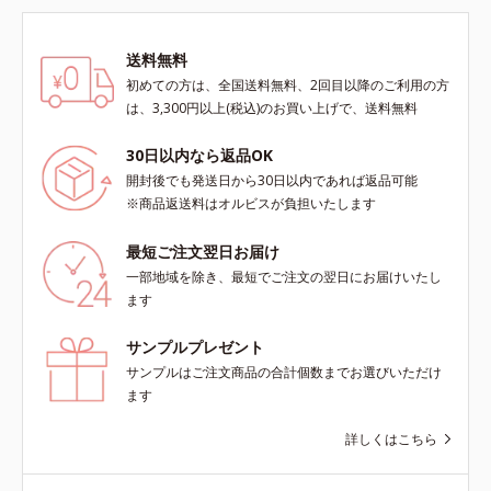
送料無料
初めての方は、全国送料無料、2回目以降のご利用の方
は、3,300円以上(税込)のお買い上げで、送料無料
30日以内なら返品OK
開封後でも発送日から30日以内であれば返品可能
※商品返送料はオルビスが負担いたします
最短ご注文翌日お届け
一部地域を除き、最短でご注文の翌日にお届けいたし
ます
サンプルプレゼント
サンプルはご注文商品の合計個数までお選びいただけ
ます
詳しくはこちら