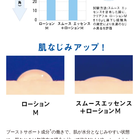
*
ブーストサポート成分
の働きで、肌が水分となじみやすい状態