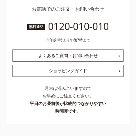
お電話でのご注文・お問い合わせ
0120-010-010
無料通話
午前9時より午後7時まで
よくあるご質問・お問い合わせ
ショッピングガイド
月末は混み合いますので
お早めにご注文ください。
平日のお昼前後が比較的つながりやすい
時間帯です。