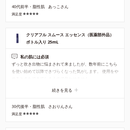
40代前半・脂性肌
あっこさん
満足度
クリアフル スムース エッセンス（医薬部外品）
ボトル入り 25mL
私の肌には必須
ずっと吹き出物に悩まされて来ましたが、数年前にこちら
を使い始めて以降できづらくなった気がします。 使用をや
めるとまたできてしまうので欠かせません。
続きを見る
30代後半・脂性肌
さおりんさん
満足度