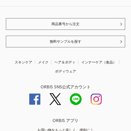
商品番号から注文
無料サンプルを探す
スキンケア
メイク
ヘア＆ボディ
インナーケア（食品）
ボディウェア
ORBIS SNS公式アカウント
ORBIS アプリ
お買い物をもっと楽しく、便利に！