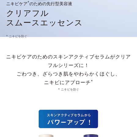
*
ニキビケア
のための先行型美容液
クリアフル
スムースエッセンス
* ニキビを防ぐ
ニキビケアのためのスキンアクティブセラムがクリア
フルシリーズに！
ごわつき、ざらつき肌をやわらかくほぐし、
*
ニキビにアプローチ
* ニキビを防ぐ