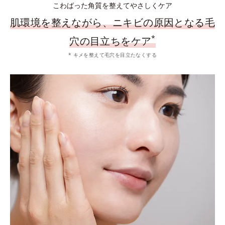
こわばった角質を整えてやさしくケア
肌環境を整えながら、ニキビの原因となる毛
*
穴の目立ちをケア
* キメを整えて毛穴を目立たなくする