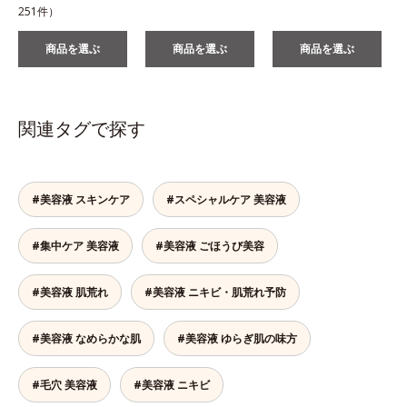
251件）
商品を選ぶ
商品を選ぶ
商品を選ぶ
関連タグで探す
#美容液 スキンケア
#スペシャルケア 美容液
#集中ケア 美容液
#美容液 ごほうび美容
#美容液 肌荒れ
#美容液 ニキビ・肌荒れ予防
#美容液 なめらかな肌
#美容液 ゆらぎ肌の味方
#毛穴 美容液
#美容液 ニキビ