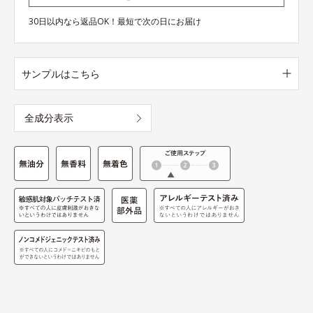
30日以内なら返品OK！最短で次の日にお届け
サンプルはこちら
全成分表示