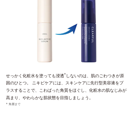
*
せっかく化粧水を塗っても浸透
しないのは、肌のごわつきが原
因のひとつ。
ニキビケアには、スキンケアに先行型美容液をプ
ラスすることで、こわばった角質をほぐし、化粧水の肌なじみが
高まり、やわらかな肌状態を目指しましょう。
* 角層まで