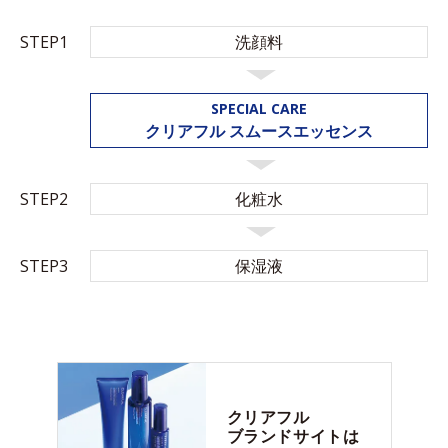
STEP1
洗顔料
SPECIAL CARE
クリアフル
スムースエッセンス
STEP2
化粧水
STEP3
保湿液
クリアフル
ブランドサイトは