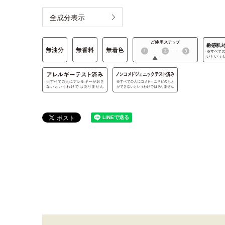
全成分表示