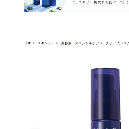
TOP
スキンケア
美容液・スペシャルケア
クリアフル ス