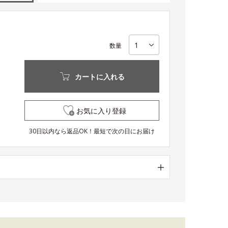
数量
カートに入れる
お気に入り登録
30日以内なら返品OK！最短で次の日にお届け