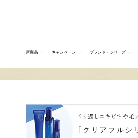
新商品
キャンペーン
ブランド・シリーズ