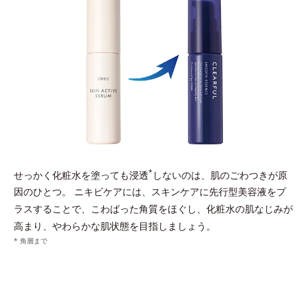
*
せっかく化粧水を塗っても浸透
しないのは、肌のごわつきが原
因のひとつ。
ニキビケアには、スキンケアに先行型美容液をプ
ラスすることで、こわばった角質をほぐし、化粧水の肌なじみが
高まり、やわらかな肌状態を目指しましょう。
* 角層まで