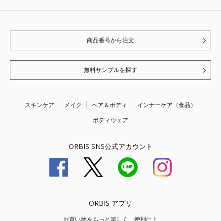
商品番号から注文
無料サンプルを探す
スキンケア
メイク
ヘア＆ボディ
インナーケア（食品）
ボディウェア
ORBIS SNS公式アカウント
ORBIS アプリ
お買い物をもっと楽しく、便利に！