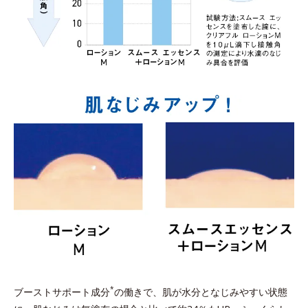
*
ブーストサポート成分
の働きで、肌が水分となじみやすい状態