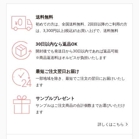
送料無料
初めての方は、全国送料無料、2回目以降のご利用の方
は、3,300円以上(税込)のお買い上げで、送料無料
30日以内なら返品OK
開封後でも発送日から30日以内であれば返品可能
※商品返送料はオルビスが負担いたします
最短ご注文翌日お届け
一部地域を除き、最短でご注文の翌日にお届けいたし
ます
サンプルプレゼント
サンプルはご注文商品の合計個数までお選びいただけ
ます
詳しくはこちら