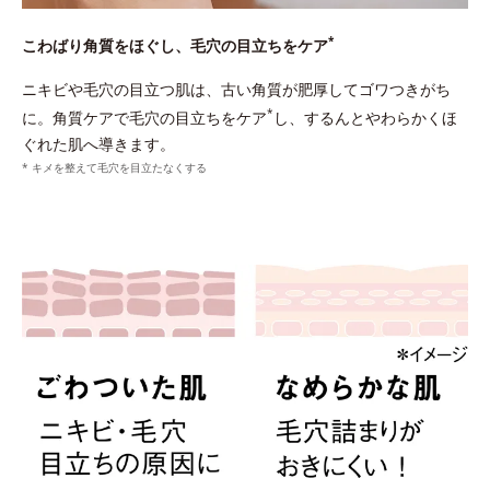
*
こわばり角質をほぐし、毛穴の目立ちをケア
ニキビや毛穴の目立つ肌は、古い角質が肥厚してゴワつきがち
*
に。角質ケアで毛穴の目立ちをケア
し、するんとやわらかくほ
ぐれた肌へ導きます。
* キメを整えて毛穴を目立たなくする