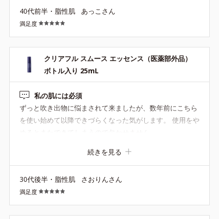
40代前半・脂性肌
あっこさん
満足度
クリアフル スムース エッセンス（医薬部外品）
ボトル入り 25mL
私の肌には必須
ずっと吹き出物に悩まされて来ましたが、数年前にこちら
を使い始めて以降できづらくなった気がします。 使用をや
めるとまたできてしまうので欠かせません。
続きを見る
30代後半・脂性肌
さおりんさん
満足度