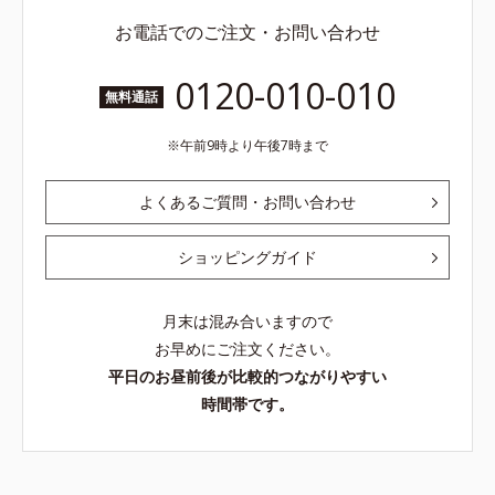
お電話でのご注文・お問い合わせ
0120-010-010
無料通話
午前9時より午後7時まで
よくあるご質問・お問い合わせ
ショッピングガイド
月末は混み合いますので
お早めにご注文ください。
平日のお昼前後が比較的つながりやすい
時間帯です。