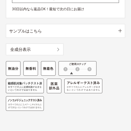
30日以内なら返品OK！最短で次の日にお届け
サンプルはこちら
全成分表示