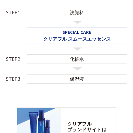
STEP1
洗顔料
SPECIAL CARE
クリアフル
スムースエッセンス
STEP2
化粧水
STEP3
保湿液
クリアフル
ブランドサイトは