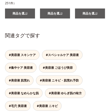
251件）
商品を選ぶ
商品を選ぶ
商品を選ぶ
関連タグで探す
#美容液 スキンケア
#スペシャルケア 美容液
#集中ケア 美容液
#美容液 ごほうび美容
#美容液 肌荒れ
#美容液 ニキビ・肌荒れ予防
#美容液 なめらかな肌
#美容液 ゆらぎ肌の味方
#毛穴 美容液
#美容液 ニキビ