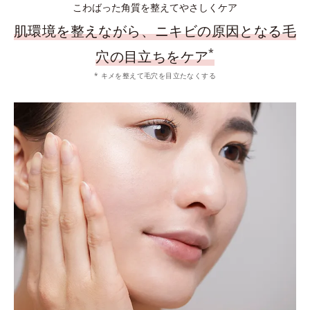
こわばった角質を整えてやさしくケア
肌環境を整えながら、ニキビの原因となる毛
*
穴の目立ちをケア
* キメを整えて毛穴を目立たなくする