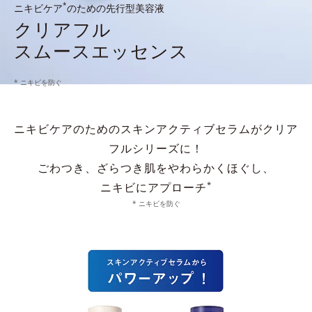
*
ニキビケア
のための先行型美容液
クリアフル
スムースエッセンス
* ニキビを防ぐ
ニキビケアのためのスキンアクティブセラムがクリア
フルシリーズに！
ごわつき、ざらつき肌をやわらかくほぐし、
*
ニキビにアプローチ
* ニキビを防ぐ