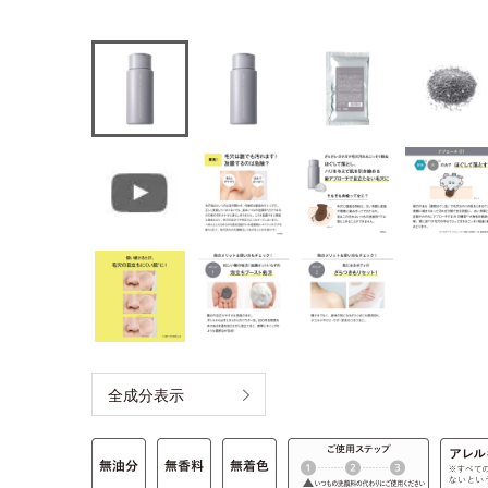
全成分表示