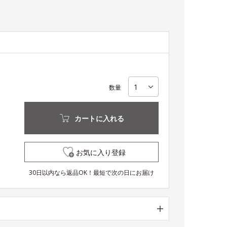
数量
カートに入れる
お気に入り登録
30日以内なら返品OK！最短で次の日にお届け