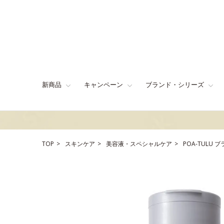
新商品
キャンペーン
ブランド・シリーズ
TOP
スキンケア
美容液・スペシャルケア
POA-TULU