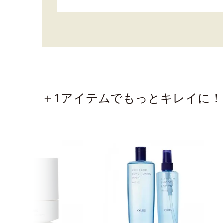
＋1アイテムでもっとキレイに！