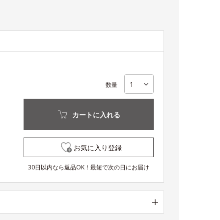
数量
カートに入れる
お気に入り登録
30日以内なら返品OK！最短で次の日にお届け