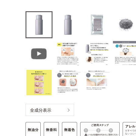
全成分表示