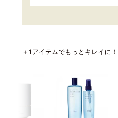
＋1アイテムでもっとキレイに！