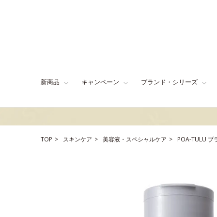
新商品
キャンペーン
ブランド・シリーズ
TOP
スキンケア
美容液・スペシャルケア
POA-TULU