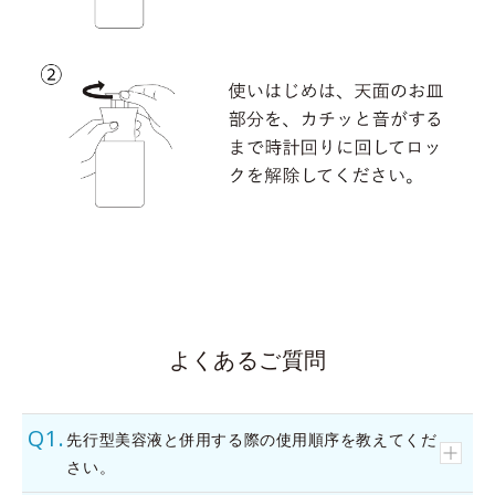
よくあるご質問
先行型美容液と併用する際の使用順序を教えてくだ
さい。