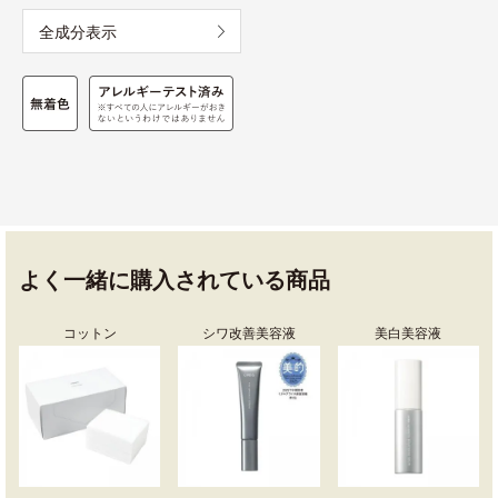
全成分表示
よく一緒に購入されている商品
コットン
シワ改善美容液
美白美容液