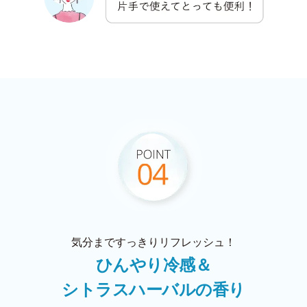
気分まですっきりリフレッシュ！
ひんやり冷感＆
シトラスハーバルの香り