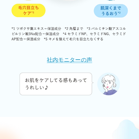
社内モニターの声