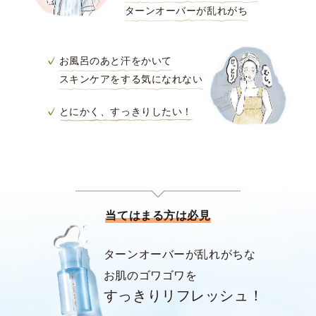
ターンオーバーが乱れがち
お風呂のあと汗をかいて
スキンケアをする気になれない
とにかく、すっきりしたい！
当てはまる方は必見
ターンオーバーが乱れがちな
お肌のゴワゴワを
すっきりリフレッシュ！