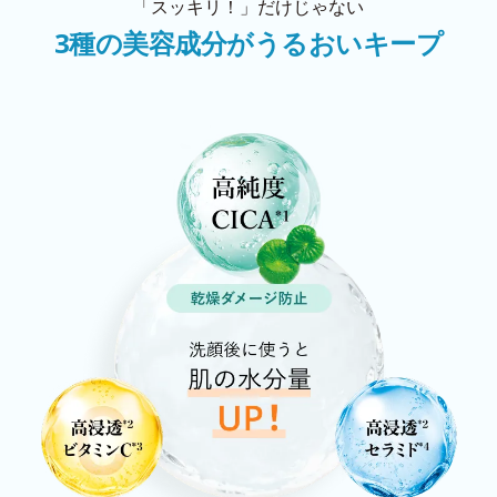
「スッキリ！」だけじゃない
3種の美容成分がうるおいキープ