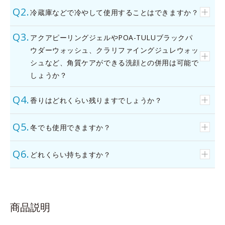
冷蔵庫などで冷やして使用することはできますか？
アクアピーリングジェルやPOA-TULUブラックパ
ウダーウォッシュ、クラリファイングジュレウォッ
シュなど、角質ケアができる洗顔との併用は可能で
しょうか？
香りはどれくらい残りますでしょうか？
冬でも使用できますか？
どれくらい持ちますか？
商品説明