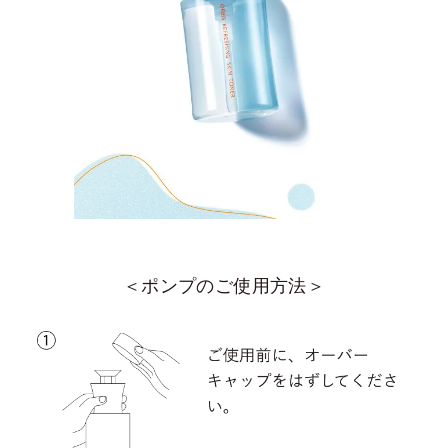
＜ポンプのご使用方法＞