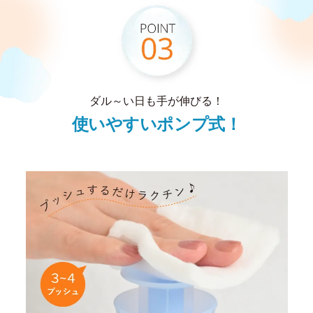
ダル～い日も手が伸びる！
使いやすいポンプ式！