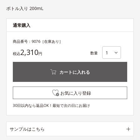
ボトル入り 200mL
通常購入
商品番号：
9076
［在庫あり］
2,310
数量
税込
円
カートに入れる
お気に入り登録
30日以内なら返品OK！最短で次の日にお届け
サンプルはこちら