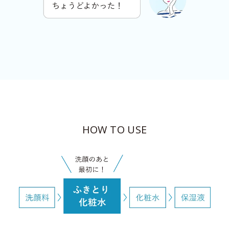
HOW TO USE