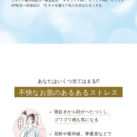
あなたはいくつ当てはまる!?
不快なお肌のあるあるストレス
寝起きから顔がべたつくし、
ゴワゴワ感も気になる
花粉や紫外線、寒暖差などで