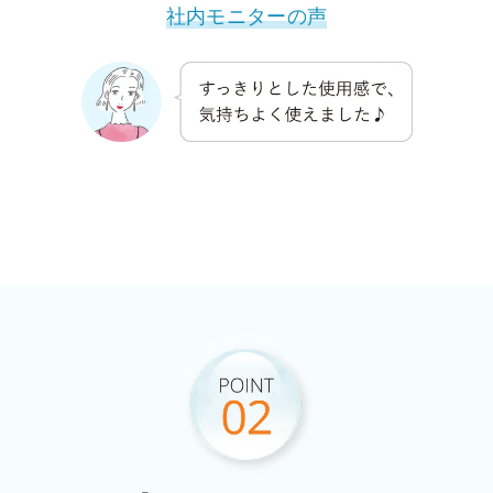
社内モニターの声