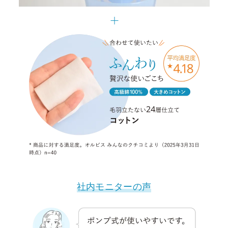
社内モニターの声