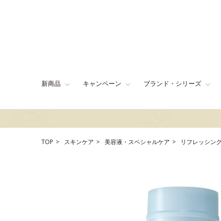
新商品
キャンペーン
ブランド・シリーズ
TOP
スキンケア
美容液・スペシャルケア
リフレッシング