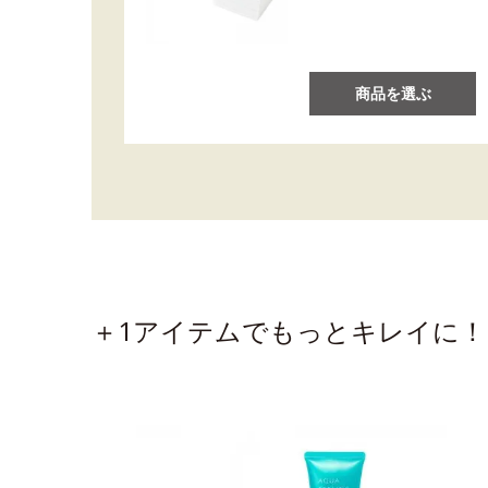
商品を選ぶ
＋1アイテムでもっとキレイに！