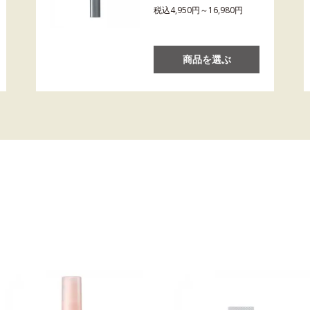
税込4,950円～16,980円
商品を選ぶ