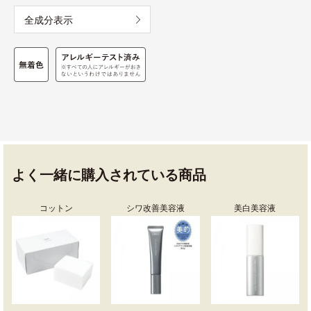
全成分表示
よく一緒に購入されている商品
コットン
シワ改善美容液
美白美容液