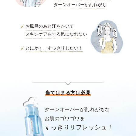
ターンオーバーが乱れがち
お風呂のあと汗をかいて
スキンケアをする気になれない
とにかく、すっきりしたい！
当てはまる方は必見
ターンオーバーが乱れがちな
お肌のゴワゴワを
すっきりリフレッシュ！