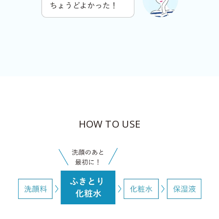
HOW TO USE