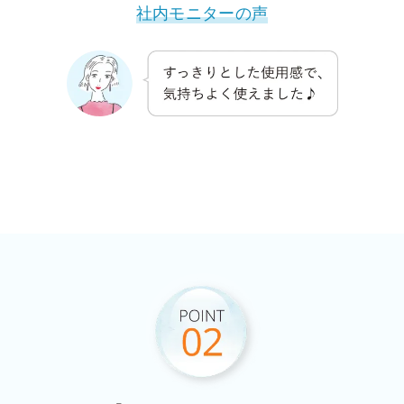
社内モニターの声