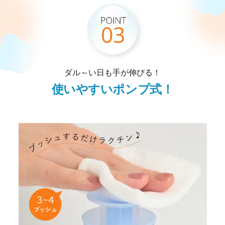
ダル～い日も手が伸びる！
使いやすいポンプ式！