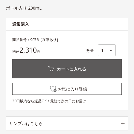
ボトル入り 200mL
通常購入
商品番号：
9076
［在庫あり］
2,310
数量
税込
円
カートに入れる
お気に入り登録
30日以内なら返品OK！最短で次の日にお届け
サンプルはこちら