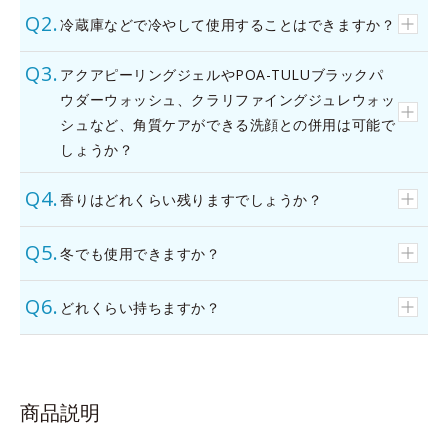
冷蔵庫などで冷やして使用することはできますか？
アクアピーリングジェルやPOA-TULUブラックパ
ウダーウォッシュ、クラリファイングジュレウォッ
シュなど、角質ケアができる洗顔との併用は可能で
しょうか？
香りはどれくらい残りますでしょうか？
冬でも使用できますか？
どれくらい持ちますか？
商品説明