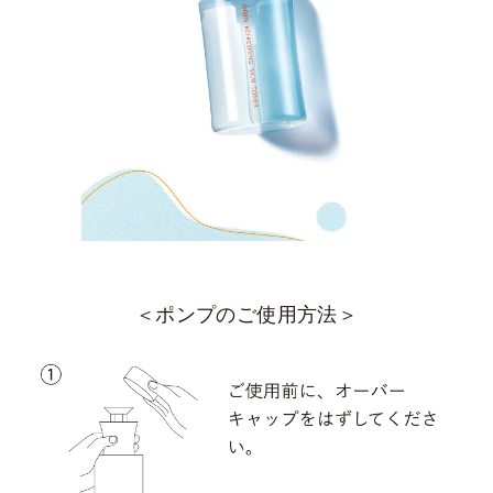
＜ポンプのご使用方法＞