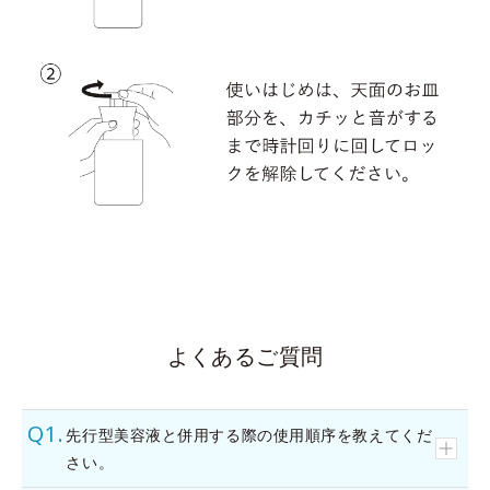
よくあるご質問
先行型美容液と併用する際の使用順序を教えてくだ
さい。