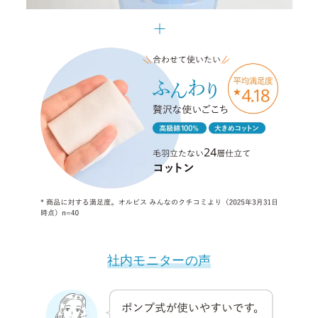
社内モニターの声