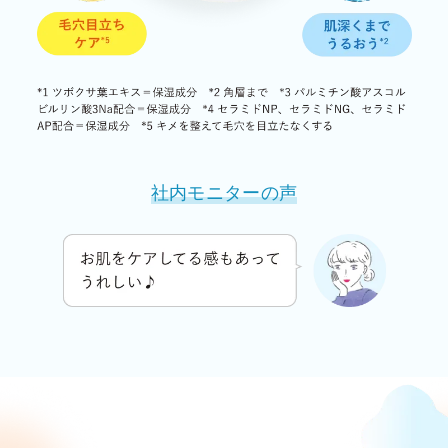
社内モニターの声