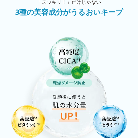
「スッキリ！」だけじゃない
3種の美容成分がうるおいキープ