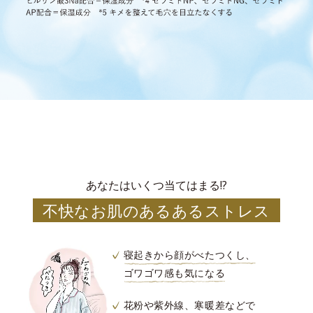
あなたはいくつ当てはまる!?
不快なお肌のあるあるストレス
寝起きから顔がべたつくし、
ゴワゴワ感も気になる
花粉や紫外線、寒暖差などで