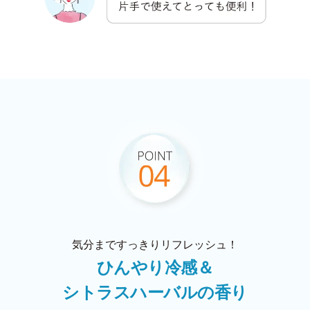
気分まですっきりリフレッシュ！
ひんやり冷感＆
シトラスハーバルの香り