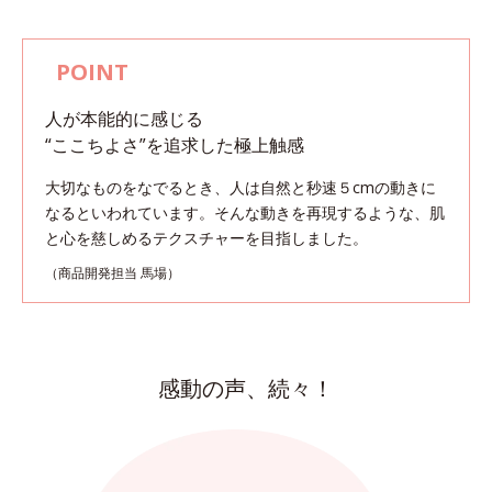
人が本能的に感じる
“ここちよさ”を追求した極上触感
大切なものをなでるとき、人は自然と秒速５cmの動きに
なるといわれています。
そんな動きを再現するような、肌
と心を慈しめるテクスチャーを目指しました。
（商品開発担当 馬場）
感動の声、続々！