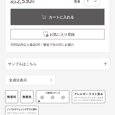
2,530
数量
税込
円
カートに入れる
お気に入り登録
30日以内なら返品OK！最短で次の日にお届け
サンプルはこちら
全成分表示