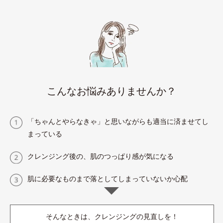
こんなお悩みありませんか？
「ちゃんとやらなきゃ」と思いながらも適当に済ませてし
まっている
クレンジング後の、肌のつっぱり感が気になる
肌に必要なものまで落としてしまっていないか心配
そんなときは、クレンジングの見直しを！