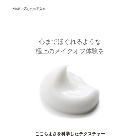
*年齢に応じたお手入れ
心までほぐれるような
極上のメイクオフ体験を
ここちよさを科学したテクスチャー