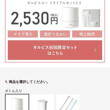
1. 商品を選択してください。
ボトル入り