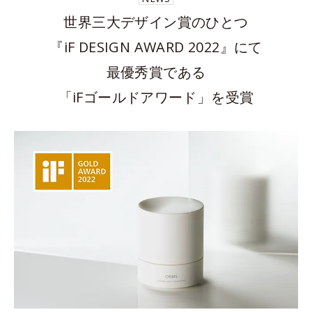
世界三大デザイン賞のひとつ
『iF DESIGN AWARD 2022』にて
最優秀賞である
「iFゴールドアワード」を受賞