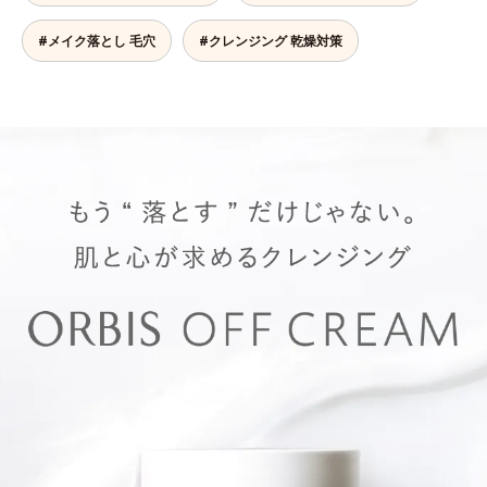
#メイク落とし 毛穴
#クレンジング 乾燥対策