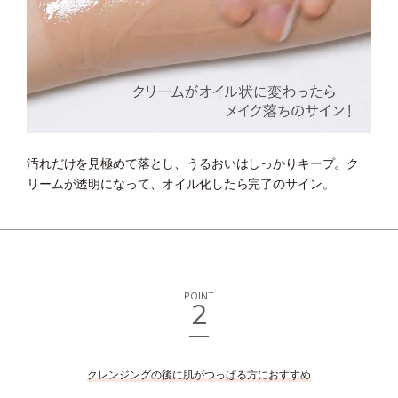
汚れだけを見極めて落とし、うるおいはしっかりキープ。
ク
リームが透明になって、オイル化したら完了のサイン。
POINT
2
クレンジングの後に肌がつっぱる方におすすめ