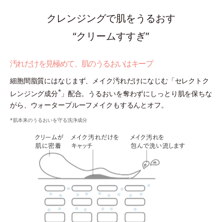
クレンジングで肌をうるおす
“クリームすすぎ”
汚れだけを見極めて、肌のうるおいはキープ
細胞間脂質にはなじまず、メイク汚れだけになじむ「セレクトク
*
レンジング成分
」配合。うるおいを奪わずにしっとり肌を保ちな
がら、ウォータープルーフメイクもするんとオフ。
*肌本来のうるおいを守る洗浄成分