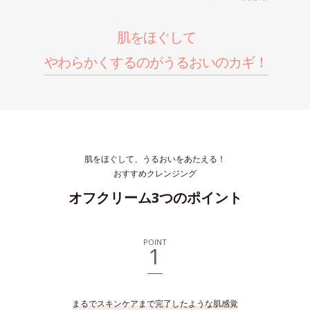
肌をほぐして
やわらかくするのがうるおいのカギ！
肌をほぐして、うるおいをあたえる！
おすすめクレンジング
オフクリーム3つのポイント
POINT
1
まるでスキンケアまで完了したような肌感覚