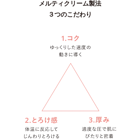
メルティクリーム製法
３つのこだわり