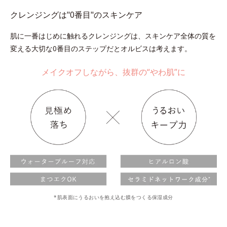
クレンジングは"0番目"のスキンケア
肌に一番はじめに触れるクレンジングは、スキンケア全体の質を
変える大切な0番目のステップだとオルビスは考えます。
メイクオフしながら、抜群の“やわ肌”に
*肌表面にうるおいを抱え込む膜をつくる保湿成分