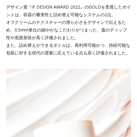
デザイン賞『iF DESIGN AWARD 2022』のGOLDを受賞したポイ
ントは、容器の審美性と詰め替え可能なシステムの2点。
オフクリームのテクスチャーの滑らかさをデザインで伝えるた
め、
0.5mm単位の細やかなこだわりがつまった、蓋のディップ
性や底面形状が高く評価されました。
また、詰め替えができるボトルは、再利用可能かつ、持続可能な
包装に対する現代の需要に応えている点も高く評価されました。