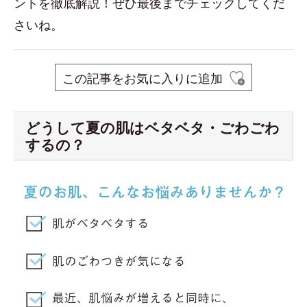
ントを徹底解説！ぜひ最後までチェックしてくだ
さいね。
この記事をお気に入りに追加
どうして夏の肌はベタベタ・ごわごわ
するの？