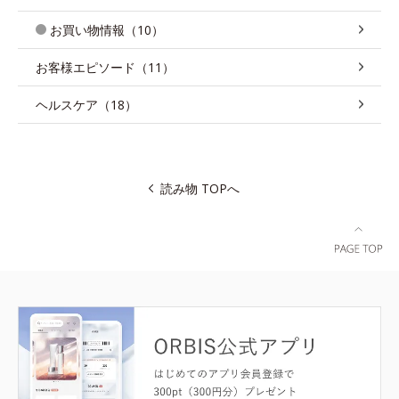
お買い物情報（10）
お客様エピソード（11）
ヘルスケア（18）
読み物 TOPへ