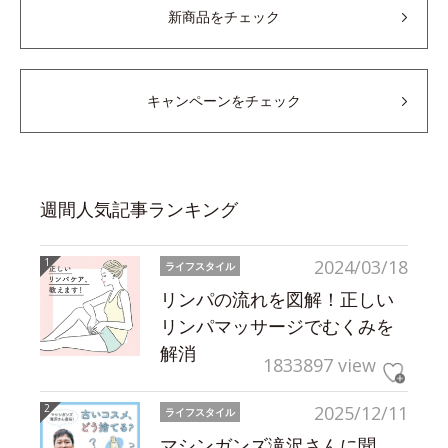
新商品をチェック
キャンペーンをチェック
週間人気記事ランキング
2024/03/18
ライフスタイル
リンパの流れを図解！正しい
リンパマッサージでむくみを
解消
1833897 view
2025/12/11
ライフスタイル
マシンガンズ滝沢さんに聞