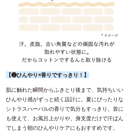
【❷ひんやり×香りですっきり！】
肌に触れた瞬間からふきとり後まで、気持ちいい
ひんやり感がずっと続く設計に。夏にぴったりな
シトラスハーバルの香りで気分もすっきり。首に
も使えて、お風呂上がりや、身支度だけで汗ばん
でしまう朝のひんやりケアにもおすすめです。