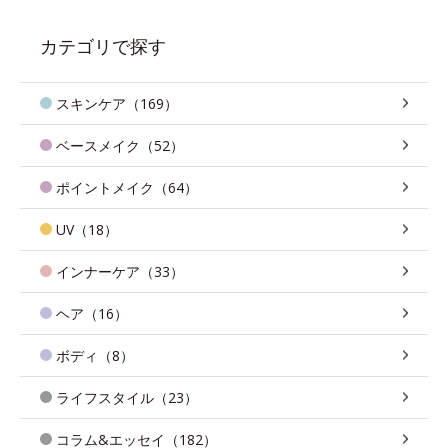
カテゴリで探す
スキンケア（169）
ベースメイク（52）
ポイントメイク（64）
UV（18）
インナーケア（33）
ヘア（16）
ボディ（8）
ライフスタイル（23）
コラム&エッセイ（182）