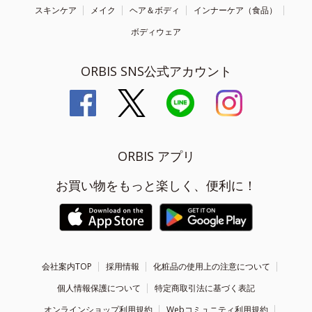
スキンケア
メイク
ヘア＆ボディ
インナーケア（食品）
ボディウェア
ORBIS SNS公式アカウント
ORBIS アプリ
お買い物をもっと楽しく、便利に！
会社案内TOP
採用情報
化粧品の使用上の注意について
個人情報保護について
特定商取引法に基づく表記
オンラインショップ利用規約
Webコミュニティ利用規約