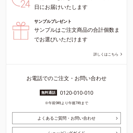
日にお届けいたします
サンプルプレゼント
サンプルはご注文商品の合計個数ま
でお選びいただけます
詳しくはこちら
お電話でのご注文・お問い合わせ
0120-010-010
無料通話
午前9時より午後7時まで
よくあるご質問・お問い合わせ
ショッピングガイド