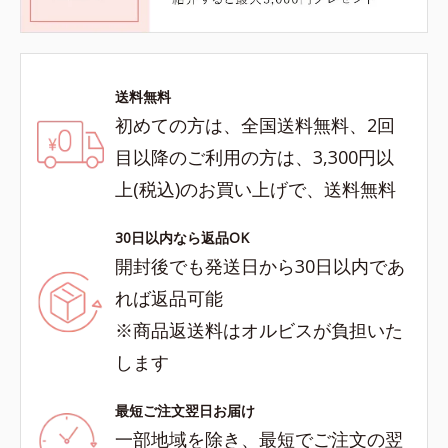
送料無料
初めての方は、全国送料無料、2回
目以降のご利用の方は、3,300円以
上(税込)のお買い上げで、送料無料
30日以内なら返品OK
開封後でも発送日から30日以内であ
れば返品可能
※商品返送料はオルビスが負担いた
します
最短ご注文翌日お届け
一部地域を除き、最短でご注文の翌