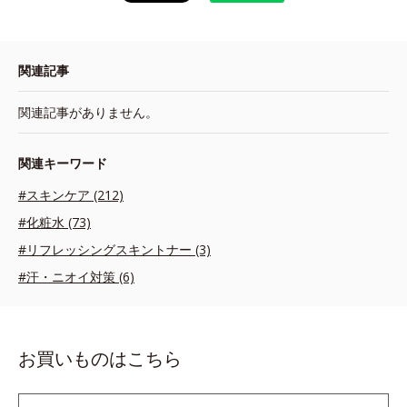
関連記事
関連記事がありません。
関連キーワード
#スキンケア (212)
#化粧水 (73)
#リフレッシングスキントナー (3)
#汗・ニオイ対策 (6)
お買いものはこちら