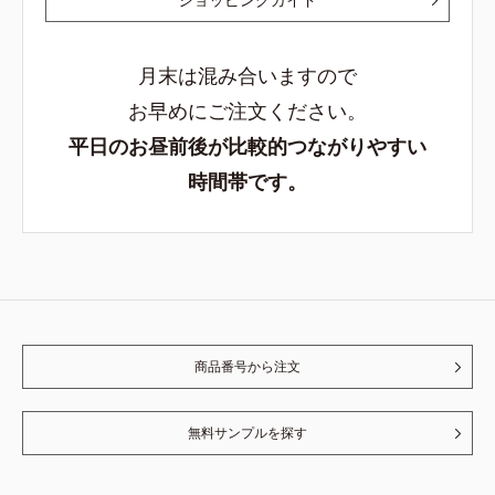
月末は混み合いますので
お早めにご注文ください。
平日のお昼前後が比較的つながりやすい
時間帯です。
商品番号から注文
無料サンプルを探す