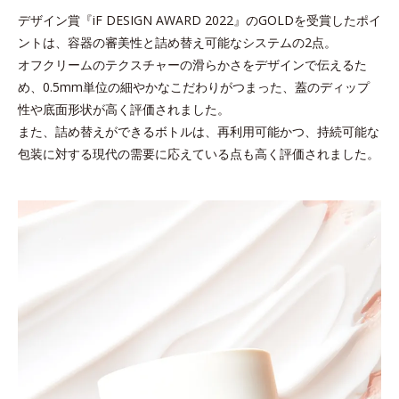
デザイン賞『iF DESIGN AWARD 2022』のGOLDを受賞したポイ
ントは、容器の審美性と詰め替え可能なシステムの2点。
オフクリームのテクスチャーの滑らかさをデザインで伝えるた
め、
0.5mm単位の細やかなこだわりがつまった、蓋のディップ
性や底面形状が高く評価されました。
また、詰め替えができるボトルは、再利用可能かつ、持続可能な
包装に対する現代の需要に応えている点も高く評価されました。