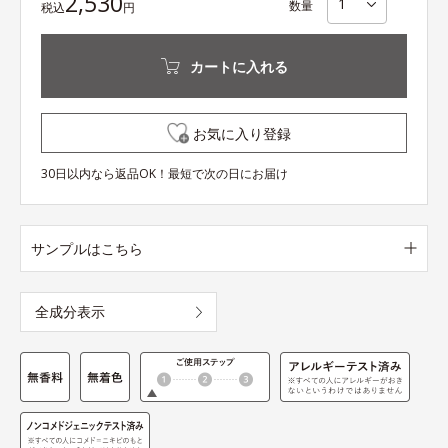
2,530
数量
税込
円
カートに入れる
お気に入り登録
30日以内なら返品OK！最短で次の日にお届け
サンプルはこちら
全成分表示