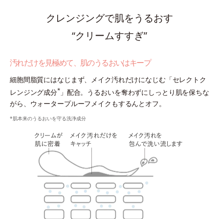
クレンジングで肌をうるおす
“クリームすすぎ”
汚れだけを見極めて、肌のうるおいはキープ
細胞間脂質にはなじまず、メイク汚れだけになじむ「セレクトク
*
レンジング成分
」配合。うるおいを奪わずにしっとり肌を保ちな
がら、ウォータープルーフメイクもするんとオフ。
*肌本来のうるおいを守る洗浄成分