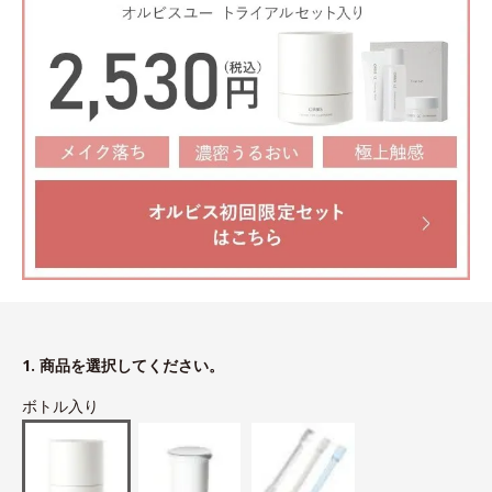
1. 商品を選択してください。
ボトル入り