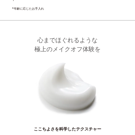
*年齢に応じたお手入れ
心までほぐれるような
極上のメイクオフ体験を
ここちよさを科学したテクスチャー