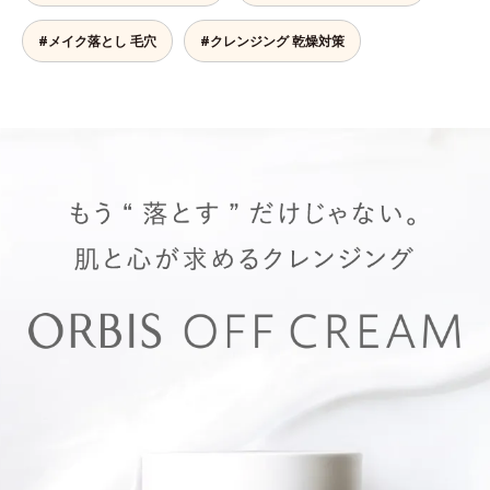
#メイク落とし 毛穴
#クレンジング 乾燥対策