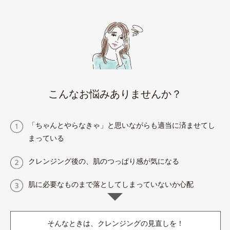
こんなお悩みありませんか？
「ちゃんとやらなきゃ」と思いながらも適当に済ませてし
まっている
クレンジング後の、肌のつっぱり感が気になる
肌に必要なものまで落としてしまっていないか心配
そんなときは、クレンジングの見直しを！