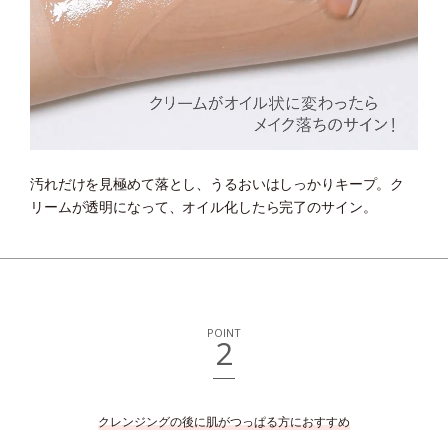
汚れだけを見極めて落とし、うるおいはしっかりキープ。
ク
リームが透明になって、オイル化したら完了のサイン。
POINT
2
クレンジングの後に肌がつっぱる方におすすめ