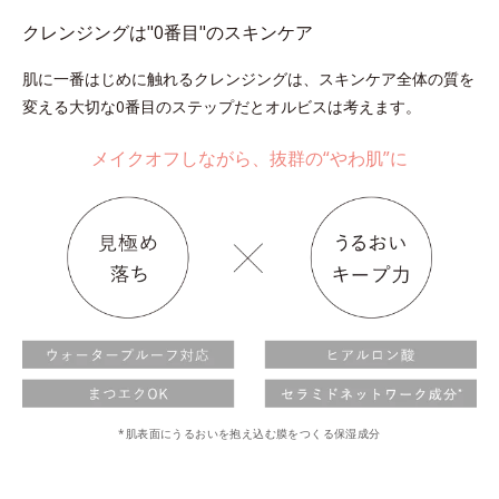
クレンジングは"0番目"のスキンケア
肌に一番はじめに触れるクレンジングは、スキンケア全体の質を
変える大切な0番目のステップだとオルビスは考えます。
メイクオフしながら、抜群の“やわ肌”に
*肌表面にうるおいを抱え込む膜をつくる保湿成分