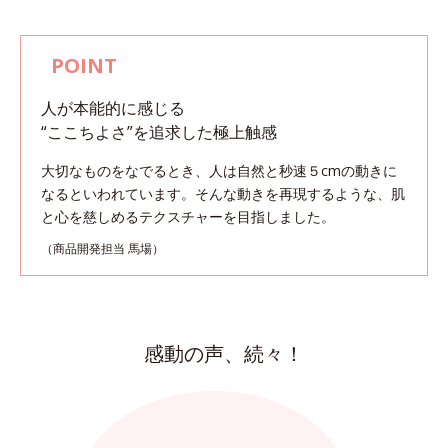
人が本能的に感じる
“ここちよさ”を追求した極上触感
大切なものをなでるとき、人は自然と秒速５cmの動きに
なるといわれています。
そんな動きを再現するような、肌
と心を慈しめるテクスチャーを目指しました。
（商品開発担当 馬場）
感動の声、続々！