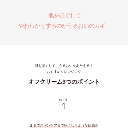
肌をほぐして
やわらかくするのがうるおいのカギ！
肌をほぐして、うるおいをあたえる！
おすすめクレンジング
オフクリーム3つのポイント
POINT
1
まるでスキンケアまで完了したような肌感覚