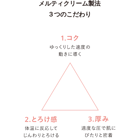
メルティクリーム製法
３つのこだわり