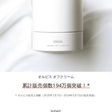
オルビス オフクリーム
累計販売個数194万個突破！
*
* オルビス総売上個数（2020年1月1日～2024年5月7日の販売実績）
NEWS