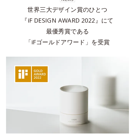
世界三大デザイン賞のひとつ
『iF DESIGN AWARD 2022』にて
最優秀賞である
「iFゴールドアワード」を受賞