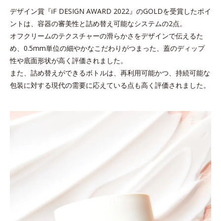
デザイン賞『iF DESIGN AWARD 2022』のGOLDを受賞したポイ
ントは、容器の審美性と詰め替え可能なシステムの2点。
オフクリームのテクスチャーの滑らかさをデザインで伝えるた
め、
0.5mm単位の細やかなこだわりがつまった、蓋のディップ
性や底面形状が高く評価されました。
また、詰め替えができるボトルは、再利用可能かつ、持続可能な
包装に対する現代の需要に応えている点も高く評価されました。