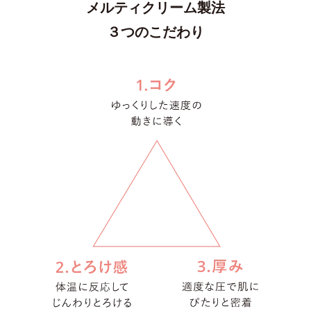
メルティクリーム製法
３つのこだわり