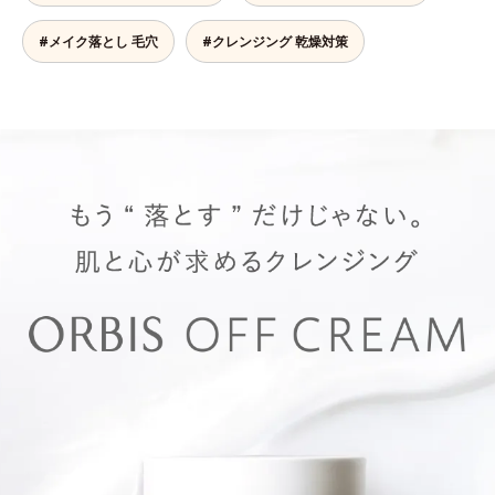
#メイク落とし 毛穴
#クレンジング 乾燥対策