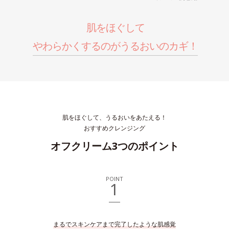
肌をほぐして
やわらかくするのがうるおいのカギ！
肌をほぐして、うるおいをあたえる！
おすすめクレンジング
オフクリーム3つのポイント
POINT
1
まるでスキンケアまで完了したような肌感覚