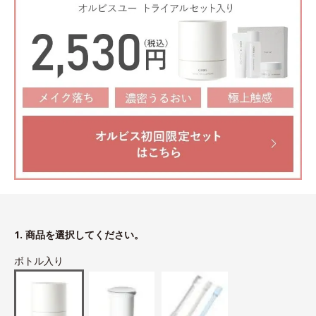
1. 商品を選択してください。
ボトル入り