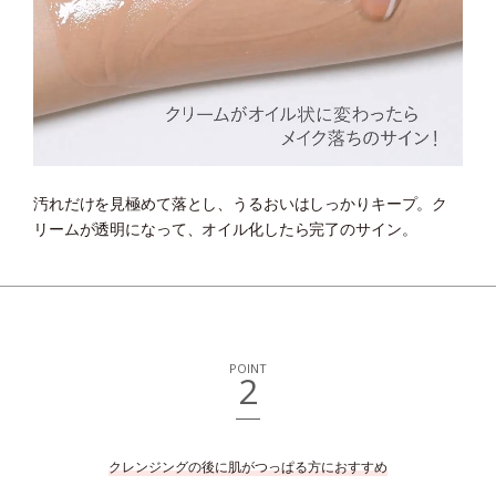
汚れだけを見極めて落とし、うるおいはしっかりキープ。
ク
リームが透明になって、オイル化したら完了のサイン。
POINT
2
クレンジングの後に肌がつっぱる方におすすめ