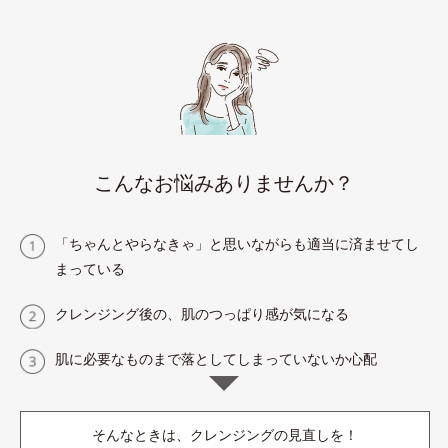
こんなお悩みありませんか？
「ちゃんとやらなきゃ」と思いながらも適当に済ませてし
まっている
クレンジング後の、肌のつっぱり感が気になる
肌に必要なものまで落としてしまっていないか心配
そんなときは、クレンジングの見直しを！