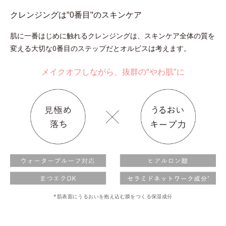
クレンジングは"0番目"のスキンケア
肌に一番はじめに触れるクレンジングは、スキンケア全体の質を
変える大切な0番目のステップだとオルビスは考えます。
メイクオフしながら、抜群の“やわ肌”に
*肌表面にうるおいを抱え込む膜をつくる保湿成分