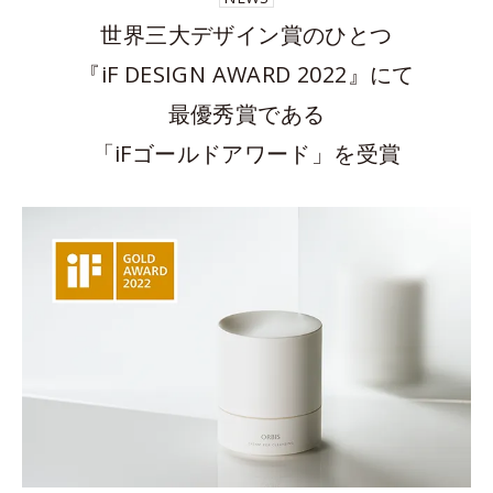
世界三大デザイン賞のひとつ
『iF DESIGN AWARD 2022』にて
最優秀賞である
「iFゴールドアワード」を受賞