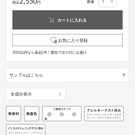
2,530
数量
税込
円
カートに入れる
お気に入り登録
30日以内なら返品OK！最短で次の日にお届け
サンプルはこちら
全成分表示