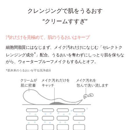
クレンジングで肌をうるおす
“クリームすすぎ”
汚れだけを見極めて、肌のうるおいはキープ
細胞間脂質にはなじまず、メイク汚れだけになじむ「セレクトク
*
レンジング成分
」配合。うるおいを奪わずにしっとり肌を保ちな
がら、ウォータープルーフメイクもするんとオフ。
*肌本来のうるおいを守る洗浄成分