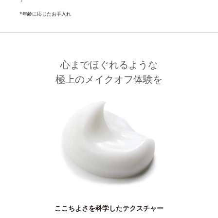
*年齢に応じたお手入れ
心までほぐれるような
極上のメイクオフ体験を
ここちよさを科学したテクスチャー