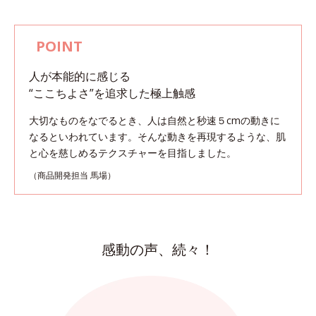
人が本能的に感じる
“ここちよさ”を追求した極上触感
大切なものをなでるとき、人は自然と秒速５cmの動きに
なるといわれています。
そんな動きを再現するような、肌
と心を慈しめるテクスチャーを目指しました。
（商品開発担当 馬場）
感動の声、続々！