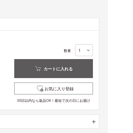
数量
カートに入れる
お気に入り登録
30日以内なら返品OK！最短で次の日にお届け