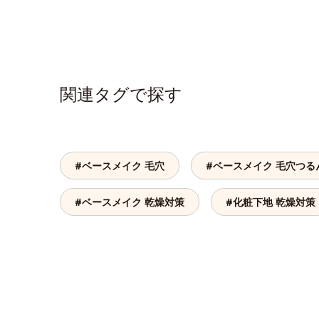
関連タグで探す
#ベースメイク 毛穴
#ベースメイク 毛穴つる
#ベースメイク 乾燥対策
#化粧下地 乾燥対策