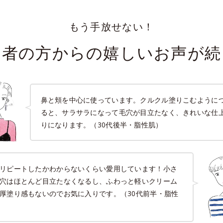
もう手放せない！
用者の方からの嬉しいお声が続
鼻と頬を中心に使っています。クルクル塗りこむように
ると、サラサラになって毛穴が目立たなく、きれいな仕
りになります。（30代後半・脂性肌）
リピートしたかわからないくらい愛用しています！小さ
穴はほとんど目立たなくなるし、ふわっと軽いクリーム
厚塗り感もないのでお気に入りです。（30代前半・脂性