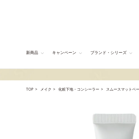
新商品
キャンペーン
ブランド・シリーズ
TOP
メイク
化粧下地・コンシーラー
スムースマットベ