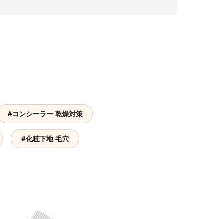
#コンシーラー 乾燥対策
#化粧下地 毛穴