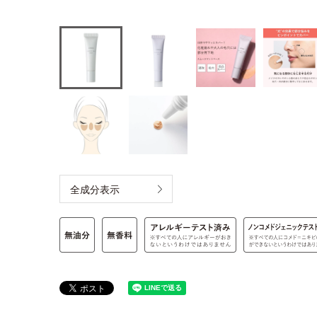
全成分表示