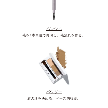
ペンシル
毛を1本単位で再現し、毛流れを作る。
パウダー
眉の形を決める、ベース的役割。