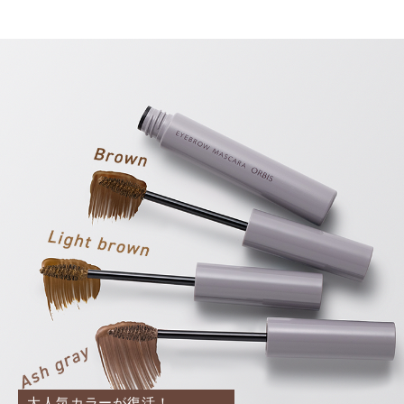
大人気カラーが復活！