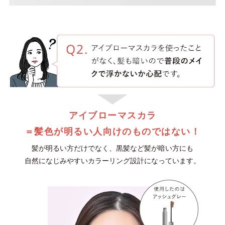
アイブローマスカラ
＝髪色が明るい人向けのものではない！
髪が明るい方だけでなく、黒髪など髪が暗い方にも
自然になじみやすいカラーリング設計になっています。