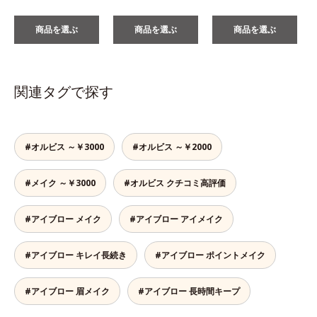
商品を選ぶ
商品を選ぶ
商品を選ぶ
関連タグで探す
#オルビス ～￥3000
#オルビス ～￥2000
#メイク ～￥3000
#オルビス クチコミ高評価
#アイブロー メイク
#アイブロー アイメイク
#アイブロー キレイ長続き
#アイブロー ポイントメイク
#アイブロー 眉メイク
#アイブロー 長時間キープ