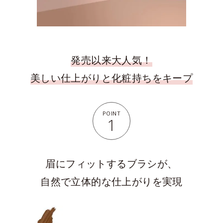
発売以来大人気！
美しい仕上がりと化粧持ちをキープ
POINT
1
眉にフィットするブラシが、
自然で立体的な仕上がりを実現