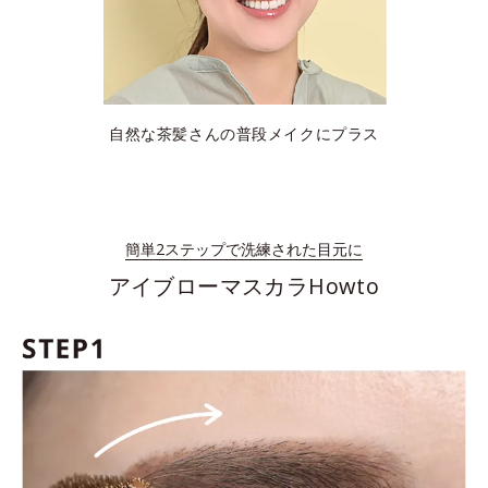
自然な茶髪さんの普段メイクにプラス
簡単2ステップで洗練された目元に
アイブローマスカラHowto