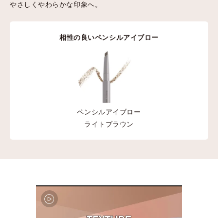
やさしくやわらかな印象へ。
相性の良いペンシルアイブロー
ペンシルアイブロー
ライトブラウン