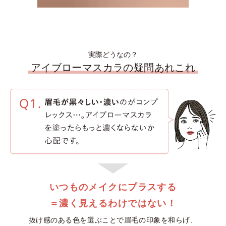
実際どうなの？
アイブローマスカラの疑問あれこれ
いつものメイクにプラスする
＝濃く見えるわけではない！
抜け感のある色を選ぶことで眉毛の印象を和らげ、