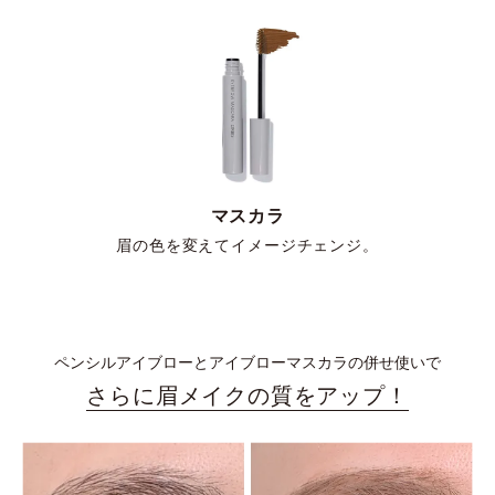
マスカラ
眉の色を変えてイメージチェンジ。
ペンシルアイブローとアイブローマスカラの併せ使いで
さらに眉メイクの質をアップ！