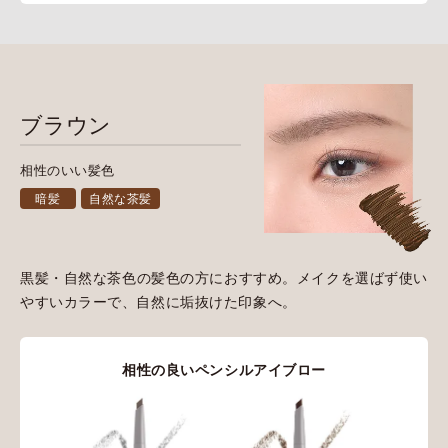
ブラウン
相性のいい髪色
暗髪
自然な茶髪
黒髪・自然な茶色の髪色の方におすすめ。メイクを選ばず使い
やすいカラーで、自然に垢抜けた印象へ。
相性の良いペンシルアイブロー