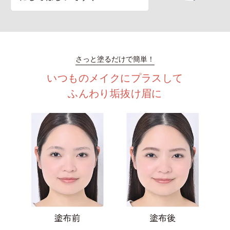
さっと塗るだけで簡単！
いつものメイクにプラスして
ふんわり垢抜け眉に