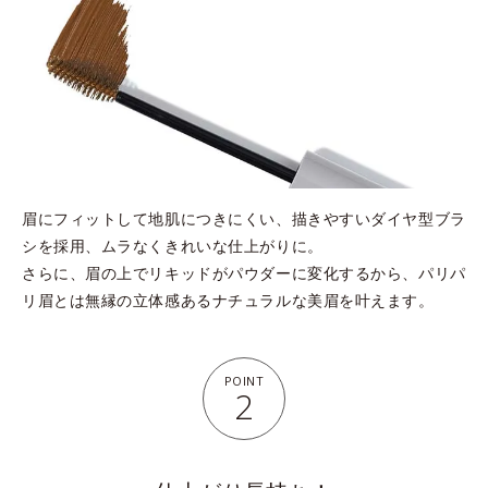
眉にフィットして地肌につきにくい、描きやすいダイヤ型ブラ
シを採用、ムラなくきれいな仕上がりに。
さらに、眉の上でリキッドがパウダーに変化するから、パリパ
リ眉とは無縁の立体感あるナチュラルな美眉を叶えます。
POINT
2