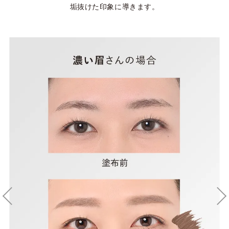
垢抜けた印象に導きます。