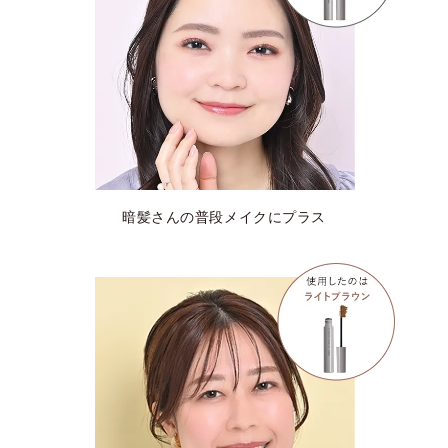
暗髪さんの普段メイクにプラス