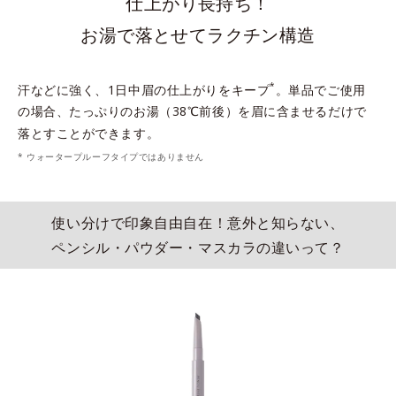
仕上がり長持ち！
お湯で落とせてラクチン構造
*
汗などに強く、1日中眉の仕上がりをキープ
。単品でご使用
の場合、たっぷりのお湯（38℃前後）を眉に含ませるだけで
落とすことができます。
* ウォータープルーフタイプではありません
使い分けで印象自由自在！意外と知らない、
ペンシル・パウダー・マスカラの違いって？