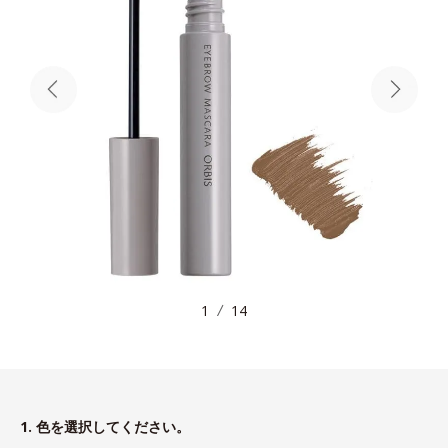
1
14
1. 色を選択してください。