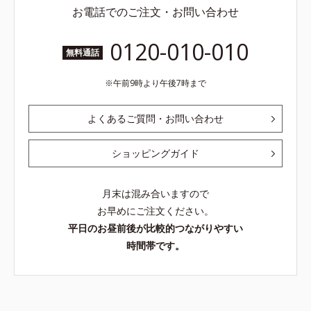
お電話でのご注文・お問い合わせ
0120-010-010
無料通話
午前9時より午後7時まで
よくあるご質問・お問い合わせ
ショッピングガイド
月末は混み合いますので
お早めにご注文ください。
平日のお昼前後が比較的つながりやすい
時間帯です。