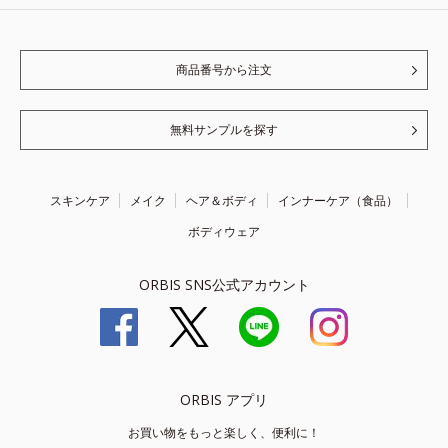
商品番号から注文
無料サンプルを探す
スキンケア
メイク
ヘア＆ボディ
インナーケア（食品）
ボディウェア
ORBIS SNS公式アカウント
ORBIS アプリ
お買い物をもっと楽しく、便利に！