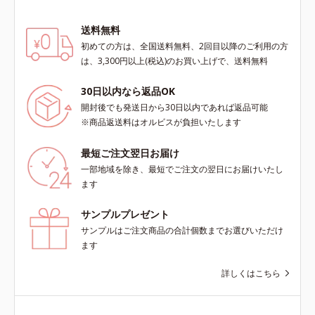
送料無料
初めての方は、全国送料無料、2回目以降のご利用の方
は、3,300円以上(税込)のお買い上げで、送料無料
30日以内なら返品OK
開封後でも発送日から30日以内であれば返品可能
※商品返送料はオルビスが負担いたします
最短ご注文翌日お届け
一部地域を除き、最短でご注文の翌日にお届けいたし
ます
サンプルプレゼント
サンプルはご注文商品の合計個数までお選びいただけ
ます
詳しくはこちら