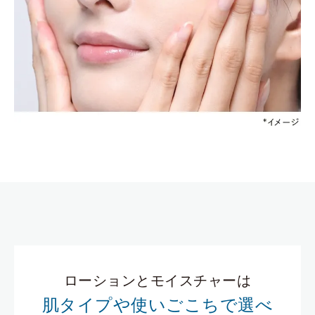
ローションとモイスチャーは
肌タイプや使いごこちで選べ