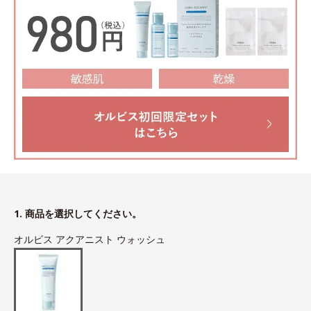
1. 商品を選択してください。
オルビス アクアニスト ウォッシュ