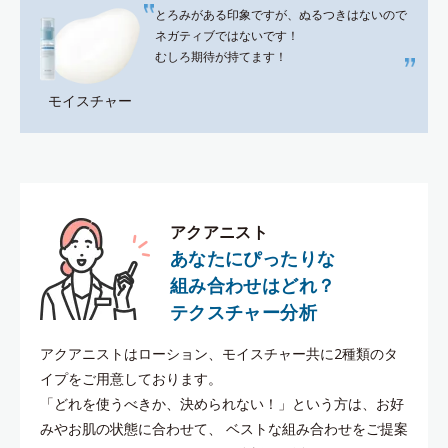
とろみがある印象ですが、ぬるつきはないので
ネガティブではないです！
むしろ期待が持てます！
モイスチャー
アクアニスト
あなたにぴったりな
組み合わせはどれ？
テクスチャー分析
アクアニストはローション、モイスチャー共に2種類のタ
イプをご用意しております。
「どれを使うべきか、決められない！」という方は、お好
みやお肌の状態に合わせて、
ベストな組み合わせをご提案