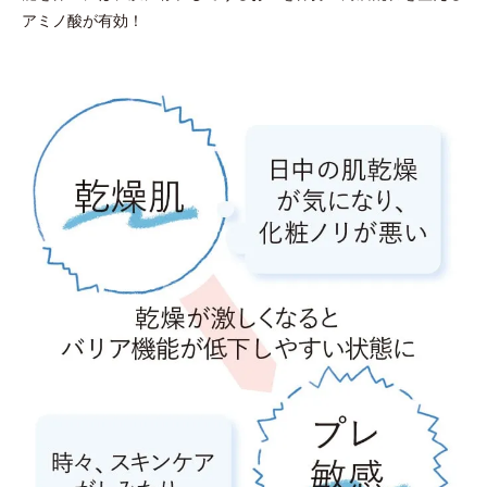
アミノ酸が有効！