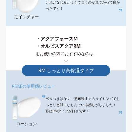
けれどなじみがよくて合うのが見つかって良か
ったです！
モイスチャー
・アクアフォースM
・オルビスアクアRM
をお使いの方におすすめなのは…
RM しっとり高保湿タイプ
RM派の使用感レビュー
ベタつきはなく、塗布後すぐのタイミングでし
っとりと肌になじんでいる感じがしました！
私はRMタイプが好きです！
ローション