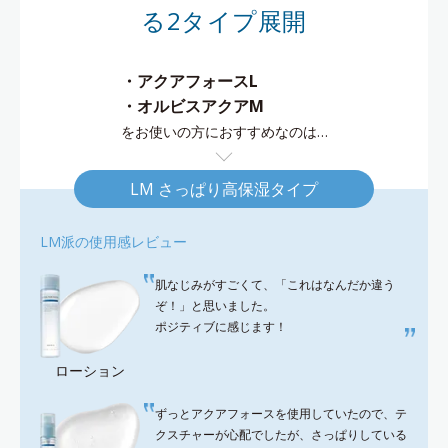
る2タイプ展開
・アクアフォースL
・オルビスアクアM
をお使いの方におすすめなのは…
LM さっぱり高保湿タイプ
LM派の使用感レビュー
肌なじみがすごくて、「これはなんだか違う
ぞ！」と思いました。
ポジティブに感じます！
ローション
ずっとアクアフォースを使用していたので、テ
クスチャーが心配でしたが、さっぱりしている