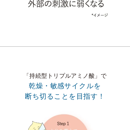
「持続型トリプルアミノ酸」で
乾燥・敏感サイクルを
断ち切ることを目指す！