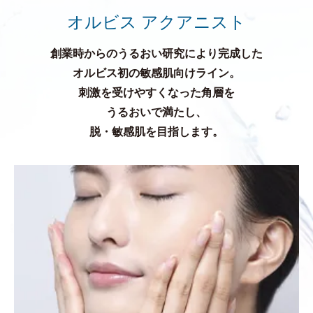
オルビス アクアニスト
創業時からのうるおい研究により完成した
オルビス初の敏感肌向けライン。
刺激を受けやすくなった角層を
うるおいで満たし、
脱・敏感肌を目指します。