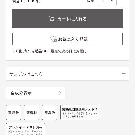
数量
税込
円
カートに入れる
お気に入り登録
30日以内なら返品OK！最短で次の日にお届け
サンプルはこちら
全成分表示