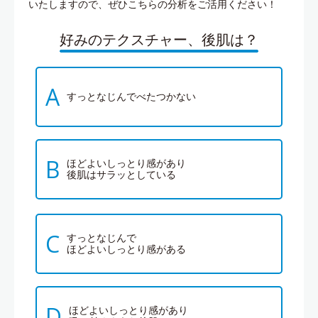
いたしますので、ぜひこちらの分析をご活用ください！
好みのテクスチャー、後肌は？
A
すっとなじんでべたつかない
B
ほどよいしっとり感があり
後肌はサラッとしている
C
すっとなじんで
ほどよいしっとり感がある
D
ほどよいしっとり感があり