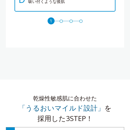
吸い付くような後肌
乾燥性敏感肌に合わせた
「うるおいマイルド設計」
を
採用した3STEP！