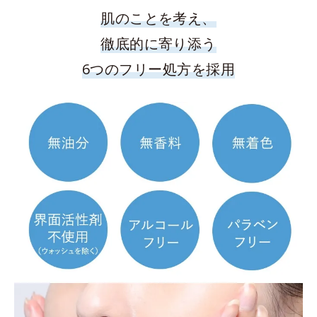
肌のことを考え、
徹底的に寄り添う
6つのフリー処方を採用