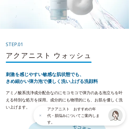
STEP.01
アクアニスト ウォッシュ
刺激を感じやすい敏感な肌状態でも、
きめ細かい弾力泡で優しく洗い上げる洗顔料
アミノ酸系洗浄成分配合なのにモコモコで弾力のある泡立ちを叶
える特別な処方を採用。成分的にも物理的にも、お肌を優しく洗
い上げます。
アクアニスト おすすめの年
代・肌悩みについてご案内しま
す。