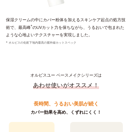
保湿クリームの中にカバー粉体を加えるスキンケア起点の処方技
*
術で、最高峰
のUVカット力を保ちながら、うるおいで包まれた
ような心地よいテクスチャーを実現しました。
* オルビスの化粧下地内最高の紫外線カットスペック
オルビスユー ベースメイクシリーズは
あわせ使いがオススメ！
長時間、うるおい美肌が続く
カバー効果を高め、くずれにくく！