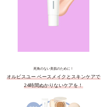
死角のない美肌のために！
オルビスユー ベースメイクとスキンケアで
24時間ぬかりないケアを！