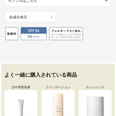
サンプルはこちら
全成分表示
よく一緒に購入されている商品
日中用美容液
ファンデーション
クレンジング