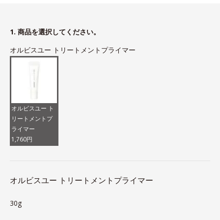
1. 商品を選択してください。
オルビスユー トリートメントプライマー
オルビスユー ト
リートメントプ
ライマー
1,760円
オルビスユー トリートメントプライマー
30g