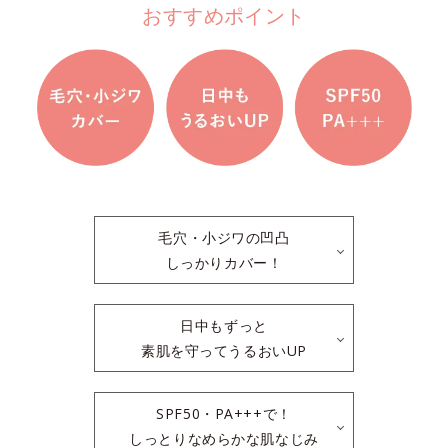
おすすめポイント
毛穴・小ジワの凹凸
しっかりカバー！
日中もずっと
素肌を守ってうるおいUP
SPF50・PA+++で！
しっとりなめらかな肌なじみ