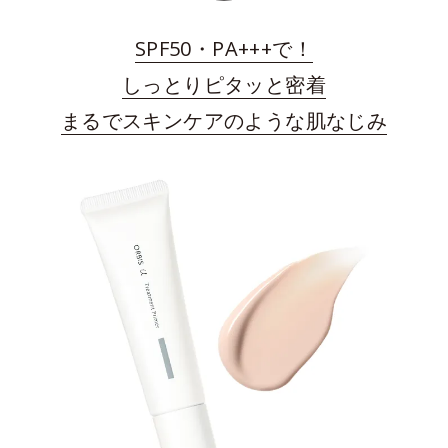
SPF50・PA+++で！
しっとりピタッと密着
まるでスキンケアのような肌なじみ