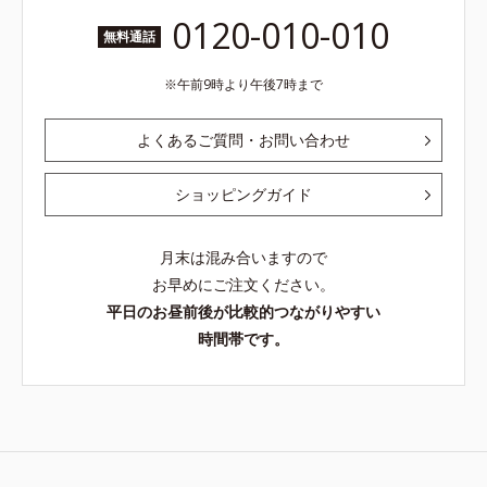
0120-010-010
無料通話
午前9時より午後7時まで
よくあるご質問・お問い合わせ
ショッピングガイド
月末は混み合いますので
お早めにご注文ください。
平日のお昼前後が比較的つながりやすい
時間帯です。