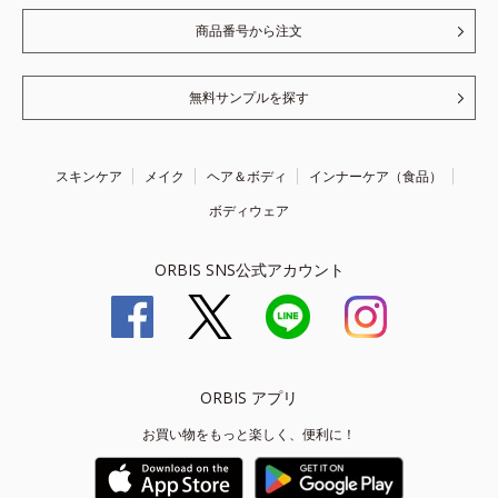
商品番号から注文
無料サンプルを探す
スキンケア
メイク
ヘア＆ボディ
インナーケア（食品）
ボディウェア
ORBIS SNS公式アカウント
ORBIS アプリ
お買い物をもっと楽しく、便利に！