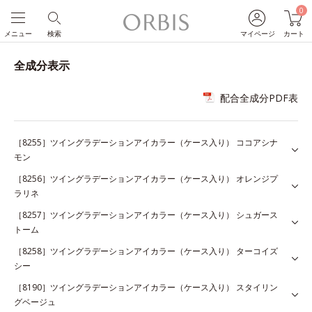
0
メニュー
検索
マイページ
カート
全成分表示
配合全成分PDF表
［8255］ツイングラデーションアイカラー（ケース入り） ココアシナ
モン
［8256］ツイングラデーションアイカラー（ケース入り） オレンジプ
ラリネ
［8257］ツイングラデーションアイカラー（ケース入り） シュガース
トーム
［8258］ツイングラデーションアイカラー（ケース入り） ターコイズ
シー
［8190］ツイングラデーションアイカラー（ケース入り） スタイリン
グベージュ