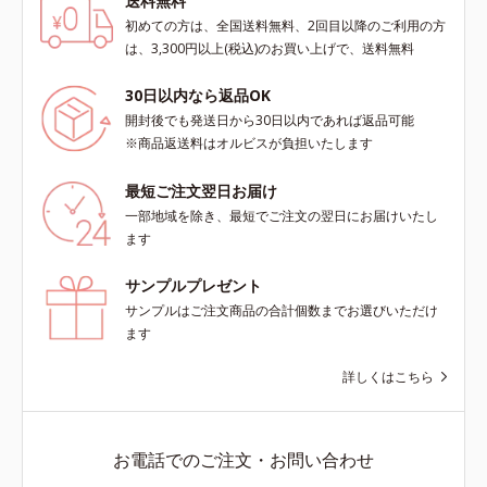
送料無料
初めての方は、全国送料無料、2回目以降のご利用の方
は、3,300円以上(税込)のお買い上げで、送料無料
30日以内なら返品OK
開封後でも発送日から30日以内であれば返品可能
※商品返送料はオルビスが負担いたします
最短ご注文翌日お届け
一部地域を除き、最短でご注文の翌日にお届けいたし
ます
サンプルプレゼント
サンプルはご注文商品の合計個数までお選びいただけ
ます
詳しくはこちら
お電話でのご注文・お問い合わせ