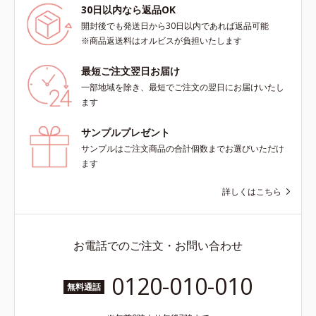
30日以内なら返品OK
開封後でも発送日から30日以内であれば返品可能
※商品返送料はオルビスが負担いたします
最短ご注文翌日お届け
一部地域を除き、最短でご注文の翌日にお届けいたし
ます
サンプルプレゼント
サンプルはご注文商品の合計個数までお選びいただけ
ます
詳しくはこちら
お電話でのご注文・お問い合わせ
0120-010-010
無料通話