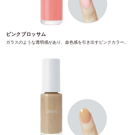
ピンクブロッサム
ガラスのような透明感があり、血色感を引き出すピンクカラー。