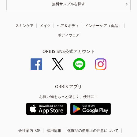
無料サンプルを探す
スキンケア
メイク
ヘア＆ボディ
インナーケア（食品）
ボディウェア
ORBIS SNS公式アカウント
ORBIS アプリ
お買い物をもっと楽しく、便利に！
会社案内TOP
採用情報
化粧品の使用上の注意について