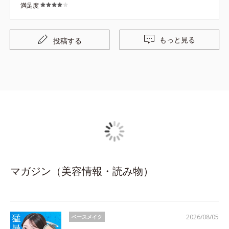
満足度
もっと見る
投稿する
マガジン（美容情報・読み物）
2026/08/05
ベースメイク