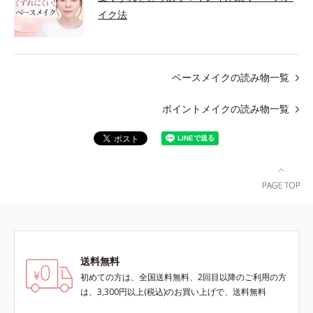
イク法
ベースメイクの読み物一覧
ポイントメイクの読み物一覧
送料無料
初めての方は、全国送料無料、2回目以降のご利用の方
は、3,300円以上(税込)のお買い上げで、送料無料