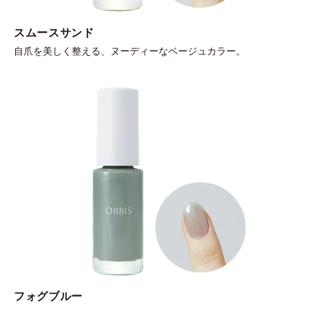
スムースサンド
自爪を美しく整える、ヌーディーなベージュカラー。
フォグブルー