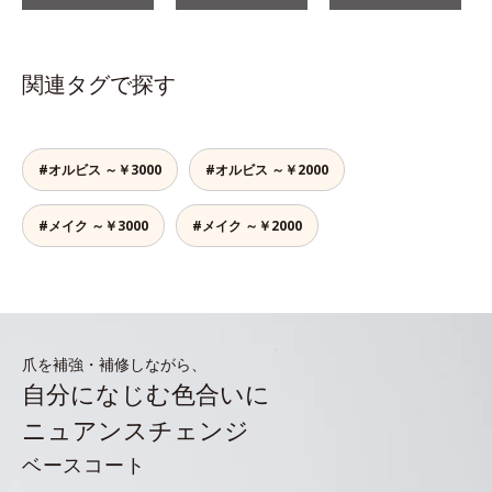
関連タグで探す
#オルビス ～￥3000
#オルビス ～￥2000
#メイク ～￥3000
#メイク ～￥2000
爪を補強・補修しながら、
自分になじむ色合いに
ニュアンスチェンジ
ベースコート