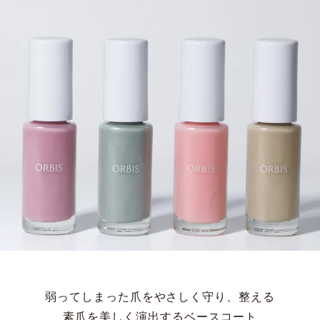
弱ってしまった爪をやさしく守り、整える
素爪を美しく演出するベースコート