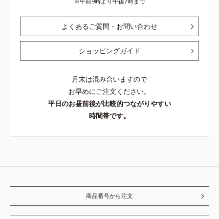
午前9時より午後7時まで
よくあるご質問・お問い合わせ
ショッピングガイド
月末は混み合いますので
お早めにご注文ください。
平日のお昼前後が比較的つながりやすい
時間帯です。
商品番号から注文