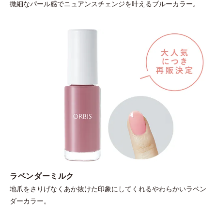
微細なパール感でニュアンスチェンジを叶えるブルーカラー。
ラベンダーミルク
地爪をさりげなくあか抜けた印象にしてくれるやわらかいラベン
ダーカラー。