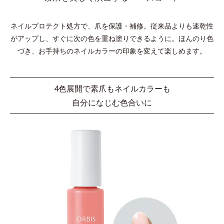
ネイルプロテクト処方で、爪を保護・補修。従来品よりも速乾性
がアップし、すぐに次の色を重ね塗りできるように。
ほんのり色
づき、お手持ちのネイルカラーの印象を変えて楽しめます。
4色展開で素爪もネイルカラーも
自分になじむ色合いに