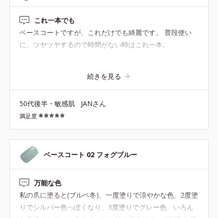
これ一本でも
ベースコートですが、これだけでも綺麗です。 普段使い
に、ツヤツヤするので時間がない時はこれ一本。
続きを見る
50代後半・敏感肌
JANさん
満足度
ベースコート 02 フォグブルー
万能な色
私の爪に塗ると(ブルベ冬)、一度塗りで涼やかな色、2度塗
りでシルバー色っぽくなり、3度塗りでグレー色、いろん