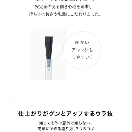
安定感のある描き心地を追求し、
持ち手の長さや毛量にこだわりました。