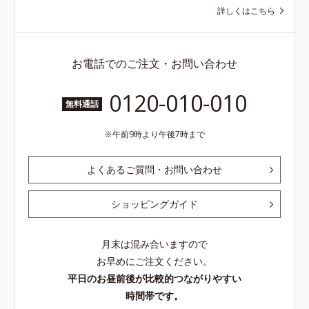
詳しくはこちら
お電話でのご注文・お問い合わせ
0120-010-010
無料通話
午前9時より午後7時まで
よくあるご質問・お問い合わせ
ショッピングガイド
月末は混み合いますので
お早めにご注文ください。
平日のお昼前後が比較的つながりやすい
時間帯です。