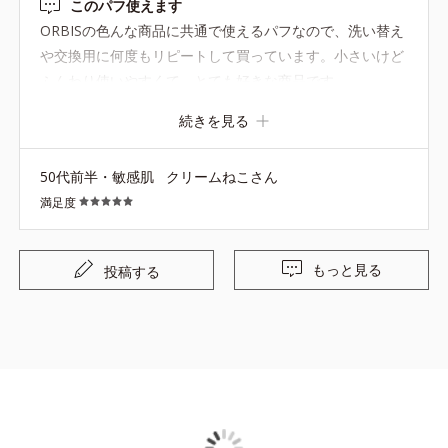
このパフ使えます
ORBISの色んな商品に共通で使えるパフなので、洗い替え
や交換用に何度もリピートして買っています。小さいけど
ふんわり使いやすくて、とても好きな商品です。
続きを見る
50代前半・敏感肌
クリームねこさん
満足度
もっと見る
投稿する