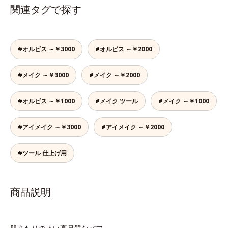
関連タグで探す
#オルビス ～￥3000
#オルビス ～￥2000
#メイク ～￥3000
#メイク ～￥2000
#オルビス ～￥1000
#メイク ツール
#メイク ～￥1000
#アイメイク ～￥3000
#アイメイク ～￥2000
#ツール 仕上げ用
商品説明