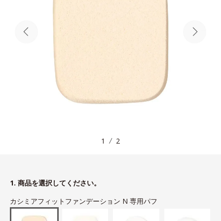
1
2
1. 商品を選択してください。
カシミアフィットファンデーション N 専用パフ