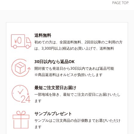
送料無料
初めての方は、全国送料無料、2回目以降のご利用の方
は、3,300円以上(税込)のお買い上げで、送料無料
30日以内なら返品OK
開封後でも発送日から30日以内であれば返品可能
※商品返送料はオルビスが負担いたします
最短ご注文翌日お届け
一部地域を除き、最短でご注文の翌日にお届けいたし
ます
サンプルプレゼント
サンプルはご注文商品の合計個数までお選びいただけ
ます