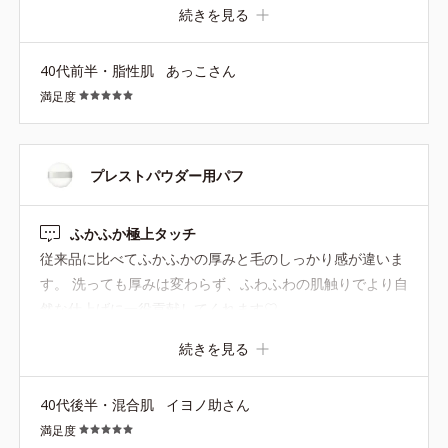
続きを見る
40代前半・脂性肌
あっこさん
満足度
プレストパウダー用パフ
ふかふか極上タッチ
従来品に比べてふかふかの厚みと毛のしっかり感が違いま
す。 洗っても厚みは変わらず、ふわふわの肌触りでより自
然な仕上げに一役貢献してくれます♡
続きを見る
40代後半・混合肌
イヨノ助さん
満足度