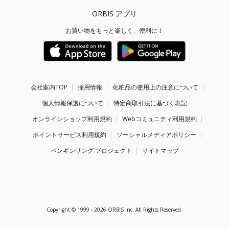
ORBIS アプリ
お買い物をもっと楽しく、便利に！
会社案内TOP
採用情報
化粧品の使用上の注意について
個人情報保護について
特定商取引法に基づく表記
オンラインショップ利用規約
Webコミュニティ利用規約
ポイントサービス利用規約
ソーシャルメディアポリシー
ペンギンリング プロジェクト
サイトマップ
Copyright ©
1999 - 2026
ORBIS Inc. All Rights Reserved.