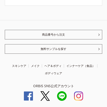
商品番号から注文
無料サンプルを探す
スキンケア
メイク
ヘア＆ボディ
インナーケア（食品）
ボディウェア
ORBIS SNS公式アカウント