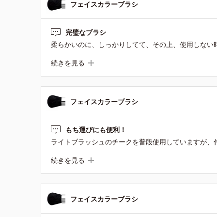
フェイスカラーブラシ
完璧なブラシ
続きを見る
フェイスカラーブラシ
もち運びにも便利！
続きを見る
フェイスカラーブラシ