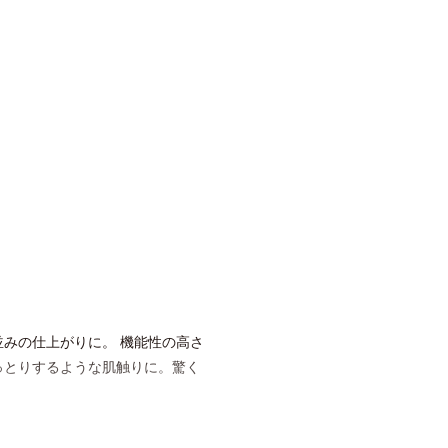
みの仕上がりに。 機能性の高さ
っとりするような肌触りに。驚く