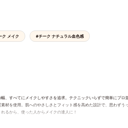
ーク メイク
#チーク ナチュラル血色感
の幅、すべてにメイクしやすさを追求。テクニックいらずで簡単にプロ並
質素材を使用。肌へのやさしさとフィット感を高めた設計で、思わずう
くれるから、使った人からメイクの達人に！