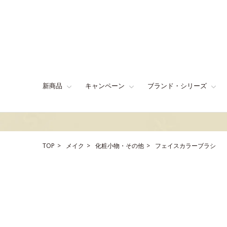
新商品
キャンペーン
ブランド・シリーズ
TOP
メイク
化粧小物・その他
フェイスカラーブラシ