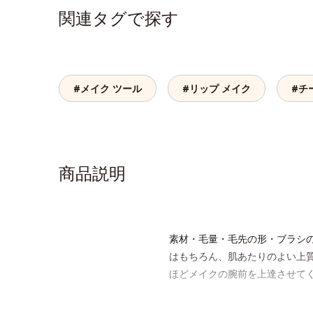
関連タグで探す
#メイク ツール
#リップ メイク
#チ
商品説明
素材・毛量・毛先の形・ブラシ
はもちろん、肌あたりのよい上
ほどメイクの腕前を上達させて