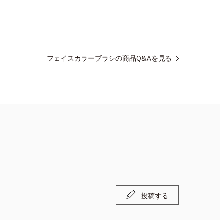
フェイスカラーブラシの商品Q&Aを見る
投稿する