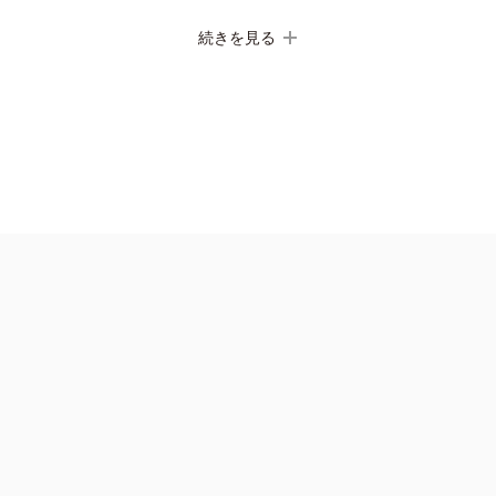
続きを見る