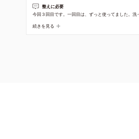
整えに必要
続きを見る