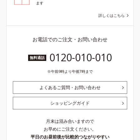
ます
詳しくはこちら
お電話でのご注文・お問い合わせ
0120-010-010
無料通話
午前9時より午後7時まで
よくあるご質問・お問い合わせ
ショッピングガイド
月末は混み合いますので
お早めにご注文ください。
平日のお昼前後が比較的つながりやすい