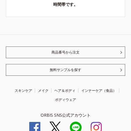
時間帯です。
商品番号から注文
無料サンプルを探す
スキンケア
メイク
ヘア＆ボディ
インナーケア（食品）
ボディウェア
ORBIS SNS公式アカウント