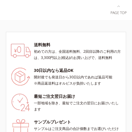
送料無料
初めての方は、全国送料無料、2回目以降のご利用の方
は、3,300円以上(税込)のお買い上げで、送料無料
30日以内なら返品OK
開封後でも発送日から30日以内であれば返品可能
※商品返送料はオルビスが負担いたします
最短ご注文翌日お届け
一部地域を除き、最短でご注文の翌日にお届けいたし
ます
サンプルプレゼント
サンプルはご注文商品の合計個数までお選びいただけ