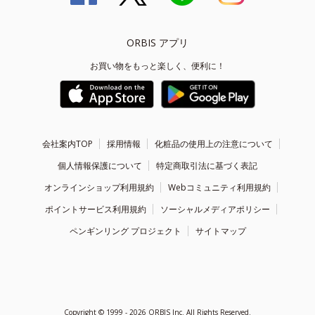
ORBIS アプリ
お買い物をもっと楽しく、便利に！
会社案内TOP
採用情報
化粧品の使用上の注意について
個人情報保護について
特定商取引法に基づく表記
オンラインショップ利用規約
Webコミュニティ利用規約
ポイントサービス利用規約
ソーシャルメディアポリシー
ペンギンリング プロジェクト
サイトマップ
Copyright ©
1999 - 2026
ORBIS Inc. All Rights Reserved.