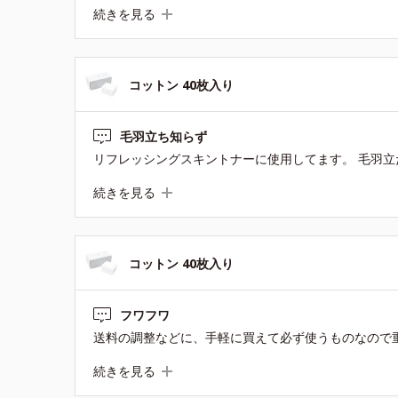
続きを見る
コットン 40枚入り
毛羽立ち知らず
続きを見る
コットン 40枚入り
フワフワ
続きを見る