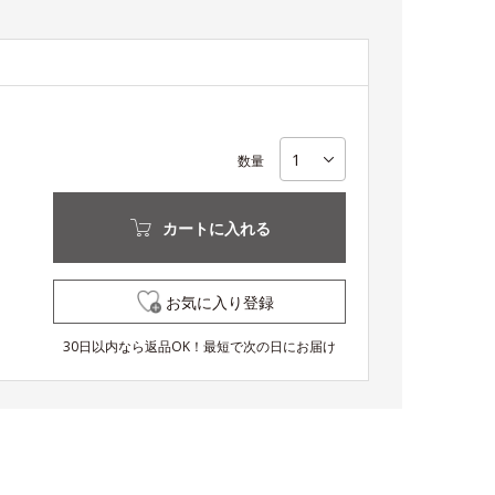
数量
カートに入れる
お気に入り登録
30日以内なら返品OK！最短で次の日にお届け