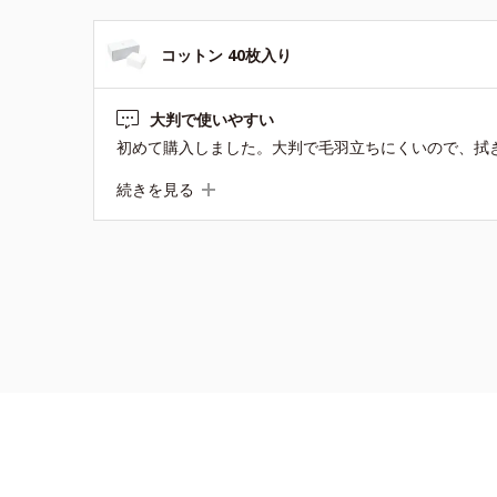
コットン 40枚入り
大判で使いやすい
続きを見る