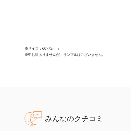
※サイズ：60×75mm
※申し訳ありませんが、サンプルはございません。
みんなのクチコミ