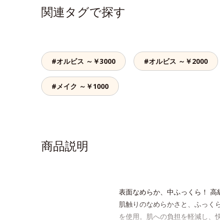
関連タグで探す
#オルビス ～￥3000
#オルビス ～￥2000
#メイク ～￥1000
商品説明
表面なめらか、中ふっくら！ 高
肌触りのなめらかさと、ふっくら
を使用。肌への負担を軽減し、