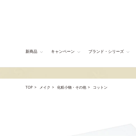
新商品
キャンペーン
ブランド・シリーズ
TOP
メイク
化粧小物・その他
コットン