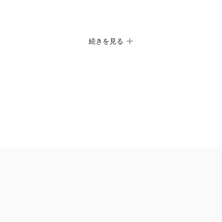
続きを見る