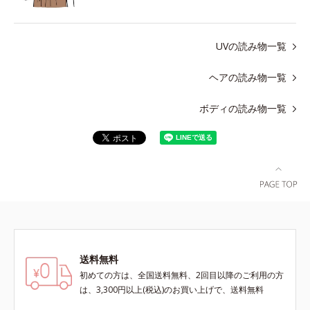
UVの読み物一覧
ヘアの読み物一覧
ボディの読み物一覧
送料無料
初めての方は、全国送料無料、2回目以降のご利用の方
は、3,300円以上(税込)のお買い上げで、送料無料