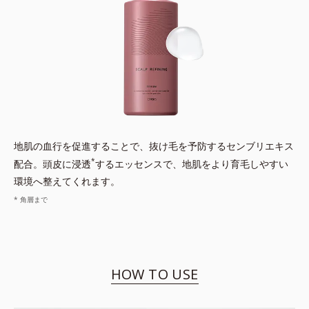
地肌の血行を促進することで、抜け毛を予防するセンブリエキス
*
配合。頭皮に浸透
するエッセンスで、地肌をより育毛しやすい
環境へ整えてくれます。
* 角層まで
HOW TO USE