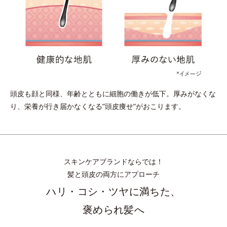
頭皮も顔と同様、年齢とともに細胞の働きが低下。
厚みがなくな
り、栄養が行き届かなくなる”頭皮痩せ”がおこります。
スキンケアブランドならでは！
髪と頭皮の両方にアプローチ
ハリ・コシ・ツヤに満ちた、
褒められ髪へ