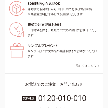
30日以内なら返品OK
開封後でも発送日から30日以内であれば返品可能
※商品返送料はオルビスが負担いたします
最短ご注文翌日お届け
一部地域を除き、最短でご注文の翌日にお届けいたし
ます
サンプルプレゼント
サンプルはご注文商品の合計個数までお選びいただけ
ます
詳しくはこちら
お電話でのご注文・お問い合わせ
0120-010-010
無料通話