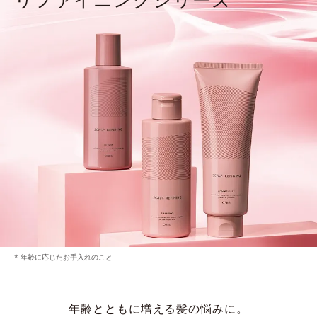
* 年齢に応じたお手入れのこと
年齢とともに増える髪の悩みに。