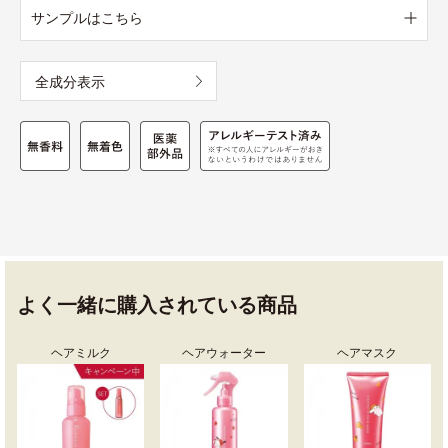
サンプルはこちら
全成分表示
よく一緒に購入されている商品
ヘアミルク
ヘアウォーター
ヘアマスク