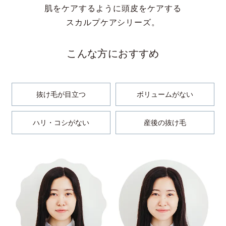
肌をケアするように頭皮をケアする
スカルプケアシリーズ。
こんな方におすすめ
抜け毛が目立つ
ボリュームがない
ハリ・コシがない
産後の抜け毛