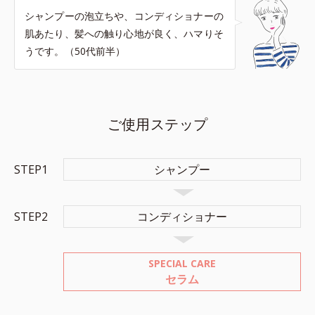
シャンプーの泡立ちや、コンディショナーの
肌あたり、髪への触り心地が良く、ハマりそ
うです。（50代前半）
ご使用ステップ
STEP1
シャンプー
STEP2
コンディショナー
SPECIAL CARE
セラム