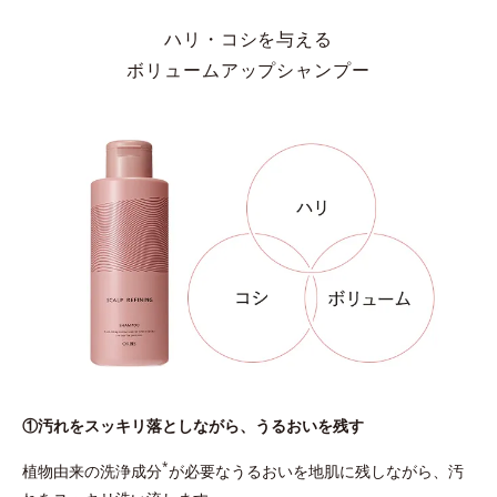
ハリ・コシを与える
ボリュームアップシャンプー
①汚れをスッキリ落としながら、うるおいを残す
*
植物由来の洗浄成分
が必要なうるおいを地肌に残しながら、汚