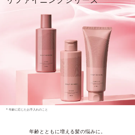
* 年齢に応じたお手入れのこと
年齢とともに増える髪の悩みに。