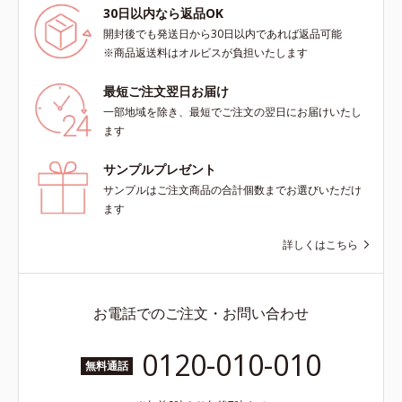
30日以内なら返品OK
開封後でも発送日から30日以内であれば返品可能
※商品返送料はオルビスが負担いたします
最短ご注文翌日お届け
一部地域を除き、最短でご注文の翌日にお届けいたし
ます
サンプルプレゼント
サンプルはご注文商品の合計個数までお選びいただけ
ます
詳しくはこちら
お電話でのご注文・お問い合わせ
0120-010-010
無料通話