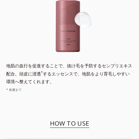
地肌の血行を促進することで、抜け毛を予防するセンブリエキス
*
配合。頭皮に浸透
するエッセンスで、地肌をより育毛しやすい
環境へ整えてくれます。
* 角層まで
HOW TO USE