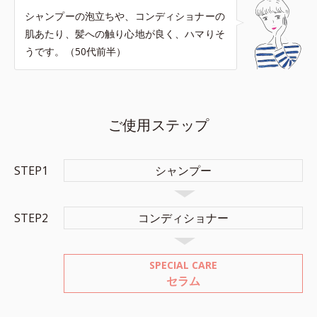
シャンプーの泡立ちや、コンディショナーの
肌あたり、髪への触り心地が良く、ハマりそ
うです。（50代前半）
ご使用ステップ
STEP1
シャンプー
STEP2
コンディショナー
SPECIAL CARE
セラム