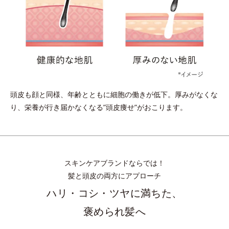
頭皮も顔と同様、年齢とともに細胞の働きが低下。
厚みがなくな
り、栄養が行き届かなくなる”頭皮痩せ”がおこります。
スキンケアブランドならでは！
髪と頭皮の両方にアプローチ
ハリ・コシ・ツヤに満ちた、
褒められ髪へ