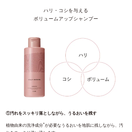
ハリ・コシを与える
ボリュームアップシャンプー
①汚れをスッキリ落としながら、うるおいを残す
*
植物由来の洗浄成分
が必要なうるおいを地肌に残しながら、汚