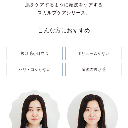
肌をケアするように頭皮をケアする
スカルプケアシリーズ。
こんな方におすすめ
抜け毛が目立つ
ボリュームがない
ハリ・コシがない
産後の抜け毛