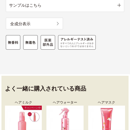
サンプルはこちら
全成分表示
よく一緒に購入されている商品
ヘアミルク
ヘアウォーター
ヘアマスク