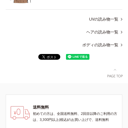
UVの読み物一覧
ヘアの読み物一覧
ボディの読み物一覧
送料無料
初めての方は、全国送料無料、2回目以降のご利用の方
は、3,300円以上(税込)のお買い上げで、送料無料