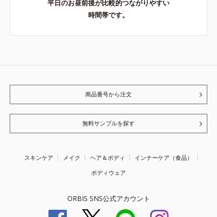
平日のお昼前後が比較的つながりやすい
時間帯です。
商品番号から注文
無料サンプルを探す
スキンケア
メイク
ヘア＆ボディ
インナーケア（食品）
ボディウェア
ORBIS SNS公式アカウント