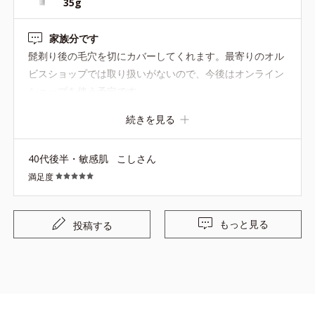
35g
家族分です
髭剃り後の毛穴を切にカバーしてくれます。最寄りのオル
ビスショップでは取り扱いがないので、今後はオンライン
ショップを使う予定です。
続きを見る
40代後半・敏感肌
こしさん
満足度
もっと見る
投稿する