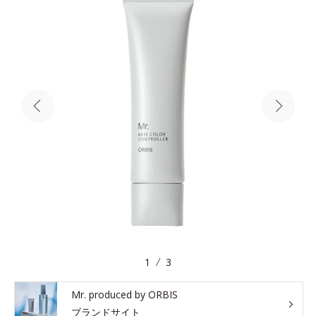
1
3
Mr. produced by ORBIS
ブランドサイト