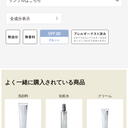
サンプルはこちら
全成分表示
よく一緒に購入されている商品
洗顔料
化粧水
クリーム