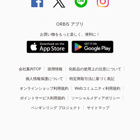
ORBIS アプリ
お買い物をもっと楽しく、便利に！
会社案内TOP
採用情報
化粧品の使用上の注意について
個人情報保護について
特定商取引法に基づく表記
オンラインショップ利用規約
Webコミュニティ利用規約
ポイントサービス利用規約
ソーシャルメディアポリシー
ペンギンリング プロジェクト
サイトマップ