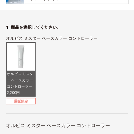
1. 商品を選択してください。
オルビス ミスター ベースカラー コントローラー
オルビス ミスタ
ー ベースカラー
コントローラー
2,200円
通販限定
オルビス ミスター ベースカラー コントローラー