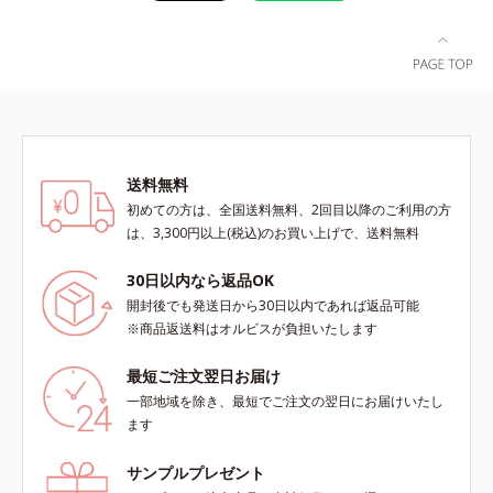
送料無料
初めての方は、全国送料無料、2回目以降のご利用の方
は、3,300円以上(税込)のお買い上げで、送料無料
30日以内なら返品OK
開封後でも発送日から30日以内であれば返品可能
※商品返送料はオルビスが負担いたします
最短ご注文翌日お届け
一部地域を除き、最短でご注文の翌日にお届けいたし
ます
サンプルプレゼント