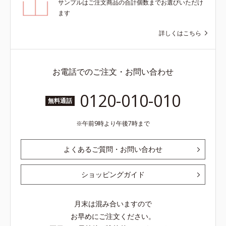
サンプルはご注文商品の合計個数までお選びいただけ
ます
詳しくはこちら
お電話でのご注文・お問い合わせ
0120-010-010
無料通話
午前9時より午後7時まで
よくあるご質問・お問い合わせ
ショッピングガイド
月末は混み合いますので
お早めにご注文ください。