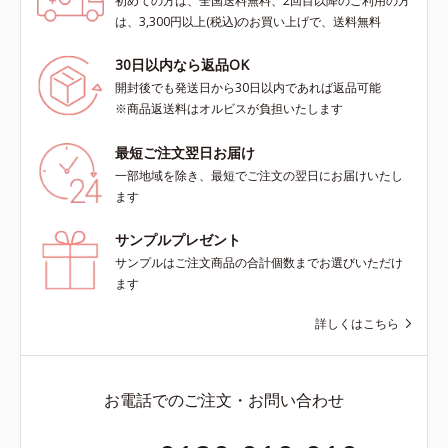
初めての方は、全国送料無料、2回目以降のご利用の方
は、3,300円以上(税込)のお買い上げで、送料無料
30日以内なら返品OK
開封後でも発送日から30日以内であれば返品可能
※商品返送料はオルビスが負担いたします
最短ご注文翌日お届け
一部地域を除き、最短でご注文の翌日にお届けいたし
ます
サンプルプレゼント
サンプルはご注文商品の合計個数までお選びいただけ
ます
詳しくはこちら
お電話でのご注文・お問い合わせ