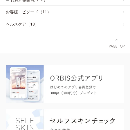
お客様エピソード（11）
ヘルスケア（18）