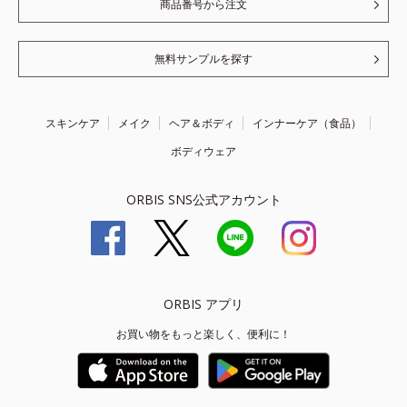
商品番号から注文
無料サンプルを探す
スキンケア
メイク
ヘア＆ボディ
インナーケア（食品）
ボディウェア
ORBIS SNS公式アカウント
ORBIS アプリ
お買い物をもっと楽しく、便利に！