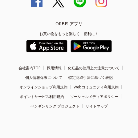
ORBIS アプリ
お買い物をもっと楽しく、便利に！
会社案内TOP
採用情報
化粧品の使用上の注意について
個人情報保護について
特定商取引法に基づく表記
オンラインショップ利用規約
Webコミュニティ利用規約
ポイントサービス利用規約
ソーシャルメディアポリシー
ペンギンリング プロジェクト
サイトマップ