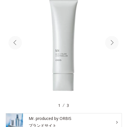
1
3
Mr. produced by ORBIS
ブランドサイト