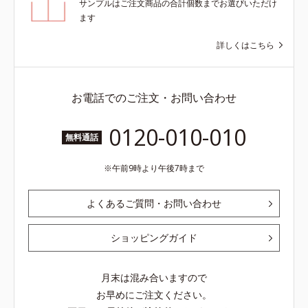
サンプルはご注文商品の合計個数までお選びいただけ
ます
詳しくはこちら
お電話でのご注文・お問い合わせ
0120-010-010
無料通話
午前9時より午後7時まで
よくあるご質問・お問い合わせ
ショッピングガイド
月末は混み合いますので
お早めにご注文ください。