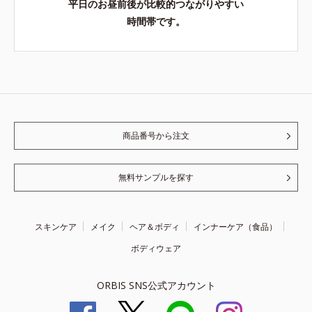
平日のお昼前後が比較的つながりやすい
時間帯です。
商品番号から注文
無料サンプルを探す
スキンケア
メイク
ヘア＆ボディ
インナーケア（食品）
ボディウェア
ORBIS SNS公式アカウント