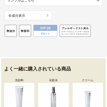
サンプルはこちら
全成分表示
よく一緒に購入されている商品
洗顔料
化粧水
クリーム