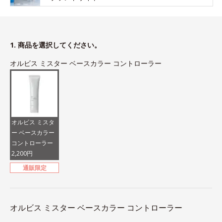
1. 商品を選択してください。
オルビス ミスター ベースカラー コントローラー
オルビス ミスタ
ー ベースカラー
コントローラー
2,200円
通販限定
オルビス ミスター ベースカラー コントローラー