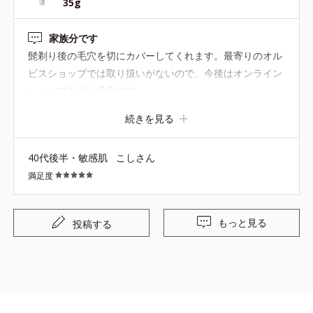
35g
家族分です
髭剃り後の毛穴を切にカバーしてくれます。最寄りのオル
ビスショップでは取り扱いがないので、今後はオンライン
ショップを使う予定です。
続きを見る
40代後半・敏感肌
こしさん
満足度
もっと見る
投稿する