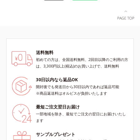
送料無料
初めての方は、全国送料無料、2回目以降のご利用の方
は、3,300円以上(税込)のお買い上げで、送料無料
30日以内なら返品OK
開封後でも発送日から30日以内であれば返品可能
※商品返送料はオルビスが負担いたします
最短ご注文翌日お届け
一部地域を除き、最短でご注文の翌日にお届けいたし
ます
サンプルプレゼント