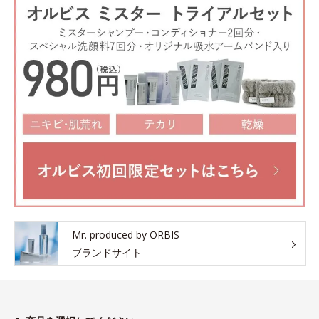
Mr. produced by ORBIS
ブランドサイト