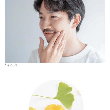
* イメージ