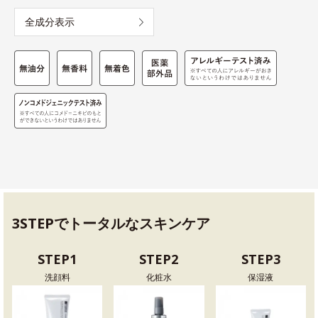
全成分表示
3STEPでトータルなスキンケア
STEP1
STEP2
STEP3
洗顔料
化粧水
保湿液