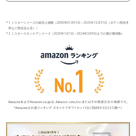
1 ミスターシリーズの総売上個数（2000年01月01日～2025年12月31日（ボディ用洗浄
料など限定品も含））
2 ミスタースキンケアシリーズ（2020年1月1日～2024年3月9日までの累計獲得数）