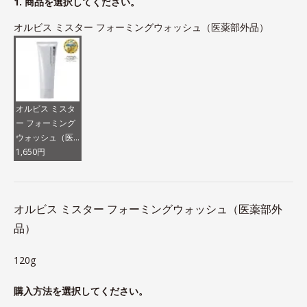
1. 商品を選択してください。
オルビス ミスター フォーミングウォッシュ（医薬部外品）
オルビス ミスタ
ー フォーミング
ウォッシュ（医
薬部外品）
1,650円
オルビス ミスター フォーミングウォッシュ（医薬部外
品）
120g
購入方法を選択してください。