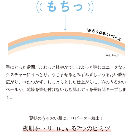
手にとった瞬間、ふわっと軽やかで、ぽよっと弾むユニークなテ
クスチャーにうっとり。なじませるとみずみずしいうるおい膜が
広がり、べたつかず、しっとりとした仕上がりに。Wのうるおい
ベールが、乾燥を寄せ付けないもち肌ボディを長時間キープしま
す。
翌朝のうるおい肌に、リピーター続出！
夜肌をトリコにする2つのヒミツ