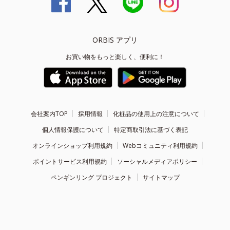
ORBIS アプリ
お買い物をもっと楽しく、便利に！
会社案内TOP
採用情報
化粧品の使用上の注意について
個人情報保護について
特定商取引法に基づく表記
オンラインショップ利用規約
Webコミュニティ利用規約
ポイントサービス利用規約
ソーシャルメディアポリシー
ペンギンリング プロジェクト
サイトマップ