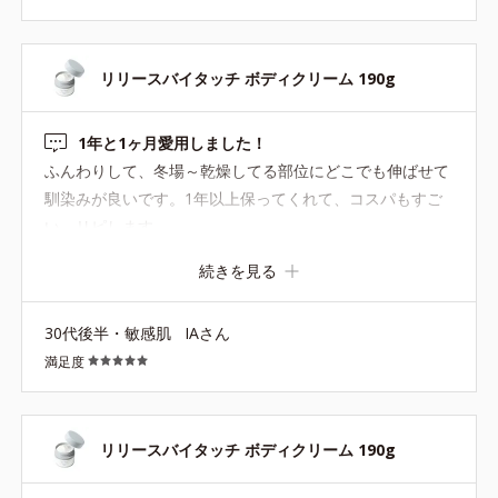
リリースバイタッチ ボディクリーム 190g
1年と1ヶ月愛用しました！
ふんわりして、冬場～乾燥してる部位にどこでも伸ばせて
馴染みが良いです。1年以上保ってくれて、コスパもすご
い。リピします。
続きを見る
30代後半・敏感肌
IAさん
満足度
リリースバイタッチ ボディクリーム 190g