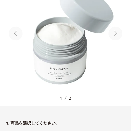
1
2
1. 商品を選択してください。