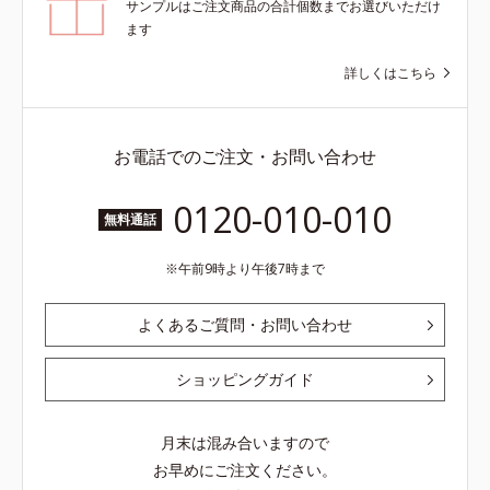
サンプルはご注文商品の合計個数までお選びいただけ
ます
詳しくはこちら
お電話でのご注文・お問い合わせ
0120-010-010
無料通話
午前9時より午後7時まで
よくあるご質問・お問い合わせ
ショッピングガイド
月末は混み合いますので
お早めにご注文ください。