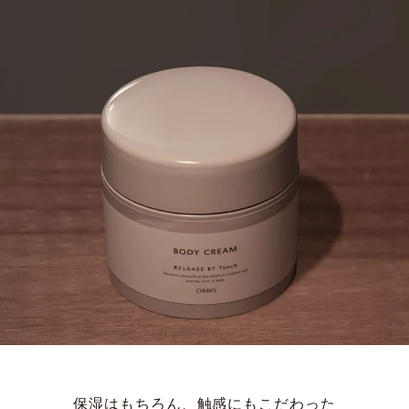
保湿はもちろん、触感にもこだわった