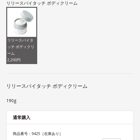
リリースバイタッチ ボディクリーム
リリースバイタ
ッチ ボディクリ
ーム
2,200円
リリースバイタッチ ボディクリーム
190g
通常購入
商品番号：
9425
［在庫あり］