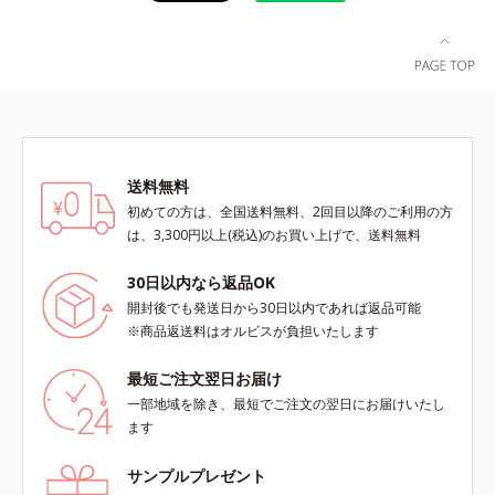
送料無料
初めての方は、全国送料無料、2回目以降のご利用の方
は、3,300円以上(税込)のお買い上げで、送料無料
30日以内なら返品OK
開封後でも発送日から30日以内であれば返品可能
※商品返送料はオルビスが負担いたします
最短ご注文翌日お届け
一部地域を除き、最短でご注文の翌日にお届けいたし
ます
サンプルプレゼント