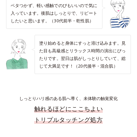
ベタつかず、軽い感触でのびもいいので気に
入っています。後肌はしっとりで、リピート
したいと思います。（30代前半・乾性肌）
塗り始めると身体にすっと溶け込みます。見
た目も高級感とリラックス時間の演出にぴっ
たりです。翌日は肌がしっとりしていて、総
じて大満足です！（20代後半・混合肌）
しっとりハリ感のある肌へ導く、未体験の触覚変化
触れるほどにここちよい
トリプルタッチング処方