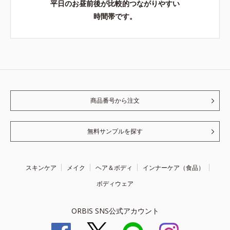
平日のお昼前後が比較的つながりやすい
時間帯です。
商品番号から注文
無料サンプルを探す
スキンケア
メイク
ヘア＆ボディ
インナーケア（食品）
ボディウェア
ORBIS SNS公式アカウント