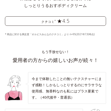
しっとりうるおすボディクリーム
★4.5
*
クチコミ
商品に対する満足度「オルビスみんなのクチコミ」より n=95(2021年7月時点)
もう手放せない！
愛用者の方からの嬉しいお声が続々！
今まで体験したことの無いテクスチャーにま
ず感動！しかもしっとりするのにサラサラな
使用感、無香料なのも私にはプラス要素で
す。（40代後半・普通肌）