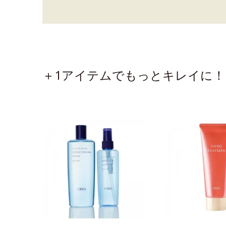
＋1アイテムでもっとキレイに！