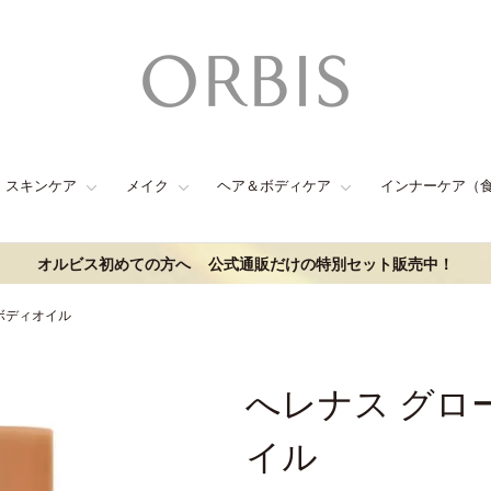
スキンケア
メイク
ヘア＆ボディケア
インナーケア（
オルビス初めての方へ
公式通販だけの特別セット販売中！
ボディオイル
へレナス グロ
イル