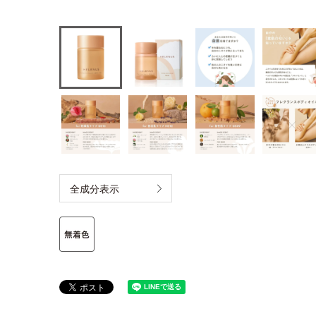
全成分表示