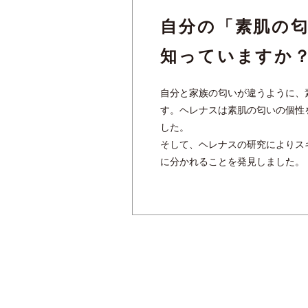
自分の「素肌の
知っていますか
自分と家族の匂いが違うように、
す。ヘレナスは素肌の匂いの個性
した。
そして、ヘレナスの研究によりス
に分かれることを発見しました。