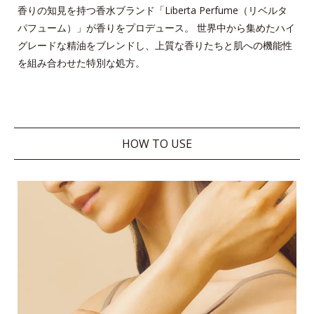
香りの知見を持つ香水ブランド「Liberta Perfume（リベルタ
パフューム）」が香りをプロデュース。
世界中から集めたハイ
グレードな精油をブレンドし、上質な香りたちと肌への機能性
を組み合わせた特別な処方。
HOW TO USE