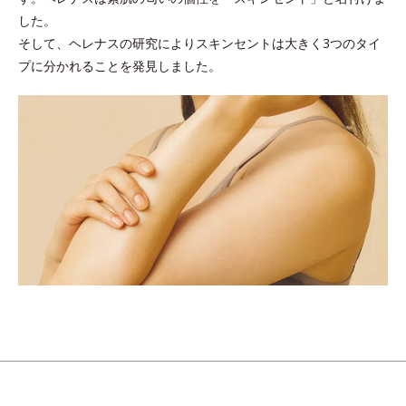
した。
そして、ヘレナスの研究によりスキンセントは大きく3つのタイ
プに分かれることを発見しました。