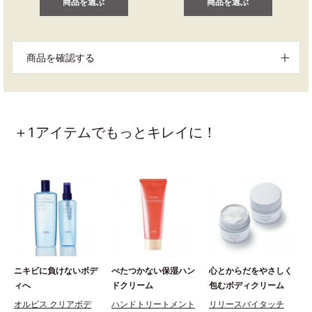
商品を選ぶ
商品を選ぶ
商品を確認する
＋1アイテムでもっとキレイに！
ニキビに負けないボデ
べたつかない保湿ハン
心とからだをやさしく
ィへ
ドクリーム
包むボディクリーム
オルビス クリアボデ
ハンドトリートメント
リリースバイタッチ