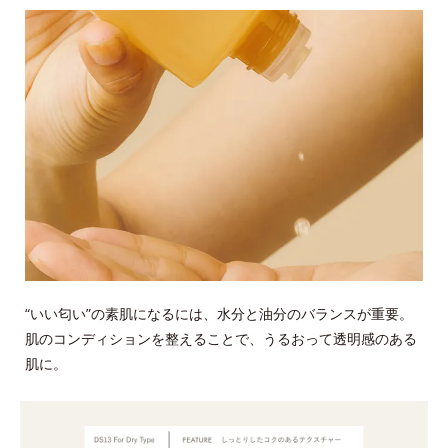
“いい匂い”の素肌になるには、水分と油分のバランスが重要。
肌のコンディションを整えることで、うるおって透明感のある
肌に。