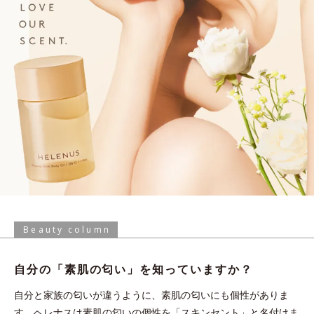
Beauty column
自分の「素肌の匂い」を
知っていますか？
自分と家族の匂いが違うように、素肌の匂いにも個性がありま
す。ヘレナスは素肌の匂いの個性を「スキンセント」と名付けま