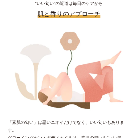
“いい匂い”の近道は毎日のケアから
肌と香りのアプローチ
「素肌の匂い」は悪いニオイだけでなく、いい匂いもありま
す。
グローイングセントボディオイルは、素肌の匂いを“いい匂