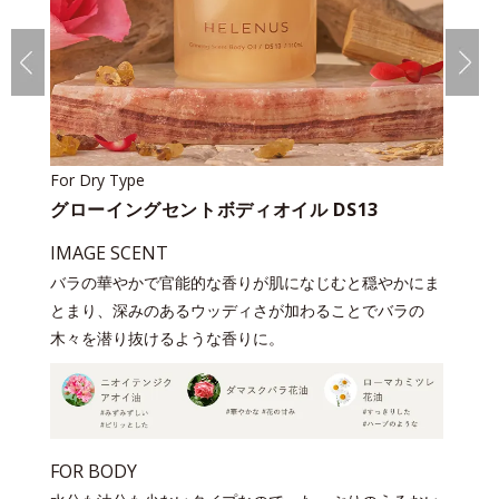
For Dry Type
グローイングセントボディオイル DS13
IMAGE SCENT
バラの華やかで官能的な香りが肌になじむと穏やかにま
とまり、深みのあるウッディさが加わることでバラの
木々を潜り抜けるような香りに。
FOR BODY