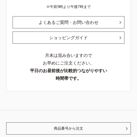
午前9時より午後7時まで
よくあるご質問・お問い合わせ
ショッピングガイド
月末は混み合いますので
お早めにご注文ください。
平日のお昼前後が比較的つながりやすい
時間帯です。
商品番号から注文