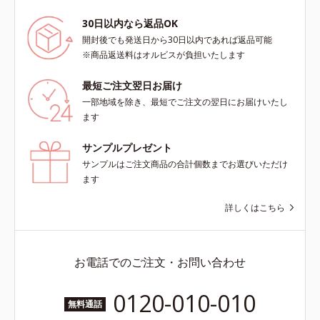
30日以内なら返品OK
開封後でも発送日から30日以内であれば返品可能
※商品返送料はオルビスが負担いたします
最短ご注文翌日お届け
一部地域を除き、最短でご注文の翌日にお届けいたし
ます
サンプルプレゼント
サンプルはご注文商品の合計個数までお選びいただけ
ます
詳しくはこちら
お電話でのご注文・お問い合わせ
0120-010-010
無料通話