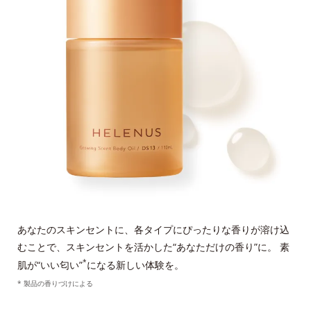
あなたのスキンセントに、各タイプにぴったりな香りが溶け込
むことで、スキンセントを活かした“あなただけの香り”に。 素
*
肌が“いい匂い”
になる新しい体験を。
* 製品の香りづけによる