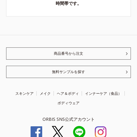
時間帯です。
商品番号から注文
無料サンプルを探す
スキンケア
メイク
ヘア＆ボディ
インナーケア（食品）
ボディウェア
ORBIS SNS公式アカウント