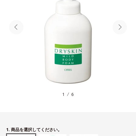
1
6
1. 商品を選択してください。