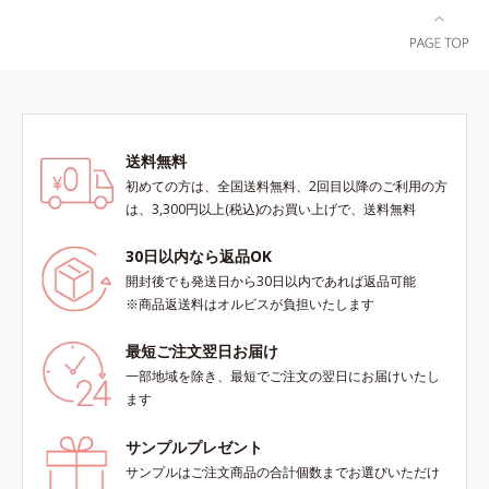
送料無料
初めての方は、全国送料無料、2回目以降のご利用の方
は、3,300円以上(税込)のお買い上げで、送料無料
30日以内なら返品OK
開封後でも発送日から30日以内であれば返品可能
※商品返送料はオルビスが負担いたします
最短ご注文翌日お届け
一部地域を除き、最短でご注文の翌日にお届けいたし
ます
サンプルプレゼント
サンプルはご注文商品の合計個数までお選びいただけ