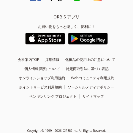
ORBIS アプリ
お買い物をもっと楽しく、便利に！
会社案内TOP
採用情報
化粧品の使用上の注意について
個人情報保護について
特定商取引法に基づく表記
オンラインショップ利用規約
Webコミュニティ利用規約
ポイントサービス利用規約
ソーシャルメディアポリシー
ペンギンリング プロジェクト
サイトマップ
Copyright ©
1999 - 2026
ORBIS Inc. All Rights Reserved.