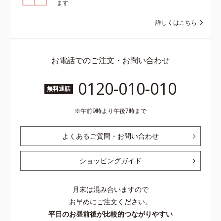
ます
詳しくはこちら
お電話でのご注文・お問い合わせ
0120-010-010
無料通話
午前9時より午後7時まで
よくあるご質問・お問い合わせ
ショッピングガイド
月末は混み合いますので
お早めにご注文ください。
平日のお昼前後が比較的つながりやすい