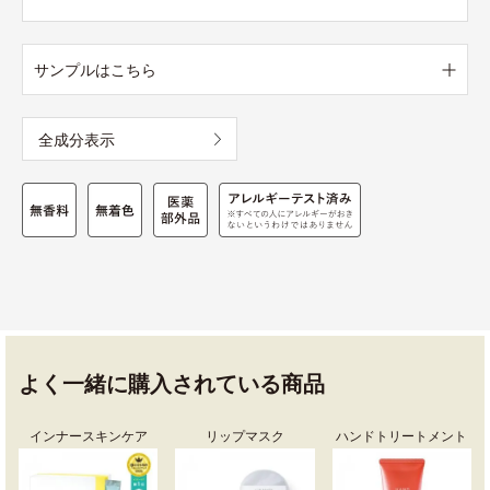
サンプルはこちら
全成分表示
よく一緒に購入されている商品
インナースキンケア
リップマスク
ハンドトリートメント