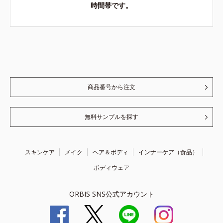
時間帯です。
商品番号から注文
無料サンプルを探す
スキンケア
メイク
ヘア＆ボディ
インナーケア（食品）
ボディウェア
ORBIS SNS公式アカウント