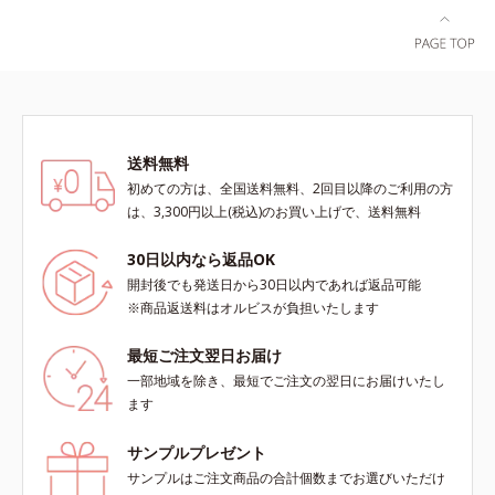
送料無料
初めての方は、全国送料無料、2回目以降のご利用の方
は、3,300円以上(税込)のお買い上げで、送料無料
30日以内なら返品OK
開封後でも発送日から30日以内であれば返品可能
※商品返送料はオルビスが負担いたします
最短ご注文翌日お届け
一部地域を除き、最短でご注文の翌日にお届けいたし
ます
サンプルプレゼント
サンプルはご注文商品の合計個数までお選びいただけ