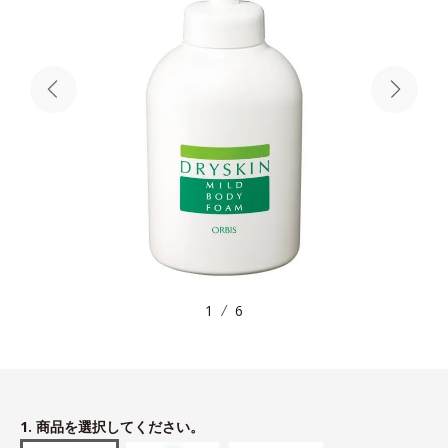
1
6
1. 商品を選択してください。