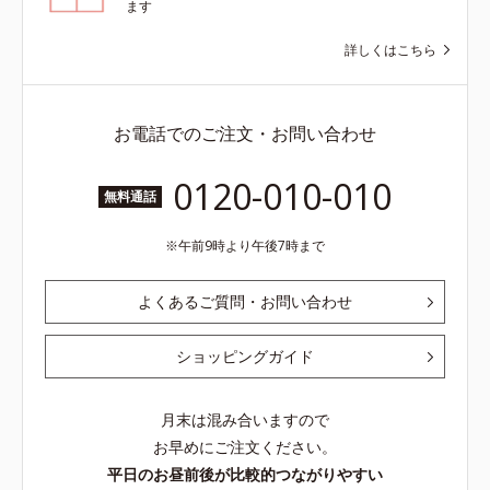
ます
詳しくはこちら
お電話でのご注文・お問い合わせ
0120-010-010
無料通話
午前9時より午後7時まで
よくあるご質問・お問い合わせ
ショッピングガイド
月末は混み合いますので
お早めにご注文ください。
平日のお昼前後が比較的つながりやすい