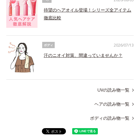
待望のヘアオイル登場！シリーズ全アイテム
徹底比較
2026/07/13
ボディ
汗のニオイ対策、間違っていませんか？
UVの読み物一覧
ヘアの読み物一覧
ボディの読み物一覧