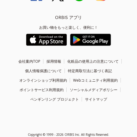
ORBIS アプリ
お買い物をもっと楽しく、便利に！
会社案内TOP
採用情報
化粧品の使用上の注意について
個人情報保護について
特定商取引法に基づく表記
オンラインショップ利用規約
Webコミュニティ利用規約
ポイントサービス利用規約
ソーシャルメディアポリシー
ペンギンリング プロジェクト
サイトマップ
Copyright ©
1999 - 2026
ORBIS Inc. All Rights Reserved.