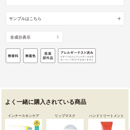
サンプルはこちら
全成分表示
よく一緒に購入されている商品
インナースキンケア
リップマスク
ハンドトリートメント