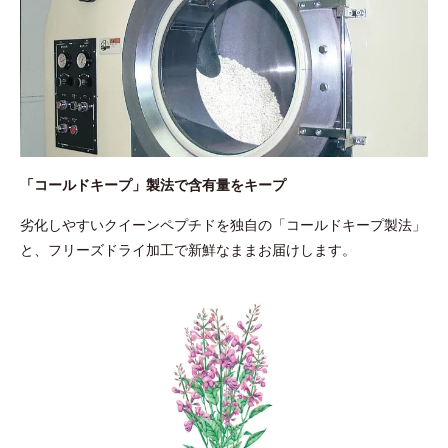
「コールドキープ」製法で含有量をキープ
劣化しやすいクイーンペプチドを独自の「コールドキープ製法」
と、フリーズドライ加工で新鮮なままお届けします。