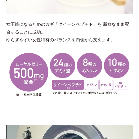
女王蜂になるためのカギ「クイーンペプチド」を 新鮮なまま配
合することに成功。
ゆらぎやすい女性特有のバランスを内側から支えます。