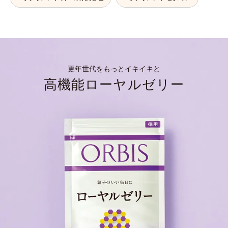
更年世代をもっとイキイキと
高機能ローヤルゼリー