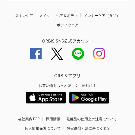
スキンケア
メイク
ヘア＆ボディ
インナーケア（食品）
ボディウェア
ORBIS SNS公式アカウント
ORBIS アプリ
お買い物をもっと楽しく、便利に！
会社案内TOP
採用情報
化粧品の使用上の注意について
個人情報保護について
特定商取引法に基づく表記