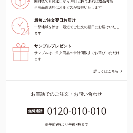
開封後でも発送日から30日以内であれば返品可能
※商品返送料はオルビスが負担いたします
最短ご注文翌日お届け
一部地域を除き、最短でご注文の翌日にお届けいたし
ます
サンプルプレゼント
サンプルはご注文商品の合計個数までお選びいただけ
ます
詳しくはこちら
お電話でのご注文・お問い合わせ
0120-010-010
無料通話
午前9時より午後7時まで