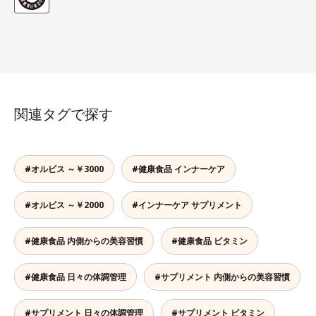
関連タグで探す
#オルビス ～￥3000
#健康食品 インナーケア
#オルビス ～￥2000
#インナーケア サプリメント
#健康食品 内側からの美容習慣
#健康食品 ビタミン
#健康食品 日々の体調管理
#サプリメント 内側からの美容習慣
#サプリメント 日々の体調管理
#サプリメント ビタミン