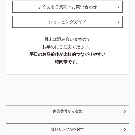
よくあるご質問・お問い合わせ
ショッピングガイド
月末は混み合いますので
お早めにご注文ください。
平日のお昼前後が比較的つながりやすい
時間帯です。
商品番号から注文
無料サンプルを探す