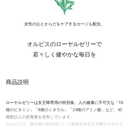
女性の心とからだをケアするセージも配合。
オルビスのローヤルゼリーで
若々しく健やかな毎日を
商品説明
ローヤルゼリーは女王蜂専用の特別食。人の健康に不可欠な「10
種のビタミン」「8種のミネラル」「24種のアミノ酸」など、40
種類以上の栄養素を含有しています。
オルビスは、働き蜂の約40倍という長寿を誇る女王蜂のカギとな